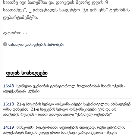
საათზე იგი ბათუმშია და დაიცდის მეორე დღის 9
საათამდე", _ განუცხადეს სააგენტო "ჯი-ეიჩ-ენს" ტურიზმის
დეპარტამენტში.
ავტორი:
. .
მასალის გამოყენების პირობები
დღის სიახლეები
15:48
სერბეთი უკრაინის ტერიტორიულ მთლიანობას მხარს უჭერს -
ალექსანდარ ვუჩიჩი
15:18
21-ე საუკუნის სერგო ორჯონიკიძეები საქართველოს აბრალებენ
ომის დაწყებას, 21-ე საუკუნის სერგო ორჯონიკიძეები ვერ და არ
ახსენებენ რუსეთს - თაზო დათუნაშვილი "ქართულ ოცნებაზე"
14:19
მოსკოვში, რესტორანში აფეთქების შედეგად, რუსი გენერლის,
ალექსანდრ ჩაიკოს კიდევ ერთი ნათესავი გარდაიცვალა - მედია