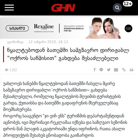
12+
ეკონომიკა
12 იანვარი 2010, 16:12
წყალტუბოდან ბათუმში სამგზავრო დირიჟაბლ
"ოქროს საწმისით" გახდება შესაძლებელი
1282
უახლოეს ხანებში წყალტუბოდან ბათუმში ჩასვლა მცირე
სამგზავრო დირიჟაბლი `ოქროს საწმისით~ გახდება
შესაძლებელი, რომელიც წყალტუბოს მღვიმის ტურისტების
გარდა, ქუთაისსა და ბათუმში გადაფრენის მსურველებსაც
მოემსახურება.
როგორც სააგენტო "ჯი-ეიჩ-ენს" ტურიზმის დეპარტამენტიდან
აცნობეს, იგი მფრინავი რეკლამაა იქნება და საზღვაო სეზონის
დროს მან პლაჟის აკვატორიაში უნდა იფრინოს, რათა ახალი
პროდუიქტის შესახებ ცნობადობა გაიზარდოს.