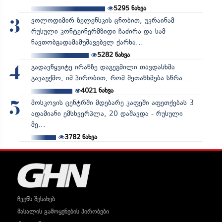
5295
ნახვა
ვოლოდიმირ ზელენსკის ცნობით, უკრაინამ
3
რუსული კონტეინერმზიდი ჩაძირა და სამ
ნავთობგადამამუშავებელ ქარხა...
5282
ნახვა
გადავწყვიტე ირანზე დაგეგმილი თავდასხმა
4
გავაუქმო, იმ პირობით, რომ შეთანხმება სწრა...
4021
ნახვა
მოსკოვის ცენტრში მდებარე კაფეში აფეთქებას 3
5
ადამიანი ემსხვერპლა, 20 დაშავდა - რუსული
მე...
3782
ნახვა
ჩვენს შესახებ
მასალის გამოყენების პირობები