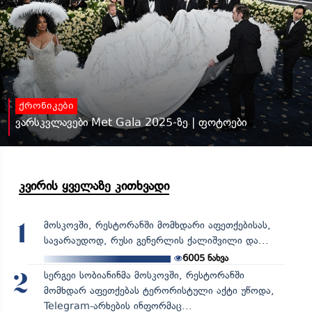
ქრონიკები
ვარსკვლავები Met Gala 2025-ზე | ფოტოები
კვირის ყველაზე კითხვადი
მოსკოვში, რესტორანში მომხდარი აფეთქებისას,
1
სავარაუდოდ, რუსი გენერლის ქალიშვილი და...
6005
ნახვა
სერგეი სობიანინმა მოსკოვში, რესტორანში
2
მომხდარ აფეთქებას ტერორისტული აქტი უწოდა,
Telegram-არხების ინფორმაც...