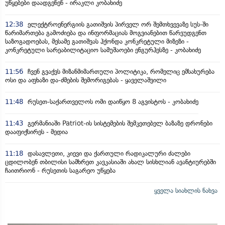
უწყებები დაადგენენ - ირაკლი კობახიძე
12:38
ელექტროენერგიის გათიშვის პირველ ორ შემთხვევაზე სუს-ში
წარიმართება გამოძიება და ინფორმაციას მოგვიანებით წარვუდგენთ
საზოგადოებას, მესამე გათიშვას ჰქონდა კონკრეტული მიზეზი -
კონკრეტული სარეაბილიტაციო სამუშაოები ენგურჰესზე - კობახიძე
11:56
ჩვენ გვაქვს მიზანმიმართული პოლიტიკა, რომელიც ემსახურება
ოსი და აფხაზი და-ძმების შემორიგებას - ყაველაშვილი
11:48
რუსეთ-საქართველოს ომი დაიწყო 8 აგვისტოს - კობახიძე
11:43
გერმანიაში Patriot-ის სისტემების შემკეთებელ ბაზაზე დრონები
დააფიქსირეს - მედია
11:18
დასავლეთი, კიევი და ქართული რადიკალური ძალები
ცდილობენ თბილისი სამხრეთ კავკასიაში ახალ სისხლიან ავანტიურებში
ჩაითრიონ - რუსეთის საგარეო უწყება
ყველა სიახლის ნახვა