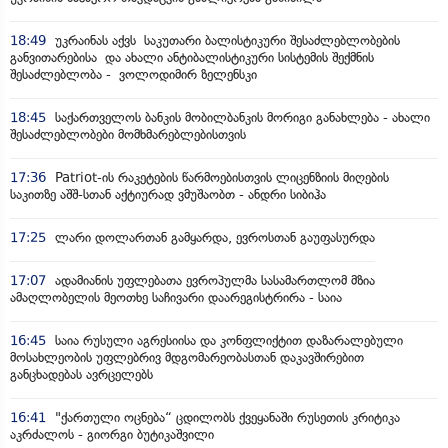
18:49
უკრაინას აქვს საკუთარი ბალისტიკური შესაძლებლობების
განვითარებისა და ახალი ანტიბალისტიკური სისტემის შექმნის
შესაძლებლობა - ვოლოდიმირ ზელენსკი
18:45
საქართველოს ბანკის მობილბანკის მორიგი განახლება - ახალი
შესაძლებლობები მომხმარებლებისთვის
17:36
Patriot-ის რაკეტების წარმოებისთვის ლიცენზიის მიღების
საკითზე აშშ-სთან აქტიურად ვმუშაობთ - ანდრი სიბიჰა
17:25
ლარი დოლართან გამყარდა, ევროსთან გაუფასურდა
17:07
ადამიანის უფლებათა ევროპულმა სასამართლომ მზია
ამაღლობელის მეოთხე საჩივარი დაარეგისტრირა - საია
16:45
საია რუსული აგრესიისა და კონფლიქტით დაზარალებული
მოსახლეობის უფლებრივ მდგომარეობასთან დაკავშირებით
განცხადებას ავრცელებს
16:41
"ქართული ოცნება“ ცდილობს ქვეყანაში რუსეთის კრიტიკა
აკრძალოს - გიორგი ბუტიკაშვილი