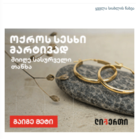
ყველა სიახლის ნახვა