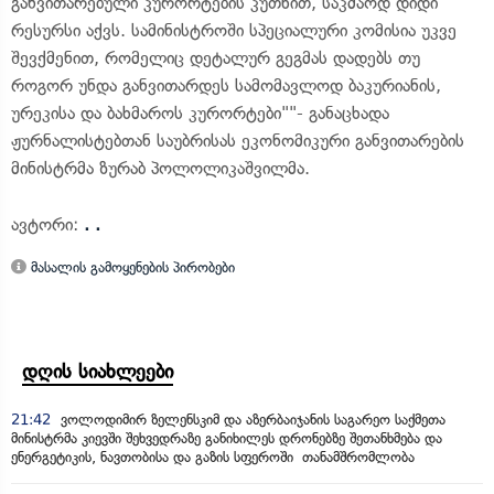
განვითარებული კურორტების კუთხით, საკმაოდ დიდი
რესურსი აქვს. სამინისტროში სპეციალური კომისია უკვე
შევქმენით, რომელიც დეტალურ გეგმას დადებს თუ
როგორ უნდა განვითარდეს სამომავლოდ ბაკურიანის,
ურეკისა და ბახმაროს კურორტები""- განაცხადა
ჟურნალისტებთან საუბრისას ეკონომიკური განვითარების
მინისტრმა ზურაბ პოლოლიკაშვილმა.
ავტორი:
. .
მასალის გამოყენების პირობები
დღის სიახლეები
21:42
ვოლოდიმირ ზელენსკიმ და აზერბაიჯანის საგარეო საქმეთა
მინისტრმა კიევში შეხვედრაზე განიხილეს დრონებზე შეთანხმება და
ენერგეტიკის, ნავთობისა და გაზის სფეროში თანამშრომლობა