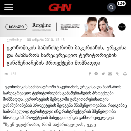
12+
ეკონომიკა
08 იანვარი 2010, 15:48
ეკონომიკის სამინისტროში ბაკურიანის, ურეკისა
და ბახმაროს სარეაკრეაციო ტერიტორიების
განაშენიანების პროექტები მომზადდა
1155
. ეკონომიკის სამინისტროში ბაკურიანის, ურეკისა და ბახმაროს
სარეაკრეაციო ტერიტორიების განაშენიანების პროექტები
მომზადდა. კურორტების შემდგომი განვითარებისათვის
განაშენიანების პროექტების შედგენა მნიშვნელოვანია, რადგანაც
სამომავლოდ ტურისტული ინფრასტრუქტურის მშენებლობა
სწორედ ამ პროექტების მიხედვით უნდა განხორციეკლდეს.
"ჩვენ ვფიქრობთ, რომ საქართველოს, უკვე