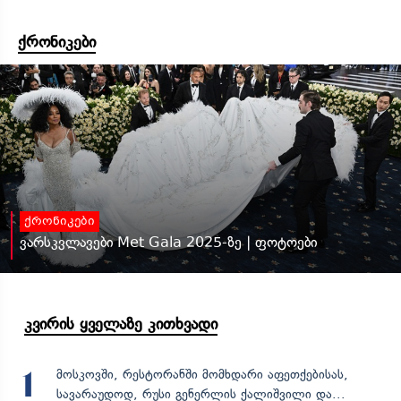
ქრონიკები
ქრონიკები
ვარსკვლავები Met Gala 2025-ზე | ფოტოები
კვირის ყველაზე კითხვადი
მოსკოვში, რესტორანში მომხდარი აფეთქებისას,
1
სავარაუდოდ, რუსი გენერლის ქალიშვილი და...