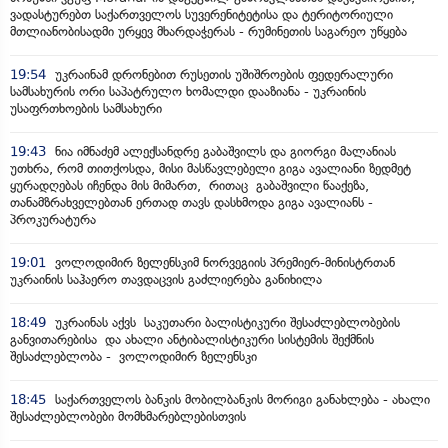
ვადასტურებთ საქართველოს სუვერენიტეტისა და ტერიტორიული
მთლიანობისადმი ურყევ მხარდაჭერას - რუმინეთის საგარეო უწყება
19:54
უკრაინამ დრონებით რუსეთის უშიშროების ფედერალური
სამსახურის ორი საპატრულო ხომალდი დააზიანა - უკრაინის
უსაფრთხოების სამსახური
19:43
ნია იმნაძემ ალექსანდრე გაბაშვილს და გიორგი მალანიას
უთხრა, რომ თითქოსდა, მისი მასწავლებელი გიგა ავალიანი ზედმეტ
ყურადღებას იჩენდა მის მიმართ, რითაც გაბაშვილი წააქეზა,
თანამზრახველებთან ერთად თავს დასხმოდა გიგა ავალიანს -
პროკურატურა
19:01
ვოლოდიმირ ზელენსკიმ ნორვეგიის პრემიერ-მინისტრთან
უკრაინის საჰაერო თავდაცვის გაძლიერება განიხილა
18:49
უკრაინას აქვს საკუთარი ბალისტიკური შესაძლებლობების
განვითარებისა და ახალი ანტიბალისტიკური სისტემის შექმნის
შესაძლებლობა - ვოლოდიმირ ზელენსკი
18:45
საქართველოს ბანკის მობილბანკის მორიგი განახლება - ახალი
შესაძლებლობები მომხმარებლებისთვის