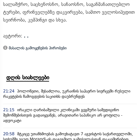
სალაშქრო, საცხენოსნო, სანაოსნო, საგანმანათლებლო
ტურები, ფრინველებზე დაკვირვება, სამთო ველოსიპედით
სეირნობა, კემპინგი და სხვა.
ავტორი:
. .
მასალის გამოყენების პირობები
დღის სიახლეები
21:24
პოლონეთი, შესაძლოა, უკრაინის საჰაერო სივრცეში რუსული
რაკეტების ჩამოგდების საკითხს დაუბრუნდეს
21:15
ირაკლი ღარიბაშვილი კლინიკაში გეგმური სამედიცინო
შემოწმებისთვის გადაიყვანეს, არავითარი საპანიკო არ ყოფილა -
ადვოკატი
20:58
მტკიცე უთანხმოებას გამოვხატავთ 7 აგვისტოს საქართველოში,
სოხუმში ჯგუფ Morandi-ის დაგეგმილ გამოსვლასთან დაკავშირებით,