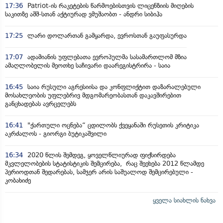
17:36
Patriot-ის რაკეტების წარმოებისთვის ლიცენზიის მიღების
საკითზე აშშ-სთან აქტიურად ვმუშაობთ - ანდრი სიბიჰა
17:25
ლარი დოლართან გამყარდა, ევროსთან გაუფასურდა
17:07
ადამიანის უფლებათა ევროპულმა სასამართლომ მზია
ამაღლობელის მეოთხე საჩივარი დაარეგისტრირა - საია
16:45
საია რუსული აგრესიისა და კონფლიქტით დაზარალებული
მოსახლეობის უფლებრივ მდგომარეობასთან დაკავშირებით
განცხადებას ავრცელებს
16:41
"ქართული ოცნება“ ცდილობს ქვეყანაში რუსეთის კრიტიკა
აკრძალოს - გიორგი ბუტიკაშვილი
16:34
2020 წლის შემდეგ, ყოველწლიურად ფიქსირდება
მკვლელობების სტატისტიკის შემცირება, რაც შეეხება 2012 წლამდე
პერიოდთან შედარებას, სამჯერ არის საშუალოდ შემცირებული -
კობახიძე
ყველა სიახლის ნახვა