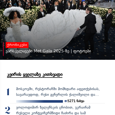
ქრონიკები
ვარსკვლავები Met Gala 2025-ზე | ფოტოები
კვირის ყველაზე კითხვადი
მოსკოვში, რესტორანში მომხდარი აფეთქებისას,
1
სავარაუდოდ, რუსი გენერლის ქალიშვილი და...
5271
ნახვა
ვოლოდიმირ ზელენსკის ცნობით, უკრაინამ
2
რუსული კონტეინერმზიდი ჩაძირა და სამ