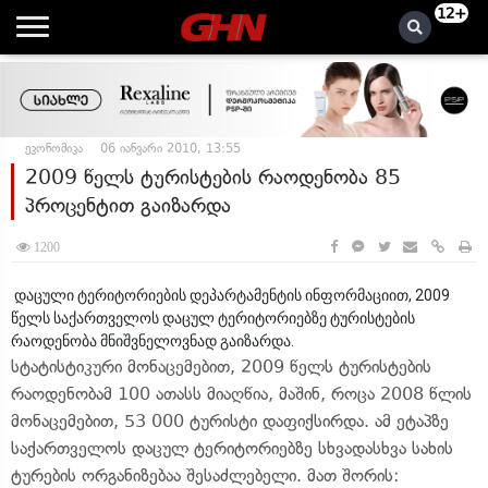
12+
ეკონომიკა
06 იანვარი 2010, 13:55
2009 წელს ტურისტების რაოდენობა 85
პროცენტით გაიზარდა
1200
დაცული ტერიტორიების დეპარტამენტის ინფორმაციით, 2009
წელს საქართველოს დაცულ ტერიტორიებზე ტურისტების
რაოდენობა მნიშვნელოვნად გაიზარდა.
სტატისტიკური მონაცემებით, 2009 წელს ტურისტების
რაოდენობამ 100 ათასს მიაღწია, მაშინ, როცა 2008 წლის
მონაცემებით, 53 000 ტურისტი დაფიქსირდა. ამ ეტაპზე
საქართველოს დაცულ ტერიტორიებზე სხვადასხვა სახის
ტურების ორგანიზებაა შესაძლებელი. მათ შორის: