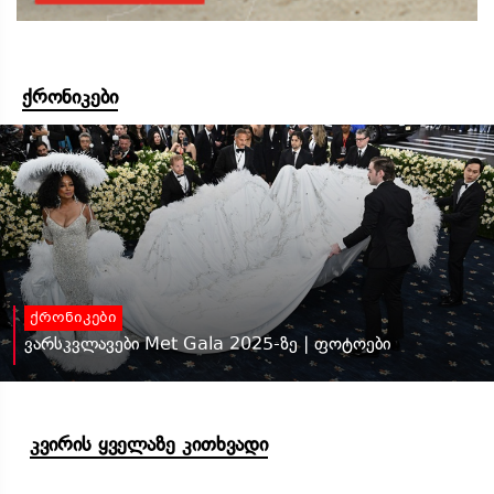
ქრონიკები
ქრონიკები
ვარსკვლავები Met Gala 2025-ზე | ფოტოები
კვირის ყველაზე კითხვადი