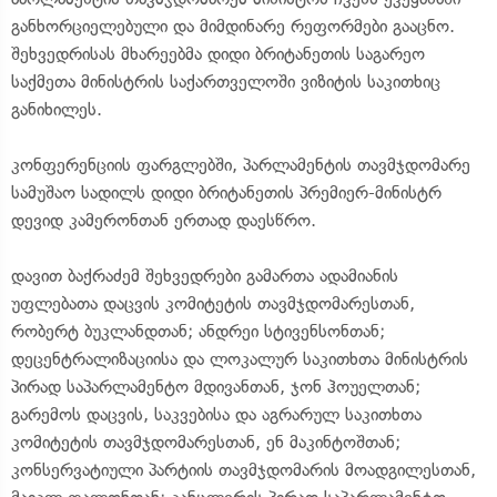
განხორციელებული და მიმდინარე რეფორმები გააცნო.
შეხვედრისას მხარეებმა დიდი ბრიტანეთის საგარეო
საქმეთა მინისტრის საქართველოში ვიზიტის საკითხიც
განიხილეს.
კონფერენციის ფარგლებში, პარლამენტის თავმჯდომარე
სამუშაო სადილს დიდი ბრიტანეთის პრემიერ-მინისტრ
დევიდ კამერონთან ერთად დაესწრო.
დავით ბაქრაძემ შეხვედრები გამართა ადამიანის
უფლებათა დაცვის კომიტეტის თავმჯდომარესთან,
რობერტ ბუკლანდთან; ანდრეი სტივენსონთან;
დეცენტრალიზაციისა და ლოკალურ საკითხთა მინისტრის
პირად საპარლამენტო მდივანთან, ჯონ ჰოუელთან;
გარემოს დაცვის, საკვებისა და აგრარულ საკითხთა
კომიტეტის თავმჯდომარესთან, ენ მაკინტოშთან;
კონსერვატიული პარტიის თავმჯდომარის მოადგილესთან,