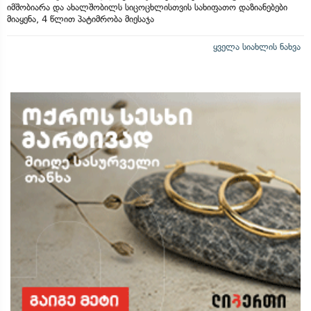
იმშობიარა და ახალშობილს სიცოცხლისთვის სახიფათო დაზიანებები
მიაყენა, 4 წლით პატიმრობა მიესაჯა
ყველა სიახლის ნახვა