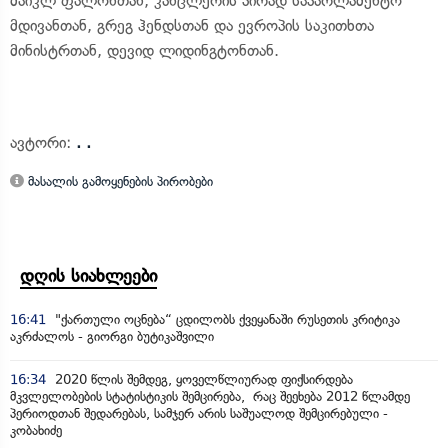
მაიკლ ფალონთან; კანცლერის პირად საპარლამენტო
მდივანთან, გრეგ ჰენდსთან და ევროპის საკითხთა
მინისტრთან, დევიდ ლიდინგტონთან.
ავტორი:
. .
მასალის გამოყენების პირობები
დღის სიახლეები
16:41
"ქართული ოცნება“ ცდილობს ქვეყანაში რუსეთის კრიტიკა
აკრძალოს - გიორგი ბუტიკაშვილი
16:34
2020 წლის შემდეგ, ყოველწლიურად ფიქსირდება
მკვლელობების სტატისტიკის შემცირება, რაც შეეხება 2012 წლამდე
პერიოდთან შედარებას, სამჯერ არის საშუალოდ შემცირებული -
კობახიძე