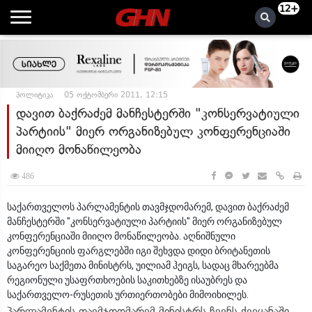
12+
პოლიტიკა
05 ოქტომბერი 2011, 12:15
დავით ბაქრაძემ მანჩესტერში "კონსერვატიული
პარტიის" მიერ ორგანიზებულ კონფერენციაში
მიიღო მონაწილეობა
486
საქართველოს პარლამენტის თავმჯდომარემ, დავით ბაქრაძემ
მანჩესტერში "კონსერვატიული პარტიის" მიერ ორგანიზებულ
კონფერენციაში მიიღო მონაწილეობა. აღნიშნული
კონფერენციის ფარგლებში იგი შეხვდა დიდი ბრიტანეთის
საგარეო საქმეთა მინისტრს, უილიამ ჰეიგს, სადაც მხარეებმა
რეგიონული უსაფრთხოების საკითხებზე ისაუბრეს და
საქართველო-რუსეთის ურთიერთობები მიმოიხილეს.
პარლამენტის თავმჯდომარემ მინისტრს ჩვენს ქვეყანაში