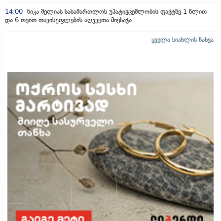
14:00
ნიკა მელიას სასამართლოს უპატივცემლობის ფაქტზე 1 წლით
და 6 თვით თავისუფლების აღკვეთა მიესაჯა
ყველა სიახლის ნახვა