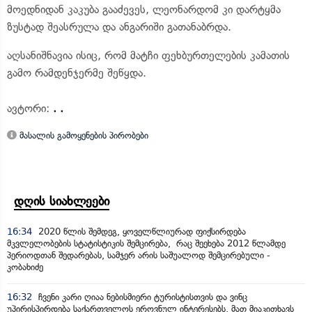
მოედნიდან კაკუბა გააძევეს, ლეონარდომ კი დარტყმა
ზუსტად შეასრულა და ანგარიში გათანაბრდა.
აღსანიშნავია ისიც, რომ მატჩი ფეხბურთელების კამათის
გამო რამდენჯერმე შეწყდა.
ავტორი:
. .
მასალის გამოყენების პირობები
დღის სიახლეები
16:34
2020 წლის შემდეგ, ყოველწლიურად ფიქსირდება
მკვლელობების სტატისტიკის შემცირება, რაც შეეხება 2012 წლამდე
პერიოდთან შედარებას, სამჯერ არის საშუალოდ შემცირებული -
კობახიძე
16:32
ჩვენი კარი ღიაა ნებისმიერი ტურისტისთვის და ვინც
უპირისპირდება საქართველოს ეროვნულ ინტერესებს, მათ მიაკითხავს