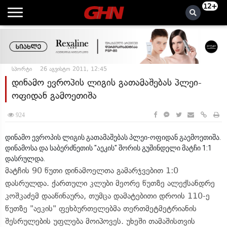
12+
სპორტი
26 აგვისტო 2011, 12:45
დინამო ევროპის ლიგის გათამაშებას პლეი-
ოფიდან გამოეთიშა
924
დინამო ევროპის ლიგის გათამაშებას პლეი-ოფიდან გაემოეთიშა.
დინამოსა და საბერძნეთის "აეკის" შორის გუშინდელი მატჩი 1:1
დასრულდა.
მატჩის 90 წუთი დინამოელთა გამარჯვებით 1:0
დასრულდა. ქართული კლუბი მეორე წუთზე ალექსანდრე
კოშკაძემ დააწინაურა, თუმცა დამატებითი დროის 110-ე
წუთზე "აეკის" ფეხბურთელებმა თერთმეტმეტრიანის
შესრულების უფლება მოიპოვეს. უხეში თამაშისთვის