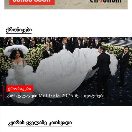
ქრონიკები
ქრონიკები
ვარსკვლავები Met Gala 2025-ზე | ფოტოები
კვირის ყველაზე კითხვადი