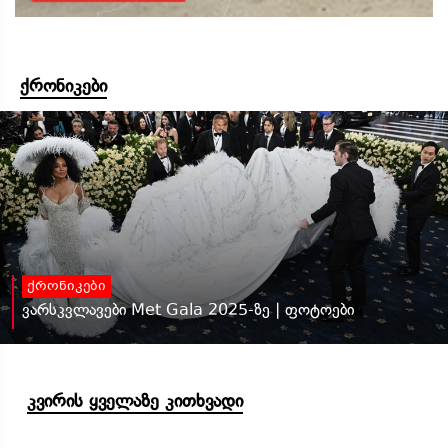
ქრონიკები
ქრონიკები
ვარსკვლავები Met Gala 2025-ზე | ფოტოები
კვირის ყველაზე კითხვადი