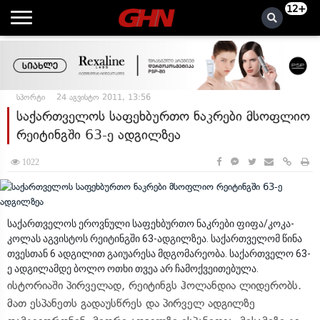
12+
სპორტი
24 აგვისტო 2011, 13:56
საქართველოს საფეხბურთო ნაკრები მსოფლიო
რეიტინგში 63-ე ადგილზეა
1022
საქართველოს ეროვნული საფეხბურთო ნაკრები ფიფა/კოკა-
კოლას აგვისტოს რეიტინგში 63-ადგილზეა. საქართველომ წინა
თვესთან 6 ადგილით გაიუარესა მდგომარეობა. საქართველო 63-
ე ადგილამდე ბოლო ოთხი თვეა არ ჩამოქვეითებულა.
ისტორიაში პირველად, რეიტინგს ჰოლანდია ლიდერობს.
მათ ესპანეთს გადაუსწრეს და პირველ ადგილზე