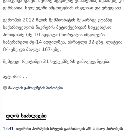
დამკვიდრდნენ. მეორე ადგილზე ესპანეთია, მესამეზე კი
გერმანია. ხუთეულში იმყოფებიან ინგლისი და ურუგვაიც.
ევროპის 2012 წლის ჩემპიონატის შესარჩევ ეტაპზე
საქართველოს ნაკრების მეტოქეებიდან საუკეთესო
პოზიციაზე (მე-10 ადგილი) ხორვატია იმყოფება.
საბერძნეთი მე-14 ადგილზეა, ისრაელი 32-ეზე, ლატვია
84-ეზე და მალტა 167-ეზე.
შემდეგი რეიტინგი 21 სექტემბერს გამოქვეყნდება.
ავტორი:
. .
მასალის გამოყენების პირობები
დღის სიახლეები
13:41
თეირანი ჰორმუზის სრუტის გახსნისთვის აშშ-ს ახალ პირობებს