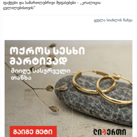
ფაქტები და სამართლებრივი შეფასებები - „კოალიცია
ცვლილებისთვის“
ყველა სიახლის ნახვა