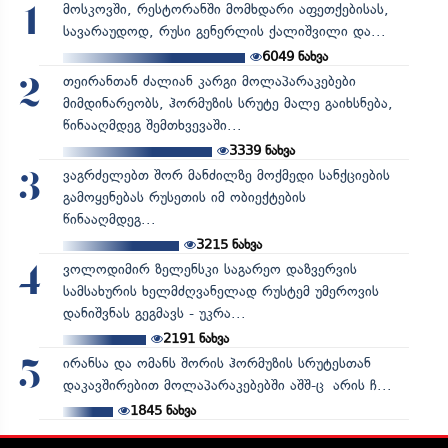
მოსკოვში, რესტორანში მომხდარი აფეთქებისას,
1
სავარაუდოდ, რუსი გენერლის ქალიშვილი და...
6049
ნახვა
თეირანთან ძალიან კარგი მოლაპარაკებები
2
მიმდინარეობს, ჰორმუზის სრუტე მალე გაიხსნება,
წინააღმდეგ შემთხვევაში...
3339
ნახვა
ვაგრძელებთ შორ მანძილზე მოქმედი სანქციების
3
გამოყენებას რუსეთის იმ ობიექტების
წინააღმდეგ...
3215
ნახვა
ვოლოდიმირ ზელენსკი საგარეო დაზვერვის
4
სამსახურის ხელმძღვანელად რუსტემ უმეროვის
დანიშვნას გეგმავს - უკრა...
2191
ნახვა
ირანსა და ომანს შორის ჰორმუზის სრუტესთან
5
დაკავშირებით მოლაპარაკებებში აშშ-ც არის ჩ...
1845
ნახვა