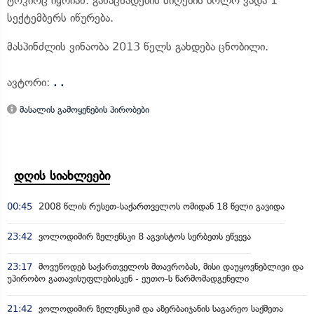
ტოკიოც იყრიან. განაცხადების მიღების ბოლო ვადა 1
სექტემბერს იწურება.
მასპინძლის ვინაობა 2013 წელს გახდება ცნობილი.
ავტორი:
. .
მასალის გამოყენების პირობები
დღის სიახლეები
00:45
2008 წლის რუსეთ-საქართველოს ომიდან 18 წელი გავიდა
23:42
ვოლოდიმირ ზელენსკი 8 აგვისტოს სერბეთს ეწვევა
23:17
მოვუწოდებ საქართველოს მთავრობას, მისი დაუყოვნებლივი და
უპირობო გათავისუფლებისკენ - ეუთო-ს წარმომადგენელი
21:42
ვოლოდიმირ ზელენსკიმ და აზერბაიჯანის საგარეო საქმეთა