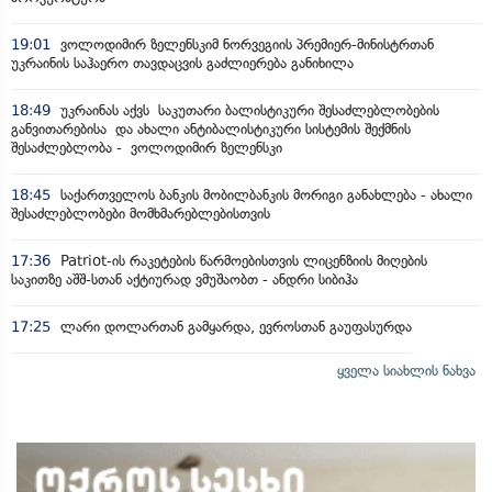
19:01
ვოლოდიმირ ზელენსკიმ ნორვეგიის პრემიერ-მინისტრთან
უკრაინის საჰაერო თავდაცვის გაძლიერება განიხილა
18:49
უკრაინას აქვს საკუთარი ბალისტიკური შესაძლებლობების
განვითარებისა და ახალი ანტიბალისტიკური სისტემის შექმნის
შესაძლებლობა - ვოლოდიმირ ზელენსკი
18:45
საქართველოს ბანკის მობილბანკის მორიგი განახლება - ახალი
შესაძლებლობები მომხმარებლებისთვის
17:36
Patriot-ის რაკეტების წარმოებისთვის ლიცენზიის მიღების
საკითზე აშშ-სთან აქტიურად ვმუშაობთ - ანდრი სიბიჰა
17:25
ლარი დოლართან გამყარდა, ევროსთან გაუფასურდა
ყველა სიახლის ნახვა