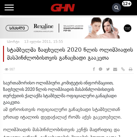
12+
სპორტი
13 ივლისი 2011, 15:55
სტამბულმა ზაფხულის 2020 წლის ოლიმპიადის
მასპინძლობისთვის განაცხადი გააკეთა
997
საერთაშორისო ოლიმპიური კომიტეტის ინფორმაციით,
ზაფხულის 2020 წლის ოლიმპიადის მასპინძლობისთვის
თურქეთის ქალაქმა სტამბულმა ოფიციალური განაცხადი
გააკეთა.
ამ დროისთვის ოფიციალური განაცხადი სტამბულთან
ერთად იტალიის დედაქალაქ რომს აქვს გაკეთებული.
ოლიმპიადის მასპინძლობისთვის კენჭს მადრიდიც და