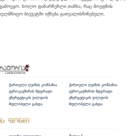
 გამოეყო. ხოლო დანარჩენლი თანხა, რაც მოედნის
ხელმწიფო ბიუჯეტში იქნება გათვალისწინებული.
ქართული ღვინის კომპანია
ქართული ღვინის კომპანია
ევროკავშირის მდგრადი
ევროკავშირის მდგრადი
ენერგეტიკის ჯილდოს
ენერგეტიკის ჯილდოს
მფლობელი გახდა
მფლობელი გახდა