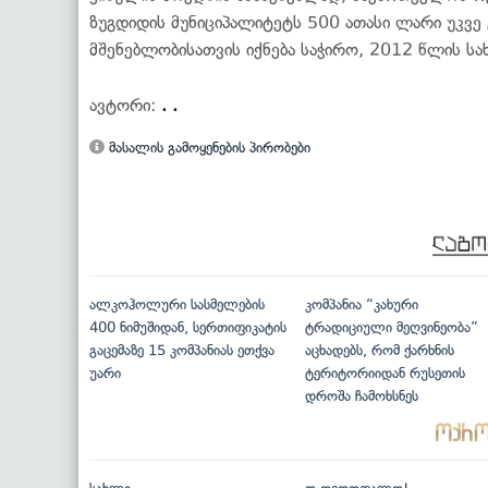
ზუგდიდის მუნიციპალიტეტს 500 ათასი ლარი უკვე
მშენებლობისათვის იქნება საჭირო, 2012 წლის სა
ავტორი:
. .
მასალის გამოყენების პირობები
ალკოჰოლური სასმელების
კომპანია “კახური
400 ნიმუშიდან, სერთიფიკატის
ტრადიციული მეღვინეობა”
გაცემაზე 15 კომპანიას ეთქვა
აცხადებს, რომ ქარხნის
უარი
ტერიტორიიდან რუსეთის
დროშა ჩამოხსნეს