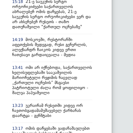
21-ე საუკუნის სერგო
15:18
ორჯონიკიძეები საქართველოს
აბრალებენ ომის დაწყებას, 21-ე
საუკუნის სერგო ორჯონიკიძეები ვერ და
არ ახსენებენ რუსეთს - თაზო
დათუნაშვილი "ქართულ ოცნებაზე"
მოსკოვში, რესტორანში
14:19
აფეთქების შედეგად, რუსი გენერლის,
ალექსანდრ ჩაიკოს კიდევ ერთი
ნათესავი გარდაიცვალა - მედია
ომი არ იქნებოდა, საქართველოს
13:41
ხელისუფლებაში სააკაშვილის
მარიონეტული რეჟიმის ნაცვლად
„ქართული ოცნების“ მსგავსი
პატრიოტული ძალა რომ ყოფილიყო -
შალვა პაპუაშვილი
უკრაინამ რუსეთში კიდევ ორ
13:23
ნავთობგადამამუშავებელ ქარხანას
დაარტყა - გენშტაბი
ომის დაწყებაში ვადანაშაულებთ
13:17