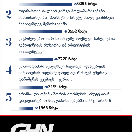
6055
ნახვა
თეირანთან ძალიან კარგი მოლაპარაკებები
2
მიმდინარეობს, ჰორმუზის სრუტე მალე გაიხსნება,
წინააღმდეგ შემთხვევაში...
3552
ნახვა
ვაგრძელებთ შორ მანძილზე მოქმედი სანქციების
3
გამოყენებას რუსეთის იმ ობიექტების
წინააღმდეგ...
3220
ნახვა
ვოლოდიმირ ზელენსკი საგარეო დაზვერვის
4
სამსახურის ხელმძღვანელად რუსტემ უმეროვის
დანიშვნას გეგმავს - უკრა...
2199
ნახვა
ირანსა და ომანს შორის ჰორმუზის სრუტესთან
5
დაკავშირებით მოლაპარაკებებში აშშ-ც არის ჩ...
1968
ნახვა