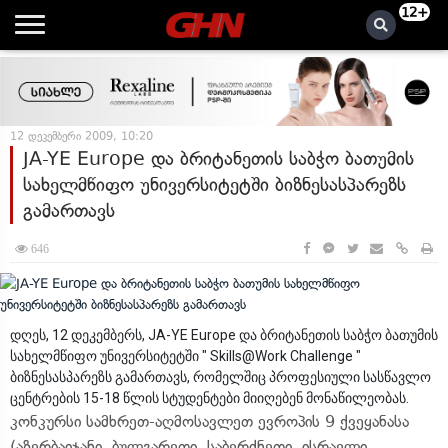
12+
12 დეკემბერი 2009, 10:20
JA-YE Europe და ბრიტანეთის საბჭო ბათუმის
სახელმწიფო უნივერსიტეტში ბიზნესასპარეზს
გამართავს
646
დღეს, 12 დეკემბერს, JA-YE Europe და ბრიტანეთის საბჭო ბათუმის
სახელმწიფო უნივერსიტეტში " Skills@Work Challenge "
ბიზნესასპარეზს გამართავს, რომელშიც პროფესიული სასწავლო
ცენტრების 15-18 წლის სტუდენტები მიიღებენ მონაწილეობას.
კონკურსი სამხრეთ-აღმოსავლეთ ევროპის 9 ქვეყანასა
(აზერბაიჯანი, ბულგარეთი, საბერძნეთი, ისრაელი,