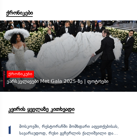
ქრონიკები
ქრონიკები
ვარსკვლავები Met Gala 2025-ზე | ფოტოები
კვირის ყველაზე კითხვადი
მოსკოვში, რესტორანში მომხდარი აფეთქებისას,
1
სავარაუდოდ, რუსი გენერლის ქალიშვილი და...