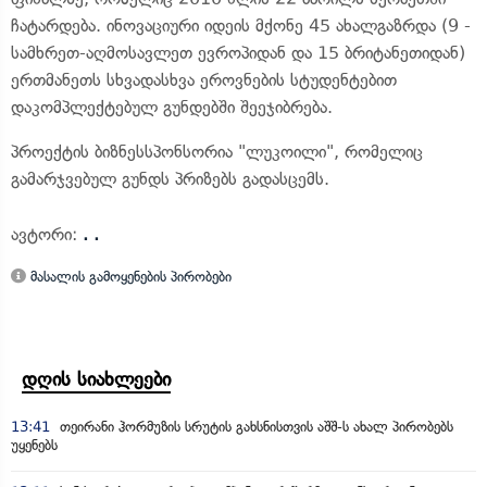
ჩატარდება. ინოვაციური იდეის მქონე 45 ახალგაზრდა (9 -
სამხრეთ-აღმოსავლეთ ევროპიდან და 15 ბრიტანეთიდან)
ერთმანეთს სხვადასხვა ეროვნების სტუდენტებით
დაკომპლექტებულ გუნდებში შეეჯიბრება.
პროექტის ბიზნესსპონსორია "ლუკოილი", რომელიც
გამარჯვებულ გუნდს პრიზებს გადასცემს.
ავტორი:
. .
მასალის გამოყენების პირობები
დღის სიახლეები
13:41
თეირანი ჰორმუზის სრუტის გახსნისთვის აშშ-ს ახალ პირობებს
უყენებს