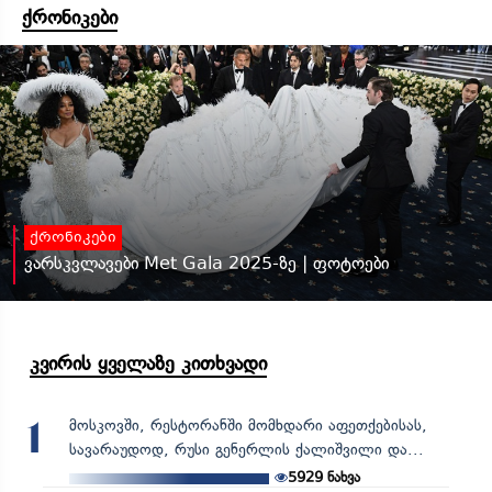
ქრონიკები
ქრონიკები
ვარსკვლავები Met Gala 2025-ზე | ფოტოები
კვირის ყველაზე კითხვადი
მოსკოვში, რესტორანში მომხდარი აფეთქებისას,
1
სავარაუდოდ, რუსი გენერლის ქალიშვილი და...
5929
ნახვა