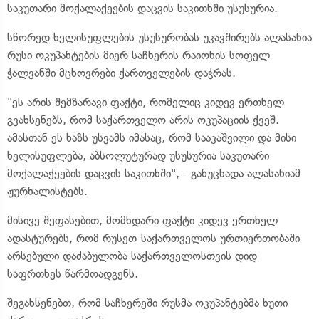
საკუთარი მოქალაქეების დაცვის საკითხში უსუსურია.
სწორედ ხელისუფლების უსუსურობას უკავშირებს ალასანია
რუსი ოკუპანტების მიერ საჩხერის რაიონის სოფელ
ჭალვანში მცხოვრები ქართველების დაჭრას.
"ეს არის შემზარავი ფაქტი, რომელიც კიდევ ერთხელ
გვახსენებს, რომ საქართველო არის ოკუპაციის ქვეშ.
ამასთან ეს ხაზს უსვამს იმასაც, რომ სააკაშვილი და მისი
ხელისუფლება, აბსოლუტურად უსუსურია საკუთარი
მოქალაქეების დაცვის საკითხში", - განუცხადა ალასანიამ
ჟურნალისტებს.
მისივე შეფასებით, მომხდარი ფაქტი კიდევ ერთხელ
ადასტურებს, რომ რუსეთ-საქართველოს ურთიერთობაში
არსებული დაძაბულობა საქართველოსთვის დიდ
საფრთხეს წარმოადგენს.
შეგახსენებთ, რომ საჩხერეში რუსმა ოკუპანტებმა ხუთი