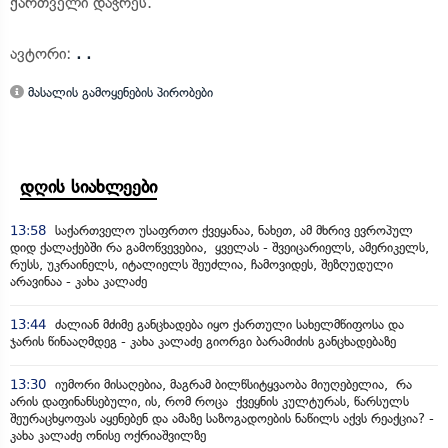
ქართველი დაჭრეს.
ავტორი:
. .
მასალის გამოყენების პირობები
დღის სიახლეები
13:58
საქართველო უსაფრთო ქვეყანაა, ნახეთ, ამ მხრივ ევროპულ
დიდ ქალაქებში რა გამოწვევებია, ყველას - შვეიცარიელს, ამერიკელს,
რუსს, უკრაინელს, იტალიელს შეუძლია, ჩამოვიდეს, შეზღუდული
არავინაა - კახა კალაძე
13:44
ძალიან მძიმე განცხადება იყო ქართული სახელმწიფოსა და
ჯარის წინააღმდეგ - კახა კალაძე გიორგი ბარამიძის განცხადებაზე
13:30
იუმორი მისაღებია, მაგრამ ბილწსიტყვაობა მიუღებელია, რა
არის დაფინანსებული, ის, რომ როცა ქვეყნის კულტურას, წარსულს
შეურაცხყოფას აყენებენ და ამაზე საზოგადოების ნაწილს აქვს რეაქცია? -
კახა კალაძე ონისე ოქრიაშვილზე