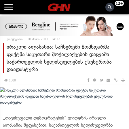
12+
კომენტარი
18 მაისი 2011, 14:32
ირაკლი ალასანია: საჩხერეში მომხდარმა
ფაქტმა საკუთარი მოქალაქეების დაცვაში
საქართველოს ხელისუფლების უსუსურობა
დაადასტურა
1300
„თავისუფალი დემოკრატების" ლიდერის ირაკლი
ალასანია შეფასებით, საქართველოს ხელისუფლრბა