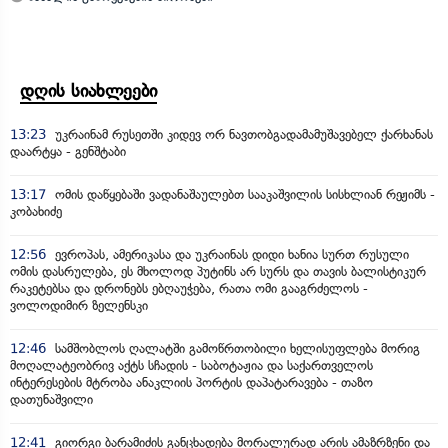
დღის სიახლეები
13:23
უკრაინამ რუსეთში კიდევ ორ ნავთობგადამამუშავებელ ქარხანას
დაარტყა - გენშტაბი
13:17
ომის დაწყებაში ვადანაშაულებთ სააკაშვილის სისხლიან რეჟიმს -
კობახიძე
12:56
ევროპას, ამერიკასა და უკრაინას დიდი ხანია სურთ რუსული
ომის დასრულება, ეს მხოლოდ პუტინს არ სურს და თავის ბალისტიკურ
რაკეტებსა და დრონებს ებღაუჭება, რათა ომი გააგრძელოს -
ვოლოდიმირ ზელენსკი
12:46
სამშობლოს ღალატში გამოწრთობილი ხელისუფლება მორიგ
მოღალატეობრივ აქტს სჩადის - საბოტაჟია და საქართველოს
ინტერესების მტრობა ანაკლიის პორტის დაპატარავება - თაზო
დათუნაშვილი
12:41
გიორგი ბარამიძის განცხადება მორალურად არის ამაზრზენი და