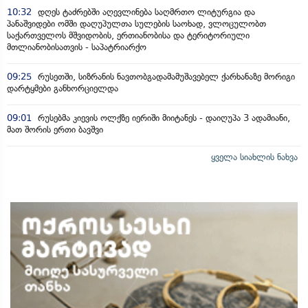
10:32
დღეს ტაძრებში აღევლინება საღმრთო ლიტურგია და
პანაშვიდები ომში დაღუპულთა სულების საოხად, ვლოცულობთ
საქართველოს მშვიდობის, ერთიანობისა და ტერიტორიული
მთლიანობისათვის - საპატრიარქო
09:25
რუსეთში, სიზრანის ნავთობგადამამუშავებელ ქარხანაზე მორიგი
დარტყმები განხორციელდა
09:01
რუსებმა კიევის ოლქზე იერიში მიიტანეს - დაიღუპა 3 ადამიანი,
მათ შორის ერთი ბავშვი
ყველა სიახლის ნახვა