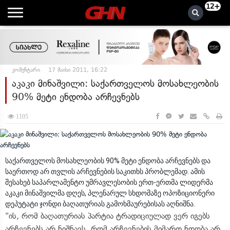
12+
კომენტარი
17 მაისი 2011, 16:22
აკაკი მინაშვილი: საქართველოს მოსახლეობის
90% მეტი ენდობა არჩევნებს
1105
საქართველოს მოსახლეობის 90% მეტი ენდობა არჩევნებს და
საერთოდ არ თვლის არჩევნების საკითხს პრობლემად. ამის
შესახებ საპარლამენტო უმრავლესობის ერთ-ერთმა ლიდერმა
აკაკი მინაშვილმა დღეს, პლენარულ სხდომაზე ოპოზიციონერი
დეპუტატი ჯონდი ბაღათურიას გამოხმაურებისას აღნიშნა.
"ის, რომ ბაღათურიას პარტია ტრადიციულად ვერ იგებს
არჩევნებს,არ ნიშნავს, რომ არჩევნების მიმართ ნდობა არ