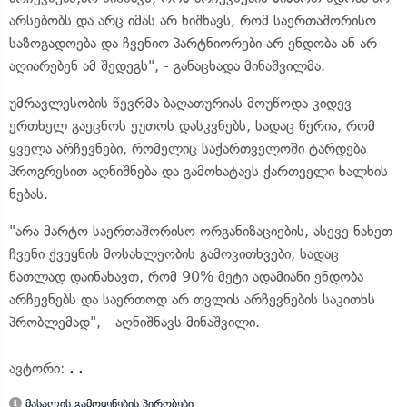
არსებობს და არც იმას არ ნიშნავს, რომ საერთაშორისო
საზოგადოება და ჩვენიო პარტნიორები არ ენდობა ან არ
აღიარებენ ამ შედეგს", - განაცხადა მინაშვილმა.
უმრავლესობის წევრმა ბაღათურიას მოუწოდა კიდევ
ერთხელ გაეცნოს ეუთოს დასკვნებს, სადაც წერია, რომ
ყველა არჩევნები, რომელიც საქართველოში ტარდება
პროგრესით აღნიშნება და გამოხატავს ქართველი ხალხის
ნებას.
"არა მარტო საერთაშორისო ორგანიზაციების, ასევე ნახეთ
ჩვენი ქვეყნის მოსახლეობის გამოკითხვები, სადაც
ნათლად დაინახავთ, რომ 90% მეტი ადამიანი ენდობა
არჩევნებს და საერთოდ არ თვლის არჩევნების საკითხს
პრობლემად", - აღნიშნავს მინაშვილი.
ავტორი:
. .
მასალის გამოყენების პირობები