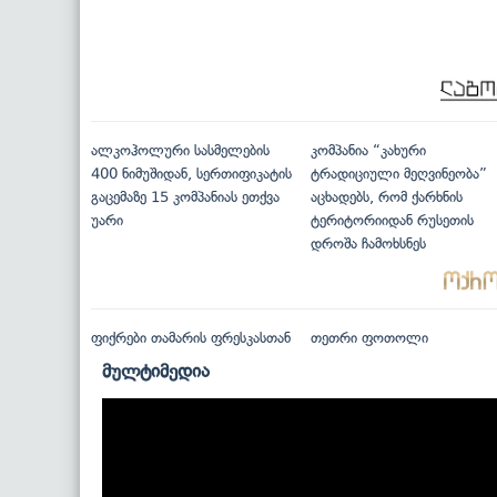
ალკოჰოლური სასმელების
კომპანია “კახური
400 ნიმუშიდან, სერთიფიკატის
ტრადიციული მეღვინეობა”
გაცემაზე 15 კომპანიას ეთქვა
აცხადებს, რომ ქარხნის
უარი
ტერიტორიიდან რუსეთის
დროშა ჩამოხსნეს
ფიქრები თამარის ფრესკასთან
თეთრი ფოთოლი
მულტიმედია