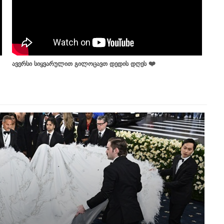
ავერსი სიყვარულით გილოცავთ დედის დღეს ❤️