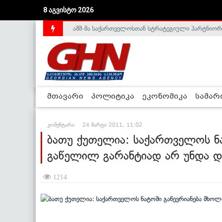
8 აგვისტო 2026
აშშ-მა საქართველოსთან სტრატეგიული პარტნიორ
საქართველოს დე-ფაქტო მთავრობა არალეგიტიმური
მთავარი
პოლიტიკა
ეკონომიკა
სამა
კომენტარი
24 მარტი 2011, 11:02
ბათუ ქუთელია: საქართველოს ნ
გაწელილ გარანტიად არ უნდა დ
1214