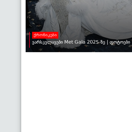
ქრონიკები
ვარსკვლავები Met Gala 2025-ზე | ფოტოები