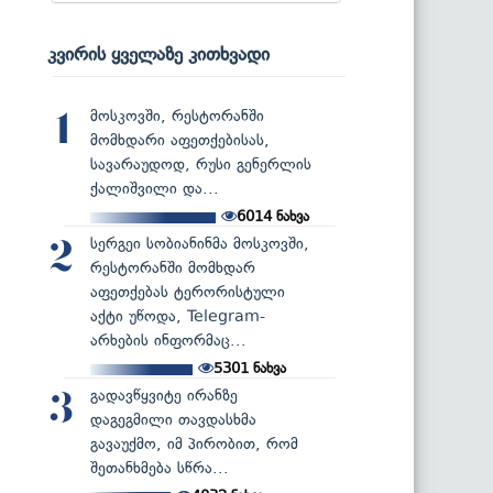
კვირის ყველაზე კითხვადი
მოსკოვში, რესტორანში
1
მომხდარი აფეთქებისას,
სავარაუდოდ, რუსი გენერლის
ქალიშვილი და...
6014
ნახვა
სერგეი სობიანინმა მოსკოვში,
2
რესტორანში მომხდარ
აფეთქებას ტერორისტული
აქტი უწოდა, Telegram-
არხების ინფორმაც...
5301
ნახვა
გადავწყვიტე ირანზე
3
დაგეგმილი თავდასხმა
გავაუქმო, იმ პირობით, რომ
შეთანხმება სწრა...