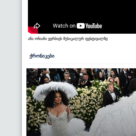
ანა ონიანი ვერბიეს მუსიკალურ ფესტივალზე
ქრონიკები