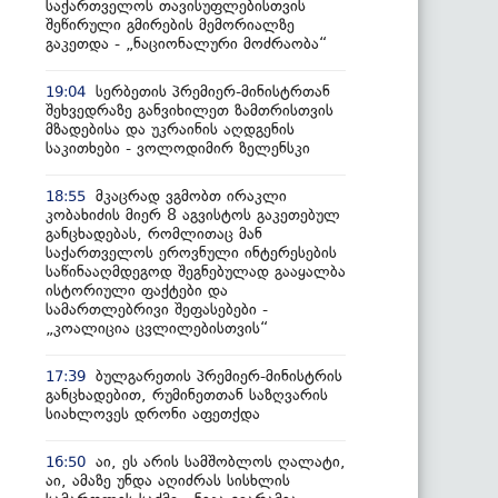
საქართველოს თავისუფლებისთვის
შეწირული გმირების მემორიალზე
გაკეთდა - „ნაციონალური მოძრაობა“
სერბეთის პრემიერ-მინისტრთან
19:04
შეხვედრაზე განვიხილეთ ზამთრისთვის
მზადებისა და უკრაინის აღდგენის
საკითხები - ვოლოდიმირ ზელენსკი
მკაცრად ვგმობთ ირაკლი
18:55
კობახიძის მიერ 8 აგვისტოს გაკეთებულ
განცხადებას, რომლითაც მან
საქართველოს ეროვნული ინტერესების
საწინააღმდეგოდ შეგნებულად გააყალბა
ისტორიული ფაქტები და
სამართლებრივი შეფასებები -
„კოალიცია ცვლილებისთვის“
ბულგარეთის პრემიერ-მინისტრის
17:39
განცხადებით, რუმინეთთან საზღვარის
სიახლოვეს დრონი აფეთქდა
აი, ეს არის სამშობლოს ღალატი,
16:50
აი, ამაზე უნდა აღიძრას სისხლის