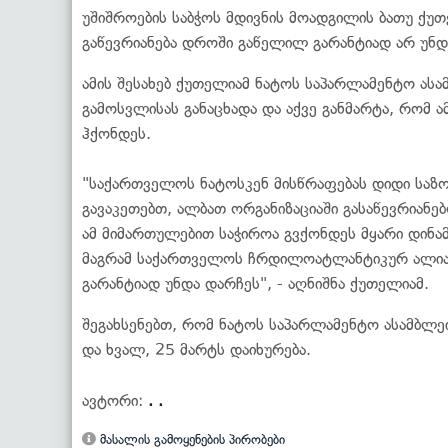
უშიშროების საბჭოს მდივნის მოადგილის ბათუ ქუ
გაწევრიანება დროში გაწელილ გარანტიად არ უნდ
ამის შესახებ ქუთელიამ ნატოს საპარლამენტო ასა
გამოსვლისას განაცხადა და აქვე განმარტა, რომ 
ჰქონდეს.
"საქართველოს ნატოსკენ მისწრაფებას დიდი საზ
გავაკეთებთ, ალბათ ორგანიზაციაში გასაწევრიან
ამ მიმართულებით საჭიროა გვქონდეს მყარი დინამ
მაგრამ საქართველოს ჩრდილოატლანტიკურ ალია
გარანტიად უნდა დარჩეს", - აღნიშნა ქუთელიამ.
შეგახსენებთ, რომ ნატოს საპარლამენტო ასამბლეი
და ხვალ, 25 მარტს დაიხურება.
ავტორი:
. .
მასალის გამოყენების პირობები