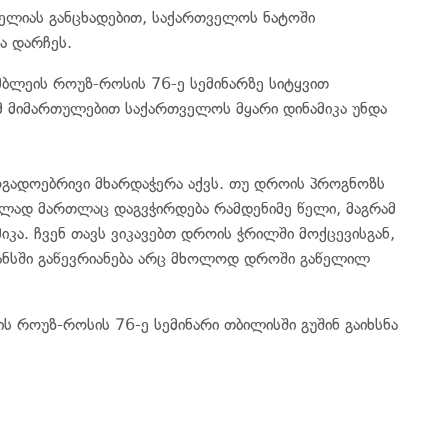
თელიას განცხადებით, საქართველოს ნატოში
ა დარჩეს.
მბლეის როუზ-როსის 76-ე სემინარზე სიტყვით
ამ მიმართულებით საქართველოს მყარი დინამიკა უნდა
ოგადოებრივი მხარდაჭერა აქვს. თუ დროის პროგნოზს
ებლად მართლაც დაგვჭირდება რამდენიმე წელი, მაგრამ
იკა. ჩვენ თავს ვიკავებთ დროის ჭრილში მოქცევისგან,
ნსში გაწევრიანება არც მხოლოდ დროში გაწელილ
ს როუზ-როსის 76-ე სემინარი თბილისში გუშინ გაიხსნა