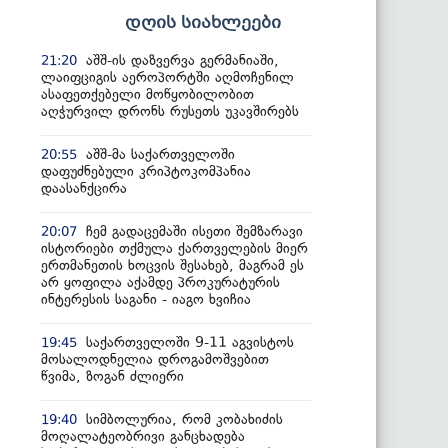
დღის სიახლეები
აშშ-ის დაზვერვა გერმანიაში,
21:20
ლაიფციგის აეროპორტში აღმოჩენილ
ასაფეთქებელი მოწყობილობით
აღჭურვილ დრონს რუსეთს უკავშირებს
აშშ-მა საქართველოში
20:55
დაფუძნებული კრიპტოკომპანია
დაასანქცირა
ჩემ გადაცემაში ისეთი შემზარავი
20:07
ისტორიები თქმულა ქართველების მიერ
ერთმანეთის ხოცვის შესახებ, მაგრამ ეს
არ ყოფილა აქამდე პროკურატურის
ინტერესის საგანი - იაგო ხვიჩია
საქართველოში 9-11 აგვისტოს
19:45
მოსალოდნელია დროგამოშვებით
წვიმა, ზოგან ძლიერი
სიმბოლურია, რომ კობახიძის
19:40
მოღალატეობრივი განცხადება