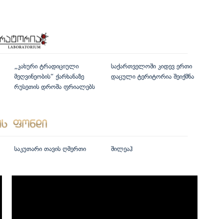
„კახური ტრადიციული
საქართველოში კიდევ ერთი
მეღვინეობის“ ქარხანაზე
დაცული ტერიტორია შეიქმნა
რუსეთის დროშა ფრიალებს
საკუთარი თავის ღმერთი
შილეაჰ