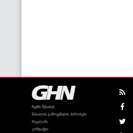
ჩვენს შესახებ
მასალის გამოყენების პირობები
რეკლამა
კონტაქტი