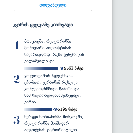
დღევანდელი
კვირის ყველაზე კითხვადი
მოსკოვში, რესტორანში
1
მომხდარი აფეთქებისას,
სავარაუდოდ, რუსი გენერლის
ქალიშვილი და...
5563
ნახვა
ვოლოდიმირ ზელენსკის
2
ცნობით, უკრაინამ რუსული
კონტეინერმზიდი ჩაძირა და
სამ ნავთობგადამამუშავებელ
ქარხა...
5195
ნახვა
სერგეი სობიანინმა მოსკოვში,
3
რესტორანში მომხდარ
აფეთქებას ტერორისტული