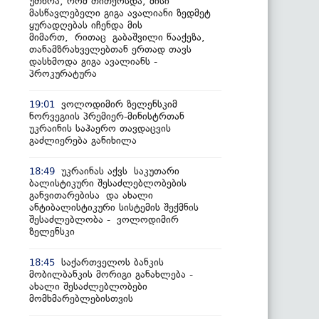
უთხრა, რომ თითქოსდა, მისი
მასწავლებელი გიგა ავალიანი ზედმეტ
ყურადღებას იჩენდა მის
მიმართ, რითაც გაბაშვილი წააქეზა,
თანამზრახველებთან ერთად თავს
დასხმოდა გიგა ავალიანს -
პროკურატურა
ვოლოდიმირ ზელენსკიმ
19:01
ნორვეგიის პრემიერ-მინისტრთან
უკრაინის საჰაერო თავდაცვის
გაძლიერება განიხილა
უკრაინას აქვს საკუთარი
18:49
ბალისტიკური შესაძლებლობების
განვითარებისა და ახალი
ანტიბალისტიკური სისტემის შექმნის
შესაძლებლობა - ვოლოდიმირ
ზელენსკი
საქართველოს ბანკის
18:45
მობილბანკის მორიგი განახლება -
ახალი შესაძლებლობები
მომხმარებლებისთვის