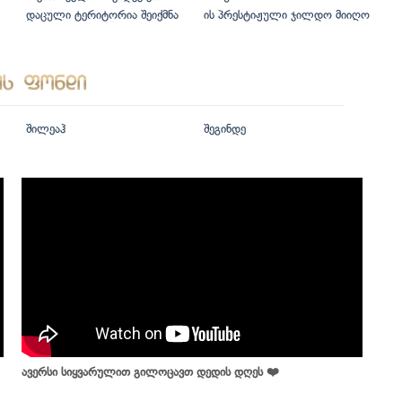
დაცული ტერიტორია შეიქმნა
ის პრესტიჟული ჯილდო მიიღო
შილეაჰ
შეგინდე
ავერსი სიყვარულით გილოცავთ დედის დღეს ❤️