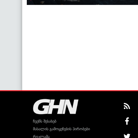
ჩვენს შესახებ
მასალის გამოყენების პირობები
რეკლამა