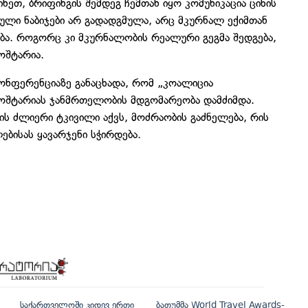
ეთ, ბრიფინგის შემდეგ ჩემთან იყო კომუნიკაცია ციხის
ული ნაბიჯები არ გადადგმულა, არც მკურნალ ექიმთან
ბა. როგორც კი მკურნალობის რეალური გეგმა შედგება,
ხოშტარია.
ონფერენციაზე განაცხადა, რომ „კოალიცია
შტარიას ჯანმრთელობის მდგომარეობა დამძიმდა.
ის ძლიერი ტკივილი აქვს, მოძრაობის გაძნელება, რის
ებისას ყავარჯენი სჭირდება.
საქართველოში კიდევ ერთი
ბათუმმა World Travel Awards-