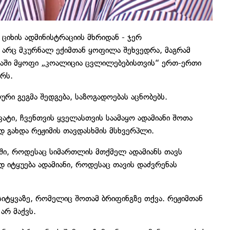
 ციხის ადმინისტრაციის მხრიდან - ჯერ
 არც მკურნალ ექიმთან ყოფილა შეხვედრა, მაგრამ
რობაში მყოფი „კოალიცია ცვლილებებისთვის“ ერთ-ერთი
რს.
რი გეგმა შედგება, საზოგადოებას აცნობებს.
ატი, ჩვენთვის ყველასთვის საამაყო ადამიანი შოთა
 გახდა რეჟიმის თავდასხმის მსხვერპლი.
ებში, როდესაც სიმართლის მთქმელ ადამიანს თავს
ად იტყუება ადამიანი, როდესაც თავის დაძვრენას
 სიტყვაზე, რომელიც შოთამ ბრიფინგზე თქვა. რეჟიმთან
არ მაქვს.