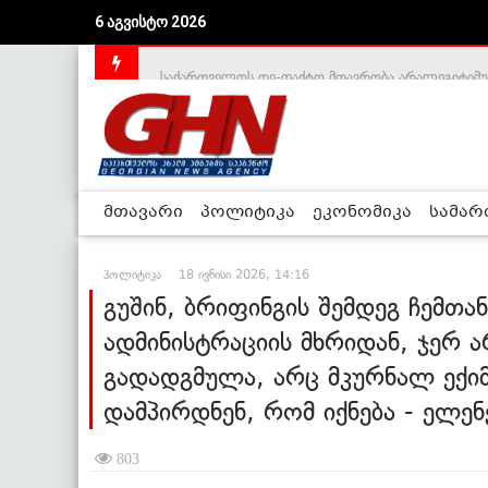
6 აგვისტო 2026
საქართველოს დე-ფაქტო მთავრობა არალეგიტიმური
მთავარი
პოლიტიკა
ეკონომიკა
სამა
პოლიტიკა
18 ივნისი 2026, 14:16
გუშინ, ბრიფინგის შემდეგ ჩემთან
ადმინისტრაციის მხრიდან, ჯერ 
გადადგმულა, არც მკურნალ ექი
დამპირდნენ, რომ იქნება - ელე
803