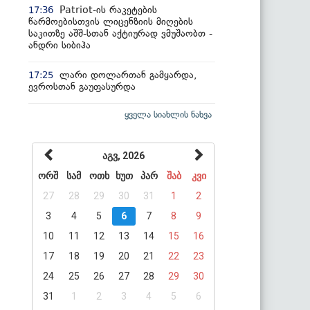
Patriot-ის რაკეტების
17:36
წარმოებისთვის ლიცენზიის მიღების
საკითზე აშშ-სთან აქტიურად ვმუშაობთ -
ანდრი სიბიჰა
ლარი დოლართან გამყარდა,
17:25
ევროსთან გაუფასურდა
ყველა სიახლის ნახვა
აგვ, 2026
ორშ
სამ
ოთხ
ხუთ
პარ
შაბ
კვი
27
28
29
30
31
1
2
3
4
5
6
7
8
9
10
11
12
13
14
15
16
17
18
19
20
21
22
23
24
25
26
27
28
29
30
31
1
2
3
4
5
6