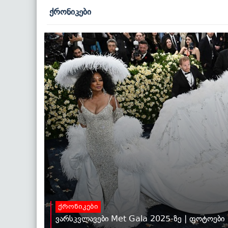
ქრონიკები
ქრონიკები
ვარსკვლავები Met Gala 2025-ზე | ფოტოები