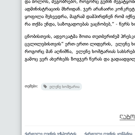
და ბოლოს, მეგობრებო, როგორც გუშინ შეგატყობინ
ადმინისტრაციის მხრიდან. ჯერ არანაირი კონკრეტ
ყოფილა შეხვედრა, მაგრამ დამპირდნენ რომ იქნე
რა თქმა უნდა, საზოგადოებას ვაცნობებ,“ - წერს 
ცნობისთვის, ადვოკატმა შოთა თუთბერიძემ პრესკ
ცვლილებისთვის“ ერთ-ერთი ლიდერის, ელენე ხო
როგორც მან აღნიშნა, ელენე ხოშტარიას სახსრებ
გამოც ვერ ახერხებს ზოგჯერ წერას და გადაადგილ
თემები:
ელენე ხოშტარია
ქართული ღვინის ექსპორტის
ქართული ღვინის კომპანია