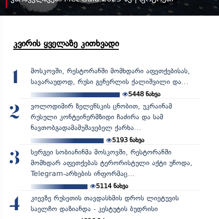
კვირის ყველაზე კითხვადი
მოსკოვში, რესტორანში მომხდარი აფეთქებისას,
1
სავარაუდოდ, რუსი გენერლის ქალიშვილი და...
5448
ნახვა
ვოლოდიმირ ზელენსკის ცნობით, უკრაინამ
2
რუსული კონტეინერმზიდი ჩაძირა და სამ
ნავთობგადამამუშავებელ ქარხა...
5193
ნახვა
სერგეი სობიანინმა მოსკოვში, რესტორანში
3
მომხდარ აფეთქებას ტერორისტული აქტი უწოდა,
Telegram-არხების ინფორმაც...
5114
ნახვა
კიევზე რუსეთის თავდასხმის დროს ლიეტუვის
4
საელჩო დაზიანდა - კესტუტის ბუდრისი