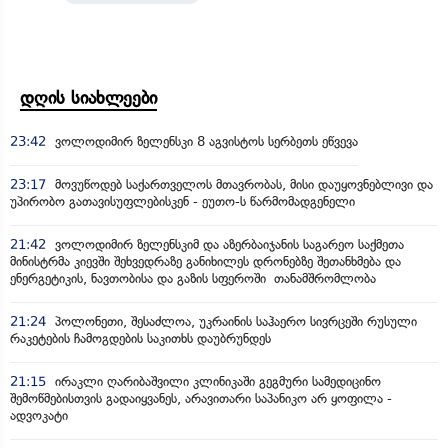
დღის სიახლეები
23:42
ვოლოდიმირ ზელენსკი 8 აგვისტოს სერბეთს ეწვევა
23:17
მოვუწოდებ საქართველოს მთავრობას, მისი დაუყოვნებლივი და
უპირობო გათავისუფლებისკენ - ეუთო-ს წარმომადგენელი
21:42
ვოლოდიმირ ზელენსკიმ და აზერბაიჯანის საგარეო საქმეთა
მინისტრმა კიევში შეხვედრაზე განიხილეს დრონებზე შეთანხმება და
ენერგეტიკის, ნავთობისა და გაზის სფეროში თანამშრომლობა
21:24
პოლონეთი, შესაძლოა, უკრაინის საჰაერო სივრცეში რუსული
რაკეტების ჩამოგდების საკითხს დაუბრუნდეს
21:15
ირაკლი ღარიბაშვილი კლინიკაში გეგმური სამედიცინო
შემოწმებისთვის გადაიყვანეს, არავითარი საპანიკო არ ყოფილა -
ადვოკატი