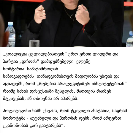
„კოალიცია ცვლილებისთვის“ ერთ-ერთი ლიდერი და
პარტია „დროას“ დამფუძნებელი ელენე
ხოშტარია საპატიმროდან
საზოგადოებას თანადგომისთვის მადლობას უხდის და
აცხადებს, რომ „რუსების არალეგიტიმურ ინსტიტუტებთან“
რაიმე სახის დისკუსიაში შესვლას, მათთვის რაიმეს
მტკიცებას, ან თხოვნას არ აპირებს.
პოლიტიკოსი ხაზს უსვამს, რომ ტკივილი ასატანია, მაგრამ
ბოროტება - აუტანელი და პირობას დებს, რომ არცერთ
უკანონობას „არ გაატარებს“.