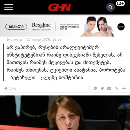
12+
პოლიტიკა
17 ივნისი 2026, 18:39
არ ვაპირებ, რუსების არალეგიტიმურ
ინსტიტუტებთან რაიმე დისკუსიაში შესვლას, ან
მათთვის რაიმეს მტკიცებას და მითუმეტეს,
რაიმეს თხოვნას, ტკივილი ასატანია, ბოროტება
- აუტანელი - ელენე ხოშტარია
1075