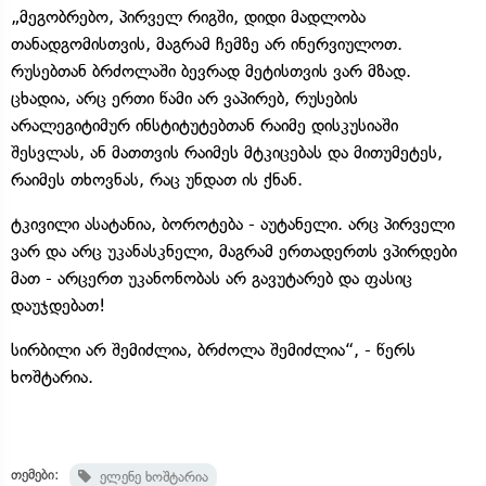
„მეგობრებო, პირველ რიგში, დიდი მადლობა
თანადგომისთვის, მაგრამ ჩემზე არ ინერვიულოთ.
რუსებთან ბრძოლაში ბევრად მეტისთვის ვარ მზად.
ცხადია, არც ერთი წამი არ ვაპირებ, რუსების
არალეგიტიმურ ინსტიტუტებთან რაიმე დისკუსიაში
შესვლას, ან მათთვის რაიმეს მტკიცებას და მითუმეტეს,
რაიმეს თხოვნას, რაც უნდათ ის ქნან.
ტკივილი ასატანია, ბოროტება - აუტანელი. არც პირველი
ვარ და არც უკანასკნელი, მაგრამ ერთადერთს ვპირდები
მათ - არცერთ უკანონობას არ გავუტარებ და ფასიც
დაუჯდებათ!
სირბილი არ შემიძლია, ბრძოლა შემიძლია“, - წერს
ხოშტარია.
თემები:
ელენე ხოშტარია