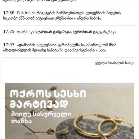
17:36
Patriot-ის რაკეტების წარმოებისთვის ლიცენზიის მიღების
საკითზე აშშ-სთან აქტიურად ვმუშაობთ - ანდრი სიბიჰა
17:25
ლარი დოლართან გამყარდა, ევროსთან გაუფასურდა
17:07
ადამიანის უფლებათა ევროპულმა სასამართლომ მზია
ამაღლობელის მეოთხე საჩივარი დაარეგისტრირა - საია
ყველა სიახლის ნახვა