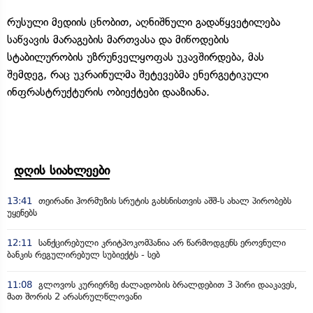
რუსული მედიის ცნობით, აღნიშნული გადაწყვეტილება
საწვავის მარაგების მართვასა და მიწოდების
სტაბილურობის უზრუნველყოფას უკავშირდება, მას
შემდეგ, რაც უკრაინულმა შეტევებმა ენერგეტიკული
ინფრასტრუქტურის ობიექტები დააზიანა.
დღის სიახლეები
13:41
თეირანი ჰორმუზის სრუტის გახსნისთვის აშშ-ს ახალ პირობებს
უყენებს
12:11
სანქცირებული კრიტპოკომპანია არ წარმოდგენს ეროვნული
ბანკის რეგულირებულ სუბიექტს - სებ
11:08
გლოვოს კურიერზე ძალადობის ბრალდებით 3 პირი დააკავეს,
მათ შორის 2 არასრულწლოვანი