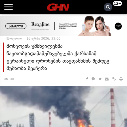
12+
მსოფლიო
16 ივნისი 2026, 22:00
მოსკოვის უმსხვილესმა
ნავთობგადამამუშავებელმა ქარხანამ
უკრაინული დრონების თავდასხმის შემდეგ
მუშაობა შეაჩერა
810