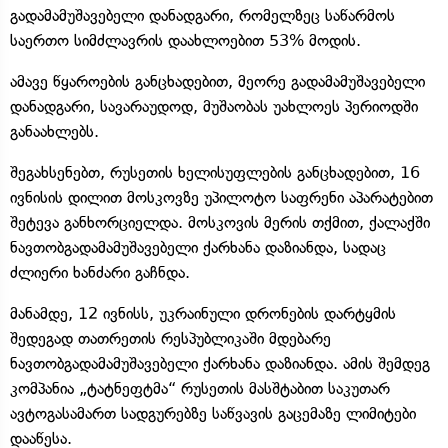
გადამამუშავებელი დანადგარი, რომელზეც საწარმოს
საერთო სიმძლავრის დაახლოებით 53% მოდის.
ამავე წყაროების განცხადებით, მეორე გადამამუშავებელი
დანადგარი, სავარაუდოდ, მუშაობას უახლოეს პერიოდში
განაახლებს.
შეგახსენებთ, რუსეთის ხელისუფლების განცხადებით, 16
ივნისის დილით მოსკოვზე უპილოტო საფრენი აპარატებით
შეტევა განხორციელდა. მოსკოვის მერის თქმით, ქალაქში
ნავთობგადამამუშავებელი ქარხანა დაზიანდა, სადაც
ძლიერი ხანძარი გაჩნდა.
მანამდე, 12 ივნისს, უკრაინული დრონების დარტყმის
შედეგად თათრეთის რესპუბლიკაში მდებარე
ნავთობგადამამუშავებელი ქარხანა დაზიანდა. ამის შემდეგ
კომპანია „ტატნეფტმა“ რუსეთის მასშტაბით საკუთარ
ავტოგასამართ სადგურებზე საწვავის გაცემაზე ლიმიტები
დააწესა.