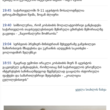
19:45
საქართველოში 9-11 აგვისტოს მოსალოდნელია
დროგამოშვებით წვიმა, ზოგან ძლიერი
19:40
სიმბოლურია, რომ კობახიძის მოღალატეობრივი განცხადება
საქართველოს თავისუფლებისთვის შეწირული გმირების მემორიალზე
გაკეთდა - „ნაციონალური მოძრაობა“
19:04
სერბეთის პრემიერ-მინისტრთან შეხვედრაზე განვიხილეთ
ზამთრისთვის მზადებისა და უკრაინის აღდგენის საკითხები -
ვოლოდიმირ ზელენსკი
18:55
მკაცრად ვგმობთ ირაკლი კობახიძის მიერ 8 აგვისტოს
გაკეთებულ განცხადებას, რომლითაც მან საქართველოს ეროვნული
ინტერესების საწინააღმდეგოდ შეგნებულად გააყალბა ისტორიული
ფაქტები და სამართლებრივი შეფასებები - „კოალიცია
ცვლილებისთვის“
ყველა სიახლის ნახვა