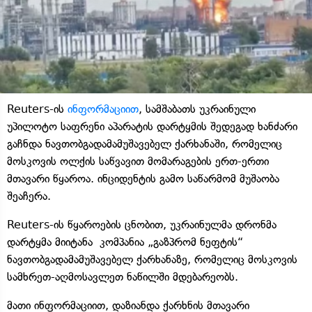
Reuters-ის
ინფორმაციით
, სამშაბათს უკრაინული
უპილოტო საფრენი აპარატის დარტყმის შედეგად ხანძარი
გაჩნდა ნავთობგადამამუშავებელ ქარხანაში, რომელიც
მოსკოვის ოლქის საწვავით მომარაგების ერთ-ერთი
მთავარი წყაროა. ინციდენტის გამო საწარმომ მუშაობა
შეაჩერა.
Reuters-ის წყაროების ცნობით, უკრაინულმა დრონმა
დარტყმა მიიტანა კომპანია „გაზპრომ ნეფტის“
ნავთობგადამამუშავებელ ქარხანაზე, რომელიც მოსკოვის
სამხრეთ-აღმოსავლეთ ნაწილში მდებარეობს.
მათი ინფორმაციით, დაზიანდა ქარხნის მთავარი