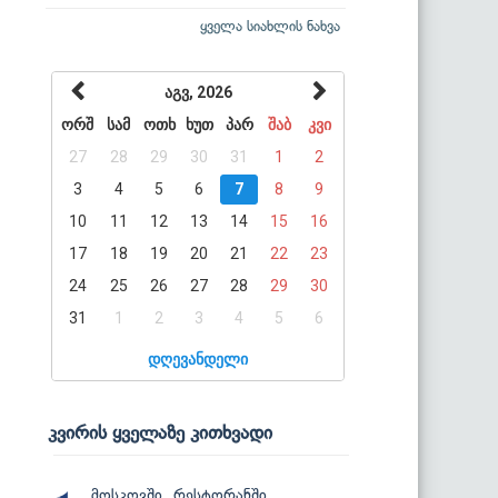
ყველა სიახლის ნახვა
აგვ, 2026
ორშ
სამ
ოთხ
ხუთ
პარ
შაბ
კვი
27
28
29
30
31
1
2
3
4
5
6
7
8
9
10
11
12
13
14
15
16
17
18
19
20
21
22
23
24
25
26
27
28
29
30
31
1
2
3
4
5
6
დღევანდელი
კვირის ყველაზე კითხვადი
მოსკოვში, რესტორანში