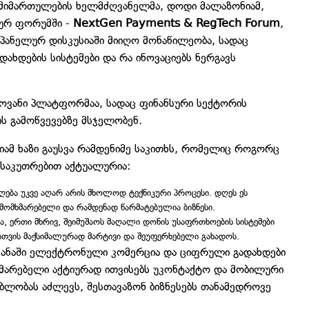
მიმართულების ხელმძღვანელმა, დოდი მალაზონიამ,
ურ ფორუმში -
NextGen Payments & RegTech Forum
,
 პანელურ დისკუსიაში მიიღო მონაწილეობა, სადაც
ახდების სისტემები და რა ინოვაციებს ნერგავს
ოვანი პლატფორმაა, სადაც ფინანსური სექტორის
 გამოწვევებზე მსჯელობენ.
ამ ხაზი გაუსვა რამდენიმე საკითხს, რომელიც როგორც
საკუთრებით აქტუალურია:
ება უკვე აღარ არის მხოლოდ ტექნიკური პროცესი. დღეს ეს
მომხმარებელი და რამდენად წარმატებულია ბიზნესი.
ა, ერთი მხრივ, შეიმუშაოს მაღალი დონის უსაფრთხოების სისტემები
სთვის მაქსიმალურად მარტივი და შეუფერხებელი გახადოს.
ეყანაში ელექტრონული კომერცია და ციფრული გადახდები
მარებელი აქტიურად ითვისებს უკონტაქტო და მობილური
ებლობას აძლევს, შესთავაზონ ბიზნესებს თანამედროვე