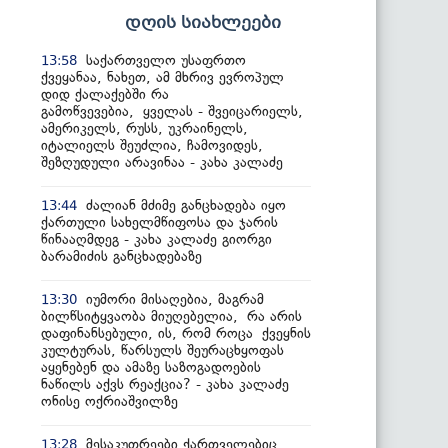
დღის სიახლეები
საქართველო უსაფრთო
13:58
ქვეყანაა, ნახეთ, ამ მხრივ ევროპულ
დიდ ქალაქებში რა
გამოწვევებია, ყველას - შვეიცარიელს,
ამერიკელს, რუსს, უკრაინელს,
იტალიელს შეუძლია, ჩამოვიდეს,
შეზღუდული არავინაა - კახა კალაძე
ძალიან მძიმე განცხადება იყო
13:44
ქართული სახელმწიფოსა და ჯარის
წინააღმდეგ - კახა კალაძე გიორგი
ბარამიძის განცხადებაზე
იუმორი მისაღებია, მაგრამ
13:30
ბილწსიტყვაობა მიუღებელია, რა არის
დაფინანსებული, ის, რომ როცა ქვეყნის
კულტურას, წარსულს შეურაცხყოფას
აყენებენ და ამაზე საზოგადოების
ნაწილს აქვს რეაქცია? - კახა კალაძე
ონისე ოქრიაშვილზე
მესაკუთრეები ქართველებიც
13:28