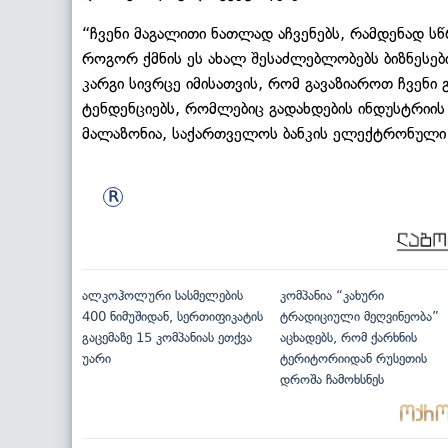
“ჩვენი მაგალითი ნათლად აჩვენებს, რამდენად ს
როგორ ქმნის ეს ახალ შესაძლებლობებს ბიზნესებ
კარგი სივრცე იმისათვის, რომ გავაზიაროთ ჩვენ
ტენდენციებს, რომლებიც გადახდების ინდუსტრიის
მალაზონია, საქართველოს ბანკის ელექტრონული
ალკოჰოლური სასმელების
კომპანია “კახური
400 ნიმუშიდან, სერთიფიკატის
ტრადიციული მეღვინეობა”
გაცემაზე 15 კომპანიას ეთქვა
აცხადებს, რომ ქარხნის
უარი
ტერიტორიიდან რუსეთის
დროშა ჩამოხსნეს