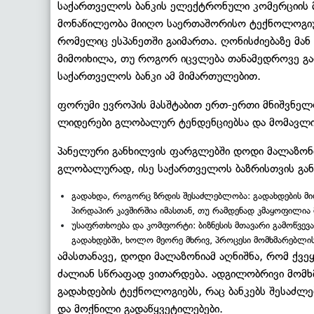
საქართველოს ბანკის ელექტრონული კომერციის 
მონაწილეობა მიიღო საერთაშორისო ტექნოლოგი
რომელიც ესპანეთში გაიმართა. ღონისძიებაზე მან
მიმოიხილა, თუ როგორ იცვლება თანამედროვე გად
საქართველოს ბანკი ამ მიმართულებით.
ფორუმი ევროპის მასშტაბით ერთ-ერთი მნიშვნელ
ლიდერები გლობალურ ტენდენციებსა და მომავლის
პანელური განხილვის ფარგლებში დოდი მალაზონი
გლობალურად, ისე საქართველოს ბაზრისთვის გან
გადახდა, როგორც ზრდის შესაძლებლობა: გადახდების მიღ
პირდაპირ კავშირშია იმასთან, თუ რამდენად კმაყოფილია 
უსაფრთხოება და კომფორტი: ბიზნესის მთავარი გამოწვევა
გადახდებში, ხოლო მეორე მხრივ, პროცესი მომხმარებლი
ამასთანავე, დოდი მალაზონიამ აღნიშნა, რომ ქვ
ძალიან სწრაფად ვითარდება. ადგილობრივი მომხ
გადახდების ტექნოლოგიებს, რაც ბანკებს შესაძლ
და მოქნილი გადაწყვეტილებები.