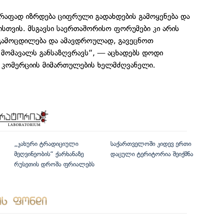
წრაფად იზრდება ციფრული გადახდების გამოყენება და
ისთვის. მსგავსი საერთაშორისო ფორუმები კი არის
ი გამოცდილება და ამავდროულად, გავეცნოთ
 მომავალს განსაზღვრავს“, — აცხადებს დოდი
 კომერციის მიმართულების ხელმძღვანელი.
„კახური ტრადიციული
საქართველოში კიდევ ერთი
მეღვინეობის“ ქარხანაზე
დაცული ტერიტორია შეიქმნა
რუსეთის დროშა ფრიალებს