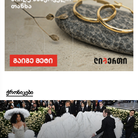
ქრონიკები