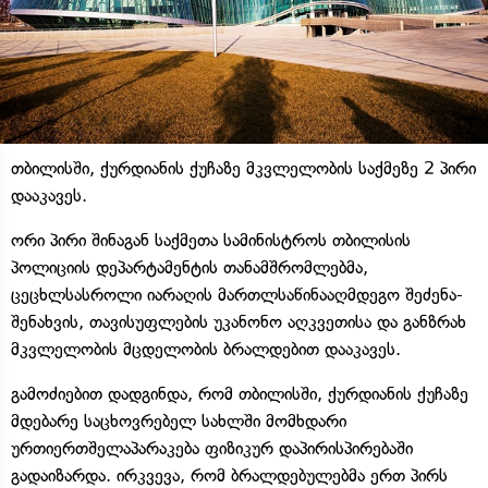
თბილისში, ქურდიანის ქუჩაზე მკვლელობის საქმეზე 2 პირი
დააკავეს.
ორი პირი შინაგან საქმეთა სამინისტროს თბილისის
პოლიციის დეპარტამენტის თანამშრომლებმა,
ცეცხლსასროლი იარაღის მართლსაწინააღმდეგო შეძენა-
შენახვის, თავისუფლების უკანონო აღკვეთისა და განზრახ
მკვლელობის მცდელობის ბრალდებით დააკავეს.
გამოძიებით დადგინდა, რომ თბილისში, ქურდიანის ქუჩაზე
მდებარე საცხოვრებელ სახლში მომხდარი
ურთიერთშელაპარაკება ფიზიკურ დაპირისპირებაში
გადაიზარდა. ირკვევა, რომ ბრალდებულებმა ერთ პირს