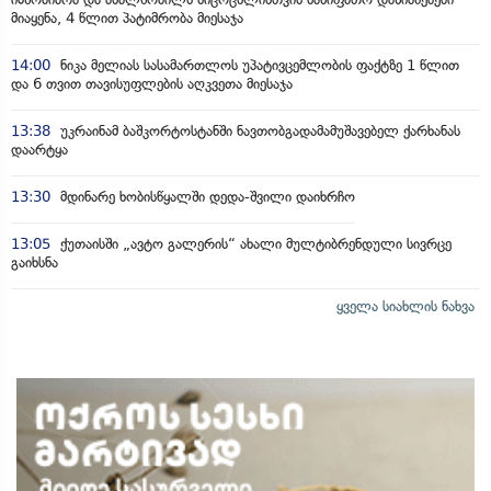
მიაყენა, 4 წლით პატიმრობა მიესაჯა
14:00
ნიკა მელიას სასამართლოს უპატივცემლობის ფაქტზე 1 წლით
და 6 თვით თავისუფლების აღკვეთა მიესაჯა
13:38
უკრაინამ ბაშკორტოსტანში ნავთობგადამამუშავებელ ქარხანას
დაარტყა
13:30
მდინარე ხობისწყალში დედა-შვილი დაიხრჩო
13:05
ქუთაისში „ავტო გალერის“ ახალი მულტიბრენდული სივრცე
გაიხსნა
ყველა სიახლის ნახვა