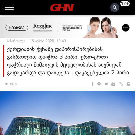
12+
სამართალი
15 ივნისი 2026, 19:49
ქურდიანის ქუჩაზე დაპირისპირებისას
გასროლით დაიჭრა 3 პირი, ერთ-ერთი
დაჭრილი მიმალვის მცდელობისას აივნიდან
გადავარდა და დაიღუპა - დაკავებულია 2 პირი
1926