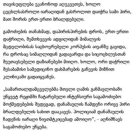
თავისუფლება უკანონოდ აღუკვეთეს, ხოლო
ცეცხლსასროლი იარაღიდან გასროლით დაიჭრა სამი პირი,
მათ შორის ერთ-ერთი ბრალდებული.
გამოძიების თანახმად, დაპირისპირების დროს, ერთ-ერთი
დაჭრილი, შემთხვევის ადგილიდან მიმალვის
მცდელობისას საცხოვრებელი კორპუსის აივანზე გავიდა,
რა დროსაც სიმაღლიდან გადავარდა და სიცოცხლესთან
შეუთავსებელი დაზიანებები მიიღო. ხოლო, ორი დაჭრილი
შესაბამისი სამედიცინო დახმარების გაწევის მიზნით
კლინიკაში გადაიყვანეს.
„სამართალდამცველებმა მთელი ღამის განმავლობაში
უწყვეტ რეჟიმში ჩატარებული ინტენსიური საგამოძიებო
მოქმედებების შედეგად, დანაშაულის ჩამდენი ორივე პირი
ბრალდებულის სახით დააკავეს. პოლიციამ დანაშაულის
ჩადენის იარაღი ნივთმტკიცებად ამოიღო”, - აღნიშნავს
საგამოძიებო უწყება.