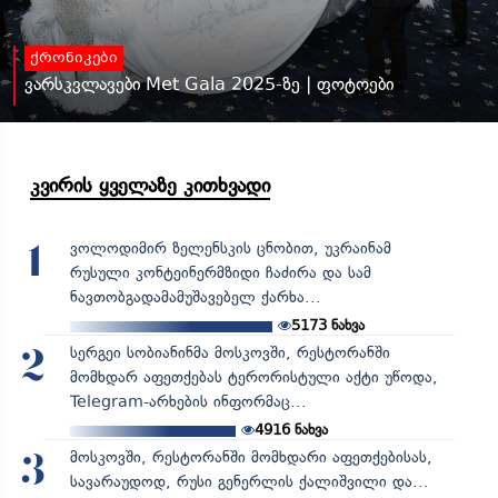
ქრონიკები
ვარსკვლავები Met Gala 2025-ზე | ფოტოები
კვირის ყველაზე კითხვადი
ვოლოდიმირ ზელენსკის ცნობით, უკრაინამ
1
რუსული კონტეინერმზიდი ჩაძირა და სამ
ნავთობგადამამუშავებელ ქარხა...
5173
ნახვა
სერგეი სობიანინმა მოსკოვში, რესტორანში
2
მომხდარ აფეთქებას ტერორისტული აქტი უწოდა,
Telegram-არხების ინფორმაც...
4916
ნახვა
მოსკოვში, რესტორანში მომხდარი აფეთქებისას,
3
სავარაუდოდ, რუსი გენერლის ქალიშვილი და...