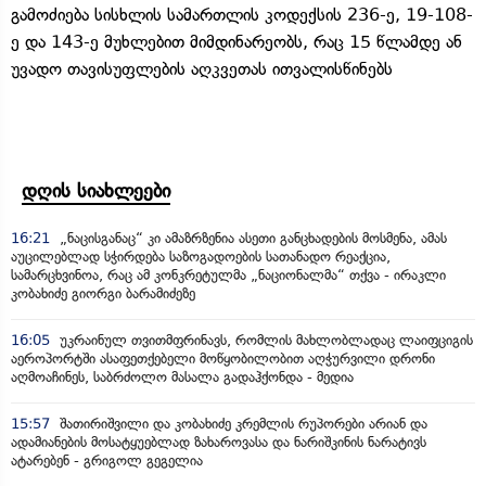
გამოძიება სისხლის სამართლის კოდექსის 236-ე, 19-108-
ე და 143-ე მუხლებით მიმდინარეობს, რაც 15 წლამდე ან
უვადო თავისუფლების აღკვეთას ითვალისწინებს
დღის სიახლეები
16:21
„ნაცისგანაც“ კი ამაზრზენია ასეთი განცხადების მოსმენა, ამას
აუცილებლად სჭირდება საზოგადოების სათანადო რეაქცია,
სამარცხვინოა, რაც ამ კონკრეტულმა „ნაციონალმა“ თქვა - ირაკლი
კობახიძე გიორგი ბარამიძეზე
16:05
უკრაინულ თვითმფრინავს, რომლის მახლობლადაც ლაიფციგის
აეროპორტში ასაფეთქებელი მოწყობილობით აღჭურვილი დრონი
აღმოაჩინეს, საბრძოლო მასალა გადაჰქონდა - მედია
15:57
შათირიშვილი და კობახიძე კრემლის რუპორები არიან და
ადამიანების მოსატყუებლად ზახაროვასა და ნარიშკინის ნარატივს
ატარებენ - გრიგოლ გეგელია