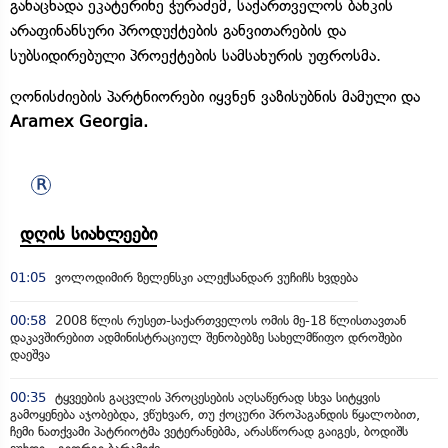
განაცხადა ეკატერინე ჭურაძემ, საქართველოს ბანკის
არაფინანსური პროდუქტების განვითარების და
სუბსიდირებული პროექტების სამსახურის უფროსმა.
ღონისძიების პარტნიორები იყვნენ ვაზისუბნის მამული და
Aramex Georgia.
დღის სიახლეები
01:05
ვოლოდიმირ ზელენსკი ალექსანდარ ვუჩიჩს ხვდება
00:58
2008 წლის რუსეთ-საქართველოს ომის მე-18 წლისთავთან
დაკავშირებით ადმინისტრაციულ შენობებზე სახელმწიფო დროშები
დაეშვა
00:35
ტყვეების გაცვლის პროცესების აღსაწერად სხვა სიტყვის
გამოყენება აჯობებდა, ვწუხვარ, თუ ქოცური პროპაგანდის წყალობით,
ჩემი ნათქვამი პატრიოტმა ვეტერანებმა, არასწორად გაიგეს, ბოდიშს