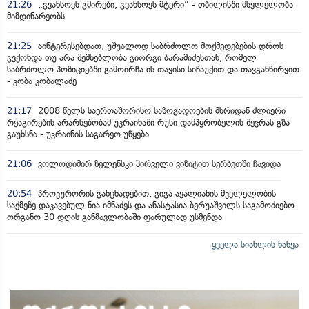
21:26
„გვახსოვს გმირები, გვახსოვს მტერი” - თბილისში მსვლელობა
მიმდინარეობს
21:25
აინტერესებდათ, უშუალოდ საბრძოლო მოქმედებების დროს
გვქონდა თუ არა შემხებლობა გიორგი ბარამიძესთან, რომელ
საბრძოლო პოზიციებში გამოირჩა ის თავისი სიჩაუქით და თავგანწირვით
- კობა კობალაძე
21:17
2008 წელს საერთაშორისო საზოგადოების მხრიდან ძლიერი
რეაგირების არარსებობამ უკრაინაში რუსი დამპყრობელის შეჭრას გზა
გაუხსნა - უკრაინის საგარეო უწყება
21:06
ვოლოდიმირ ზელენსკი პირველი ვიზიტით სერბეთში ჩავიდა
20:54
პროკურორის განცხადებით, გიგა ავალიანის მკვლელობის
საქმეზე დაკავებულ ნია იმნაძეს და ანასტასია ბერუაშვილს საგამოძიებო
ორგანო 30 დღის განმავლობაში ფარულად უსმენდა
ყველა სიახლის ნახვა