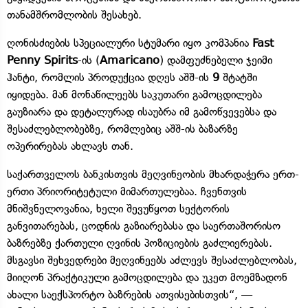
თანამშრომლობის შესახებ.
ღონისძიების სპეციალური სტუმარი იყო კომპანია
Fast
Penny Spirits
-ის (
Amaricano
) დამფუძნებელი ჯეიმი
ჰანტი, რომლის პროდუქცია დღეს აშშ-ის
9
შტატში
იყიდება. მან მონაწილეებს საკუთარი გამოცდილება
გაუზიარა და დეტალურად ისაუბრა იმ გამოწვევებსა და
შესაძლებლობებზე, რომლებიც აშშ-ის ბაზარზე
ოპერირებას ახლავს თან.
საქართველოს ბანკისთვის მეღვინეობის მხარდაჭერა ერთ-
ერთი პრიორიტეტული მიმართულებაა. ჩვენთვის
მნიშვნელოვანია, ხელი შევუწყოთ სექტორის
განვითარებას, ცოდნის გაზიარებასა და საერთაშორისო
ბაზრებზე ქართული ღვინის პოზიციების გაძლიერებას.
მსგავსი შეხვედრები მეღვინეებს აძლევს შესაძლებლობას,
მიიღონ პრაქტიკული გამოცდილება და უკეთ მოემზადონ
ახალი საექსპორტო ბაზრების ათვისებისთვის“, —