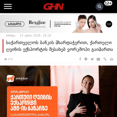
12+
ბიზნესი
15 ივნისი 2026, 19:18
საქართველოს ბანკის მხარდაჭერით, ქართული
ღვინის ექსპორტის შესახებ ვორკშოპი გაიმართა
676