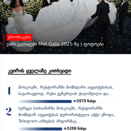
ქრონიკები
ვარსკვლავები Met Gala 2025-ზე | ფოტოები
კვირის ყველაზე კითხვადი
მოსკოვში, რესტორანში მომხდარი აფეთქებისას,
1
სავარაუდოდ, რუსი გენერლის ქალიშვილი და...
5979
ნახვა
სერგეი სობიანინმა მოსკოვში, რესტორანში
2
მომხდარ აფეთქებას ტერორისტული აქტი უწოდა,
Telegram-არხების ინფორმაც...
5269
ნახვა