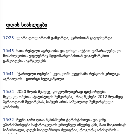
დღის სიახლეები
17:25
ლარი დოლართან გამყარდა, ევროსთან გაუფასურდა
16:45
საია რუსული აგრესიისა და კონფლიქტით დაზარალებული
მოსახლეობის უფლებრივ მდგომარეობასთან დაკავშირებით
განცხადებას ავრცელებს
16:41
"ქართული ოცნება“ ცდილობს ქვეყანაში რუსეთის კრიტიკა
აკრძალოს - გიორგი ბუტიკაშვილი
16:34
2020 წლის შემდეგ, ყოველწლიურად ფიქსირდება
მკვლელობების სტატისტიკის შემცირება, რაც შეეხება 2012 წლამდე
პერიოდთან შედარებას, სამჯერ არის საშუალოდ შემცირებული -
კობახიძე
16:32
ჩვენი კარი ღიაა ნებისმიერი ტურისტისთვის და ვინც
უპირისპირდება საქართველოს ეროვნულ ინტერესებს, მათ მიაკითხავს
სამართალი, დღეს სახელმწიფო ძლიერია, როგორც არასდროს -