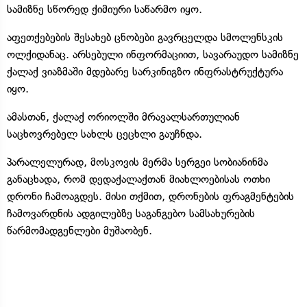
სამიზნე სწორედ ქიმიური საწარმო იყო.
აფეთქებების შესახებ ცნობები გავრცელდა სმოლენსკის
ოლქიდანაც. არსებული ინფორმაციით, სავარაუდო სამიზნე
ქალაქ ვიაზმაში მდებარე სარკინიგზო ინფრასტრუქტურა
იყო.
ამასთან, ქალაქ ორიოლში მრავალსართულიან
საცხოვრებელ სახლს ცეცხლი გაუჩნდა.
პარალელურად, მოსკოვის მერმა სერგეი სობიანინმა
განაცხადა, რომ დედაქალაქთან მიახლოებისას ოთხი
დრონი ჩამოაგდეს. მისი თქმით, დრონების ფრაგმენტების
ჩამოვარდნის ადგილებზე საგანგებო სამსახურების
წარმომადგენლები მუშაობენ.