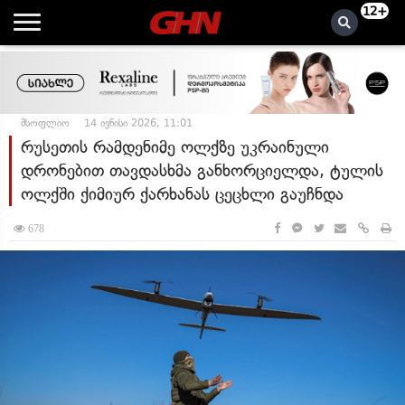
12+
მსოფლიო
14 ივნისი 2026, 11:01
რუსეთის რამდენიმე ოლქზე უკრაინული
დრონებით თავდასხმა განხორციელდა, ტულის
ოლქში ქიმიურ ქარხანას ცეცხლი გაუჩნდა
678