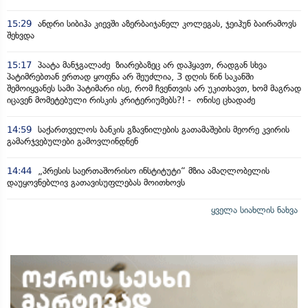
15:29
ანდრი სიბიჰა კიევში აზერბაიჯანელ კოლეგას, ჯეიჰუნ ბაირამოვს
შეხვდა
15:17
პაატა მანჯგალაძე ზიარებაზეც არ დაჰყავთ, რადგან სხვა
პატიმრებთან ერთად ყოფნა არ შეუძლია, 3 დღის წინ საკანში
შემოიყვანეს სამი პატიმარი ისე, რომ ჩვენთვის არ უკითხავთ, ხომ მაგრად
იცავენ მომეტებული რისკის კრიტერიუმებს?! - ონისე ცხადაძე
14:59
საქართველოს ბანკის გზავნილების გათამაშების მეორე კვირის
გამარჯვებულები გამოვლინდნენ
14:44
„პრესის საერთაშორისო ინსტიტუტი“ მზია ამაღლობელის
დაუყოვნებლივ გათავისუფლებას მოითხოვს
ყველა სიახლის ნახვა