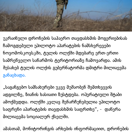
უკრაინული დრონების საჰაერო თავდასხმის მოგერიებისას
ჩამოგდებული უპილოტო აპარატების ნამსხვრევები
ნოვომოსკოვსკში, ტულის ოლქში მდებარე ერთ-ერთი
სამრეწველო საწარმოს ტერიტორიაზე ჩამოვარდა. ამის
შესახებ ტულის ოლქის გუბერნატორმა დმიტრი მილიაევმა
განაცხადა.
„საგანგებო სამსახურები უკვე მუშაობენ შემთხვევის
ადგილზე, ზიანის ხასიათი ზუსტდება. ოპერატიული შტაბი
ამოქმედდა. ოლქში კვლავ შენარჩუნებულია უპილოტო
საფრენი აპარატების თავდასხმის საფრთხე“, - დაწერა
მილიაევმა სოციალურ ქსელში.
ამასთამ, მონიტორინგის არხების ინფორმაციით, დრონების