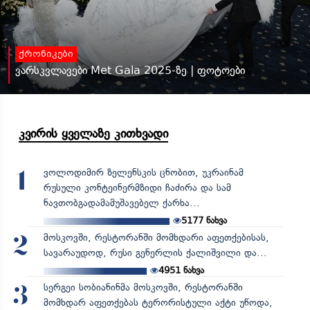
ქრონიკები
ვარსკვლავები Met Gala 2025-ზე | ფოტოები
კვირის ყველაზე კითხვადი
ვოლოდიმირ ზელენსკის ცნობით, უკრაინამ
1
რუსული კონტეინერმზიდი ჩაძირა და სამ
ნავთობგადამამუშავებელ ქარხა...
5177
ნახვა
მოსკოვში, რესტორანში მომხდარი აფეთქებისას,
2
სავარაუდოდ, რუსი გენერლის ქალიშვილი და...
4951
ნახვა
სერგეი სობიანინმა მოსკოვში, რესტორანში
3
მომხდარ აფეთქებას ტერორისტული აქტი უწოდა,