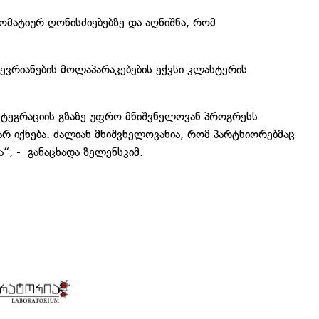
ომატიურ ღონისძიებებზე და აღნიშნა, რომ
წევრიანების მოლაპარაკებების ექვსი კლასტერის
ინტეგრაციის გზაზე უფრო მნიშვნელოვან პროგრესს
 არ იქნება. ძალიან მნიშვნელოვანია, რომ პარტნიორებმაც
“, - განაცხადა ზელენსკიმ.