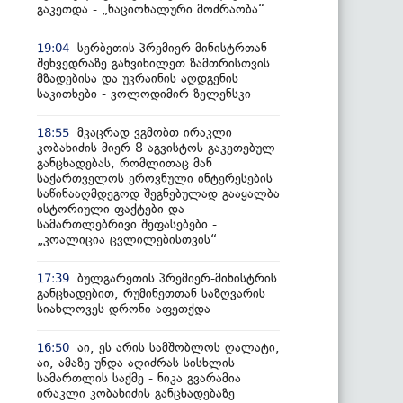
გაკეთდა - „ნაციონალური მოძრაობა“
სერბეთის პრემიერ-მინისტრთან
19:04
შეხვედრაზე განვიხილეთ ზამთრისთვის
მზადებისა და უკრაინის აღდგენის
საკითხები - ვოლოდიმირ ზელენსკი
მკაცრად ვგმობთ ირაკლი
18:55
კობახიძის მიერ 8 აგვისტოს გაკეთებულ
განცხადებას, რომლითაც მან
საქართველოს ეროვნული ინტერესების
საწინააღმდეგოდ შეგნებულად გააყალბა
ისტორიული ფაქტები და
სამართლებრივი შეფასებები -
„კოალიცია ცვლილებისთვის“
ბულგარეთის პრემიერ-მინისტრის
17:39
განცხადებით, რუმინეთთან საზღვარის
სიახლოვეს დრონი აფეთქდა
აი, ეს არის სამშობლოს ღალატი,
16:50
აი, ამაზე უნდა აღიძრას სისხლის
სამართლის საქმე - ნიკა გვარამია
ირაკლი კობახიძის განცხადებაზე