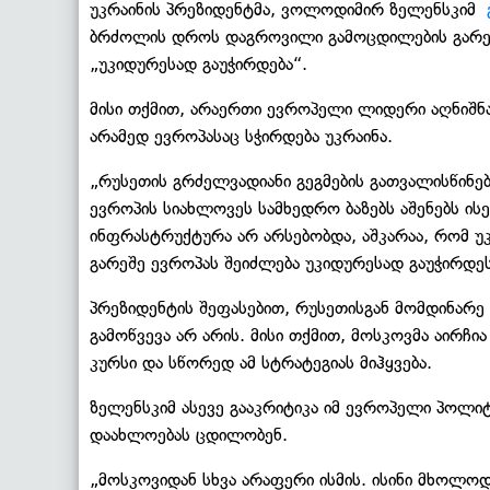
უკრაინის პრეზიდენტმა, ვოლოდიმირ ზელენსკიმ
ბრძოლის დროს დაგროვილი გამოცდილების გარეშ
„უკიდურესად გაუჭირდება“.
მისი თქმით, არაერთი ევროპელი ლიდერი აღნიშნა
არამედ ევროპასაც სჭირდება უკრაინა.
„რუსეთის გრძელვადიანი გეგმების გათვალისწინე
ევროპის სიახლოვეს სამხედრო ბაზებს აშენებს ის
ინფრასტრუქტურა არ არსებობდა, აშკარაა, რომ უ
გარეშე ევროპას შეიძლება უკიდურესად გაუჭირდეს
პრეზიდენტის შეფასებით, რუსეთისგან მომდინარ
გამოწვევა არ არის. მისი თქმით, მოსკოვმა აირ
კურსი და სწორედ ამ სტრატეგიას მიჰყვება.
ზელენსკიმ ასევე გააკრიტიკა იმ ევროპელი პოლი
დაახლოებას ცდილობენ.
„მოსკოვიდან სხვა არაფერი ისმის. ისინი მხოლო