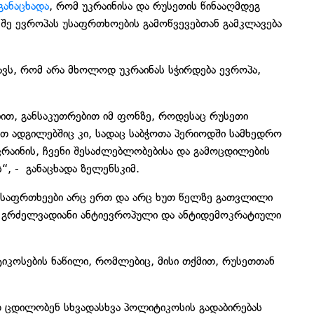
განაცხადა
, რომ უკრაინისა და რუსეთის წინააღმდეგ
ე ევროპას უსაფრთხოების გამოწვევებთან გამკლავება
ვს, რომ არა მხოლოდ უკრაინას სჭირდება ევროპა,
ბით, განსაკუთრებით იმ ფონზე, როდესაც რუსეთი
ეთ ადგილებშიც კი, სადაც საბჭოთა პერიოდში სამხედრო
კრაინის, ჩვენი შესაძლებლობებისა და გამოცდილების
“, - განაცხადა ზელენსკიმ.
ე საფრთხეები არც ერთ და არც ხუთ წელზე გათვლილი
ჩია გრძელვადიანი ანტიევროპული და ანტიდემოკრატიული
ტიკოსების ნაწილი, რომლებიც, მისი თქმით, რუსეთთან
დ ცდილობენ სხვადასხვა პოლიტიკოსის გადაბირებას