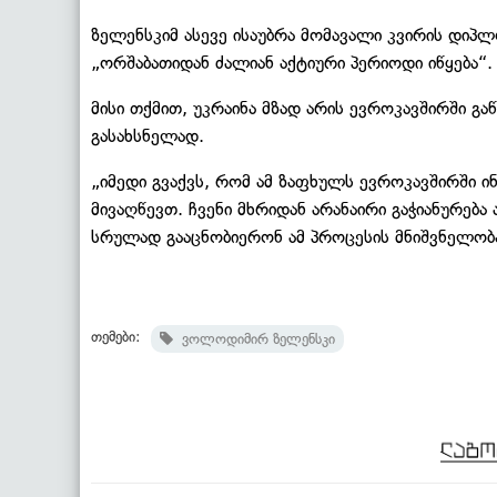
ზელენსკიმ ასევე ისაუბრა მომავალი კვირის დიპლ
„ორშაბათიდან ძალიან აქტიური პერიოდი იწყება“.
მისი თქმით, უკრაინა მზად არის ევროკავშირში გა
გასახსნელად.
„იმედი გვაქვს, რომ ამ ზაფხულს ევროკავშირში 
მივაღწევთ. ჩვენი მხრიდან არანაირი გაჭიანურება
სრულად გააცნობიერონ ამ პროცესის მნიშვნელობა
თემები:
ვოლოდიმირ ზელენსკი