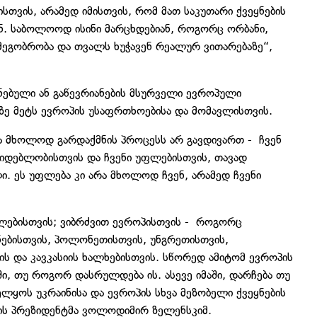
თვის, არამედ იმისთვის, რომ მათ საკუთარი ქვეყნების
ნ. საბოლოოდ ისინი მარცხდებიან, როგორც ორბანი,
 მეგობრობა და თვალს ხუჭავენ რეალურ ვითარებაზე“,
ნებული ან გაწევრიანების მსურველი ევროპული
აზე მეტს ევროპის უსაფრთხოებისა და მომავლისთვის.
 მხოლოდ გარდაქმნის პროცესს არ გავდივართ - ჩვენ
კიდებლობისთვის და ჩვენი უფლებისთვის, თავად
ი. ეს უფლება კი არა მხოლოდ ჩვენ, არამედ ჩვენი
ფლებისთვის; ვიბრძვით ევროპისთვის - როგორც
ყნებისთვის, პოლონეთისთვის, უნგრეთისთვის,
 და კავკასიის ხალხებისთვის. სწორედ ამიტომ ევროპის
აში, თუ როგორ დასრულდება ის. ასევე იმაში, დარჩება თუ
ელყოს უკრაინისა და ევროპის სხვა მეზობელი ქვეყნების
ნის პრეზიდენტმა ვოლოდიმირ ზელენსკიმ.