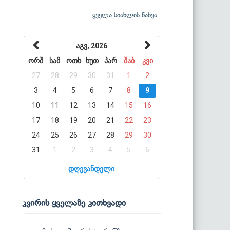
ყველა სიახლის ნახვა
აგვ, 2026
ორშ
სამ
ოთხ
ხუთ
პარ
შაბ
კვი
27
28
29
30
31
1
2
3
4
5
6
7
8
9
10
11
12
13
14
15
16
17
18
19
20
21
22
23
24
25
26
27
28
29
30
31
1
2
3
4
5
6
დღევანდელი
კვირის ყველაზე კითხვადი