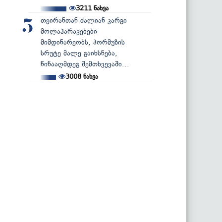
3211
ნახვა
თეირანთან ძალიან კარგი
5
მოლაპარაკებები
მიმდინარეობს, ჰორმუზის
სრუტე მალე გაიხსნება,
წინააღმდეგ შემთხვევაში...
3008
ნახვა