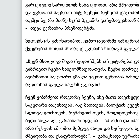
გარკვეული სარგებლის სანაცვლოდ. არა მშვიდობის
და ევროპის საერთო ინტერესები რუსეთს დაუთმო
თუმცა ბევრს მაინც სურს პუტინის გარემოცვასთან
- თქვა უკრაინის პრეზიდენტმა.
ზელენსკის განცხადებით, ევროკავშირში გაწევრია
ქვეყნების შორის სწორედ უკრაინა სწირავს ყველ
„ჩვენ მხოლოდ შიდა რეფორმებს არ ვატარებთ და
ვიბრძვით ჩვენი სახელმწიფოსთვის, ჩვენი დამოუ
ავირჩიოთ საკუთარი გზა და ვიყოთ ევროპის ნაწილ
რეგიონის ყველა ხალხს ეკუთვნის.
ჩვენ ვიბრძვით როგორც ჩვენი, ისე მათი თავისუ
საკუთარი თავისთვის, ისე მათთვის. ბალტიის ქვე
სლოვაკეთისთვის, რუმინეთისთვის, მოლდოვისთვის
ბედი ახლა აქ, უკრაინაში წყდება - ამ ომში და იმ
არა რუსეთს ამ ომის შემდეგ ძალა და სურვილი, ხ
მშვიდობა და უსაფრთხოება“, - განაცხადა უკრაი