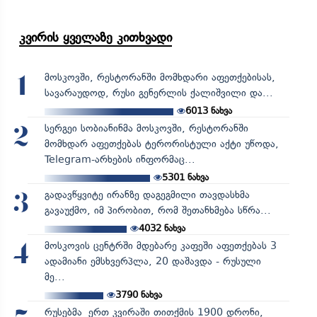
კვირის ყველაზე კითხვადი
მოსკოვში, რესტორანში მომხდარი აფეთქებისას,
1
სავარაუდოდ, რუსი გენერლის ქალიშვილი და...
6013
ნახვა
სერგეი სობიანინმა მოსკოვში, რესტორანში
2
მომხდარ აფეთქებას ტერორისტული აქტი უწოდა,
Telegram-არხების ინფორმაც...
5301
ნახვა
გადავწყვიტე ირანზე დაგეგმილი თავდასხმა
3
გავაუქმო, იმ პირობით, რომ შეთანხმება სწრა...
4032
ნახვა
მოსკოვის ცენტრში მდებარე კაფეში აფეთქებას 3
4
ადამიანი ემსხვერპლა, 20 დაშავდა - რუსული
მე...
3790
ნახვა
რუსებმა ერთ კვირაში თითქმის 1900 დრონი,