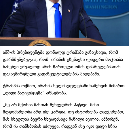
აშშ-ის პრეზიდენტმა დონალდ ტრამპმა განაცხადა, რომ
დარწმუნებულია, რომ ირანის უზენაესი ლიდერი მოჯთაბა
ხამენეი უშუალოდ არის ჩართული ომის დასრულებასთან
დაკავშირებული გადაწყვეტილებების მიღებაში.
ტრამპის თქმით, ირანის ხელისუფლებაში ხამენეის მიმართ
„დიდი პატივისცემა“ არსებობს.
„მე არ მქონია მასთან შეხვედრის პატივი. მისი
მდგომარეობა არც ისე კარგია. თუ ისტორიებს დაუჯერებთ,
მას სხეულის ბევრი სხვადასხვა ნაწილი აკლია. ამბობენ,
რომ ის თანხმობას იძლევა, რადგან ასე იყო დიდი ხნის