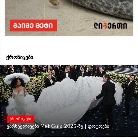
ქრონიკები
ქრონიკები
ვარსკვლავები Met Gala 2025-ზე | ფოტოები