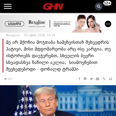
12+
მსოფლიო
03 ივნისი 2026, 15:29
მე არ მქონია მოჯთაბა ხამენეისთან შეხვედრის
პატივი, მისი მდგომარეობა არც ისე კარგია, თუ
ისტორიებს დაუჯერებთ, სხეულის ბევრი
სხვადასხვა ნაწილი აკლია, სიამოვნებით
შევხვდებოდი - დონალდ ტრამპი
621