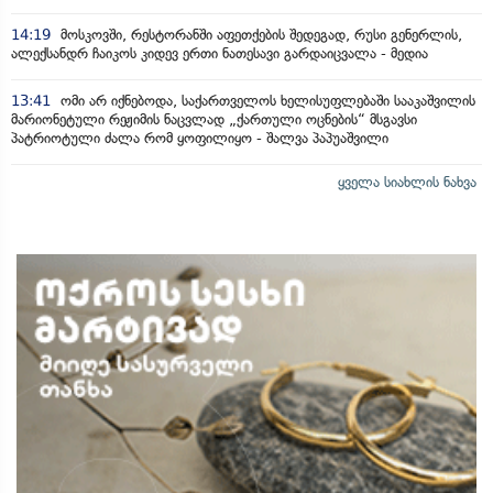
14:19
მოსკოვში, რესტორანში აფეთქების შედეგად, რუსი გენერლის,
ალექსანდრ ჩაიკოს კიდევ ერთი ნათესავი გარდაიცვალა - მედია
13:41
ომი არ იქნებოდა, საქართველოს ხელისუფლებაში სააკაშვილის
მარიონეტული რეჟიმის ნაცვლად „ქართული ოცნების“ მსგავსი
პატრიოტული ძალა რომ ყოფილიყო - შალვა პაპუაშვილი
ყველა სიახლის ნახვა