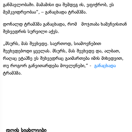
განმავლობაში. მამამისი და შემდეგ ის, ვფიქრობ, ეს
მემკვიდრეობაა“, – განაცხადა ტრამპმა.
დონალდ ტრამპმა განაცხადა, რომ მოჯთაბა ხამენეისთან
შეხვედრის სურვილი აქვს.
„მსურს, მას შევხვდე. საერთოდ, სიამოვნებით
შევხვდებოდი ყველას. მსურს, მას შევხვდე და, ალბათ,
რაღაც ეტაპზე ეს შეხვედრაც გაიმართება იმის მიხედვით,
თუ როგორ განვითარდება მოვლენები,“ -
განაცხადა
ტრამპმა.
დღის სიახლეები