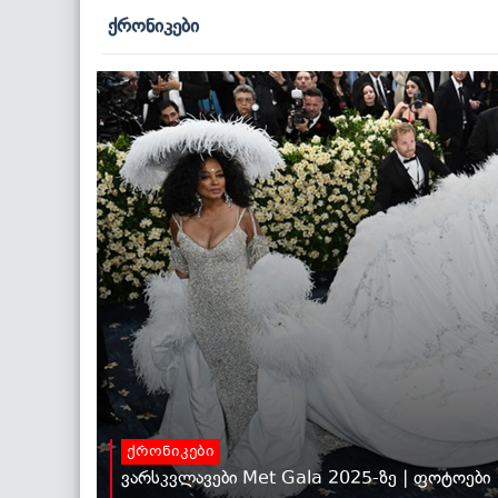
ქრონიკები
ქრონიკები
ვარსკვლავები Met Gala 2025-ზე | ფოტოები