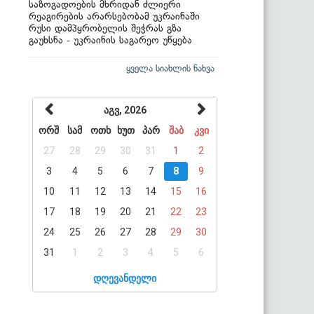
საზოგადოების მხრიდან ძლიერი
რეაგირების არარსებობამ უკრაინაში
რუსი დამპყრობელის შეჭრას გზა
გაუხსნა - უკრაინის საგარეო უწყება
ყველა სიახლის ნახვა
აგვ, 2026
ორშ
სამ
ოთხ
ხუთ
პარ
შაბ
კვი
27
28
29
30
31
1
2
3
4
5
6
7
8
9
10
11
12
13
14
15
16
17
18
19
20
21
22
23
24
25
26
27
28
29
30
31
1
2
3
4
5
6
დღევანდელი