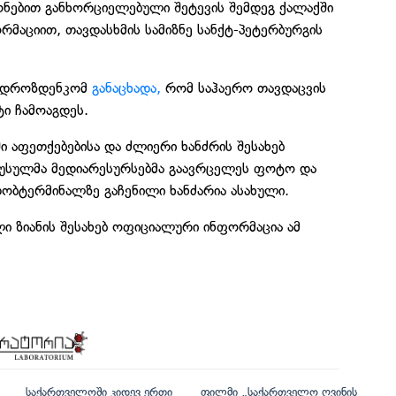
ნებით განხორციელებული შეტევის შემდეგ ქალაქში
რმაციით, თავდასხმის სამიზნე სანქტ-პეტერბურგის
რ დროზდენკომ
განაცხადა,
რომ საჰაერო თავდაცვის
ტი ჩამოაგდეს.
 აფეთქებებისა და ძლიერი ხანძრის შესახებ
 რუსულმა მედიარესურსებმა გაავრცელეს ფოტო და
თობტერმინალზე გაჩენილი ხანძარია ასახული.
ლი ზიანის შესახებ ოფიციალური ინფორმაცია ამ
საქართველოში კიდევ ერთი
ფილმი „საქართველო ღვინის