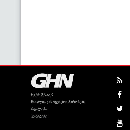
ჩვენს შესახებ
მასალის გამოყენების პირობები
რეკლამა
კონტაქტი