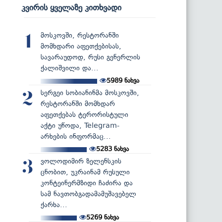
კვირის ყველაზე კითხვადი
მოსკოვში, რესტორანში
1
მომხდარი აფეთქებისას,
სავარაუდოდ, რუსი გენერლის
ქალიშვილი და...
5989
ნახვა
სერგეი სობიანინმა მოსკოვში,
2
რესტორანში მომხდარ
აფეთქებას ტერორისტული
აქტი უწოდა, Telegram-
არხების ინფორმაც...
5283
ნახვა
ვოლოდიმირ ზელენსკის
3
ცნობით, უკრაინამ რუსული
კონტეინერმზიდი ჩაძირა და
სამ ნავთობგადამამუშავებელ
ქარხა...
5269
ნახვა