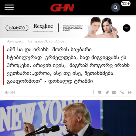
12+
მსოფლიო
02 ივნისი 2026, 22:02
აშშ-სა და ირანს შორის საუბარი
სტაბილურად გრძელდება, სად მიგვიყვანს ეს
პროცესი, არავინ იცის, მაგრამ როგორც ირანს
ვუთხარი:„დროა, ასე თუ ისე, შეთანხმება
გააფორმოთ" - დონალდ ტრამპი
694