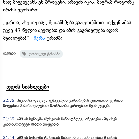
სად მიგვიყვანს ეს პროცესი, არავინ იცის, მაგრამ როგორც
ირანს ვუთხარი:
„დროა, ასე თუ ისე, შეთანხმება გააფორმოთ. თქვენ ამას
უკვე 47 წელია აკეთებთ და ამის გაგრძელება აღარ
შეიძლება!“ -
წერს
ტრამპი
თემები:
დონალდ ტრამპი
დღის სიახლეები
22:35
პეკინისა და ვაჟა-ფშაველას გამზირების კვეთიდან ჟვანიას
მოედნის მიმართულებით მოძრაობა დროებით შეიზღუდება
21:59
აშშ-ის სენატმა რუსეთის წინააღმდეგ სანქციების შესახებ
კანონპროექტს მხარი დაუჭირა
21:44
აშშ-ის სენატში რუსეთის წინააღმდეგ სანქციების შესახებ