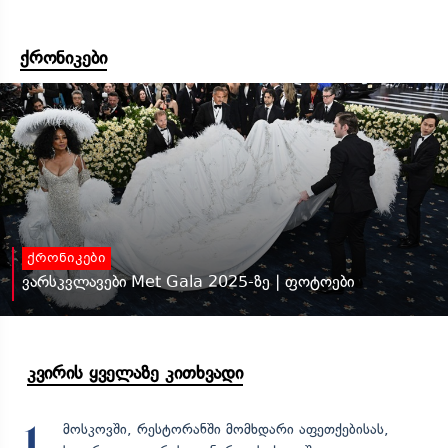
ქრონიკები
ქრონიკები
ვარსკვლავები Met Gala 2025-ზე | ფოტოები
კვირის ყველაზე კითხვადი
მოსკოვში, რესტორანში მომხდარი აფეთქებისას,
1