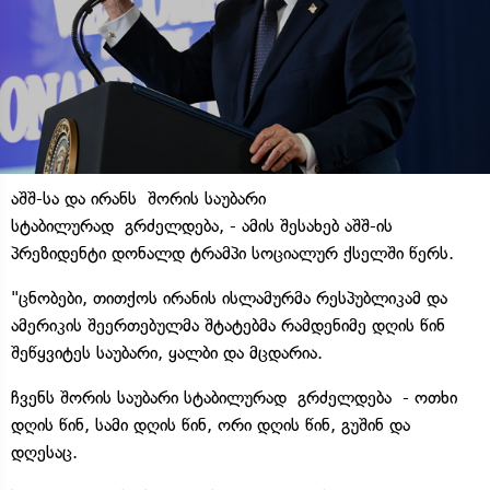
აშშ-სა და ირანს შორის საუბარი
სტაბილურად გრძელდება, - ამის შესახებ აშშ-ის
პრეზიდენტი დონალდ ტრამპი სოციალურ ქსელში წერს.
"ცნობები, თითქოს ირანის ისლამურმა რესპუბლიკამ და
ამერიკის შეერთებულმა შტატებმა რამდენიმე დღის წინ
შეწყვიტეს საუბარი, ყალბი და მცდარია.
ჩვენს შორის საუბარი სტაბილურად გრძელდება - ოთხი
დღის წინ, სამი დღის წინ, ორი დღის წინ, გუშინ და
დღესაც.