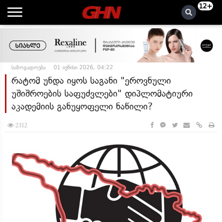
12+
საზოგადოება
01 ივნისი 2026, 04:22
რატომ უნდა იყოს საგანი "ეროვნული
უშიშროების საფუძვლები" დიპლომატიური
აკადემიის განუყოფელი ნაწილი?
2312