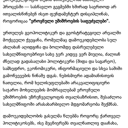
პროცესში — სასწავლო გეგმებში ხშირად საერთოდ არ
ითვალისწინებენ ისეთ ფუნდამენტურ დისციპლინას,
როგორიცაა
"ეროვნული უშიშროების საფუძვლები".
ურთულეს გეოპოლიტიკურ და გეოსტრატეგიულ არეალში
მოქცეული ქვეყანა, რომელმაც დამოუკიდებლობა სულ
ახლახან აღიდგინა და ბოლომდე დასრულებული
სახელმწიფოებრივი სახე ჯერ კიდევ ვერ მიუღია, ძალიან
ძნელად გადასალახი პოლიტიკური (შიდა და საგარეო),
სამხედრო, ეკონომიკური, ინფორმაციული და სხვა საშიში
გამოწვევების წინაშე დგას. ნებისმიერი ადამიანისთვის
ნათელია, რომ ხელისუფლებაში არაკვალიფიციური
საჯარო მოხელეების მომრავლებამ ეროვნული
უშიშროების უზრუნველყოფის თვალსაზრისით, შესაძლოა
სახელმწიფოში არასახარბიელო მდგომარეობა შექმნას.
დამოუკიდებლობის გასულმა წლებმა როგორც ქართველ
პოლიტიკოსებს, ისე მეცნიერებს თვალნათლივ დაანახა,