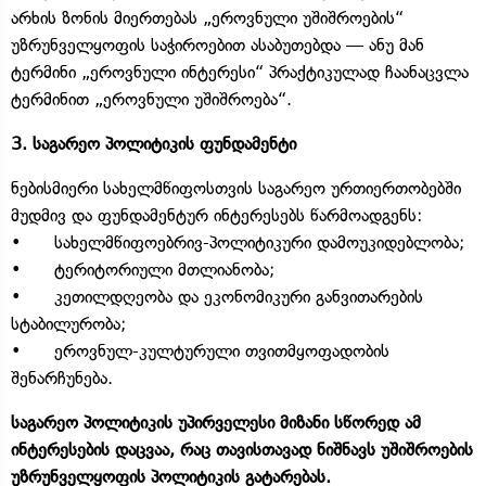
არხის ზონის მიერთებას „ეროვნული უშიშროების“
უზრუნველყოფის საჭიროებით ასაბუთებდა — ანუ მან
ტერმინი „ეროვნული ინტერესი“ პრაქტიკულად ჩაანაცვლა
ტერმინით „ეროვნული უშიშროება“.
3. საგარეო პოლიტიკის ფუნდამენტი
ნებისმიერი სახელმწიფოსთვის საგარეო ურთიერთობებში
მუდმივ და ფუნდამენტურ ინტერესებს წარმოადგენს:
• სახელმწიფოებრივ-პოლიტიკური დამოუკიდებლობა;
• ტერიტორიული მთლიანობა;
• კეთილდღეობა და ეკონომიკური განვითარების
სტაბილურობა;
• ეროვნულ-კულტურული თვითმყოფადობის
შენარჩუნება.
საგარეო პოლიტიკის უპირველესი მიზანი სწორედ ამ
ინტერესების დაცვაა, რაც თავისთავად ნიშნავს უშიშროების
უზრუნველყოფის პოლიტიკის გატარებას.