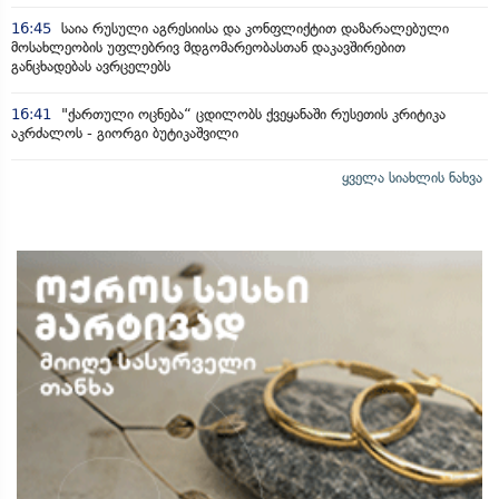
16:45
საია რუსული აგრესიისა და კონფლიქტით დაზარალებული
მოსახლეობის უფლებრივ მდგომარეობასთან დაკავშირებით
განცხადებას ავრცელებს
16:41
"ქართული ოცნება“ ცდილობს ქვეყანაში რუსეთის კრიტიკა
აკრძალოს - გიორგი ბუტიკაშვილი
ყველა სიახლის ნახვა