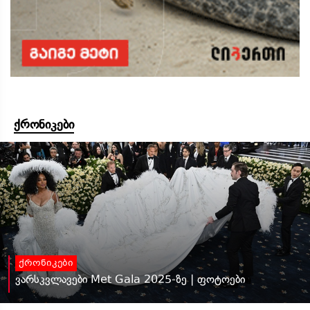
ქრონიკები
ქრონიკები
ვარსკვლავები Met Gala 2025-ზე | ფოტოები