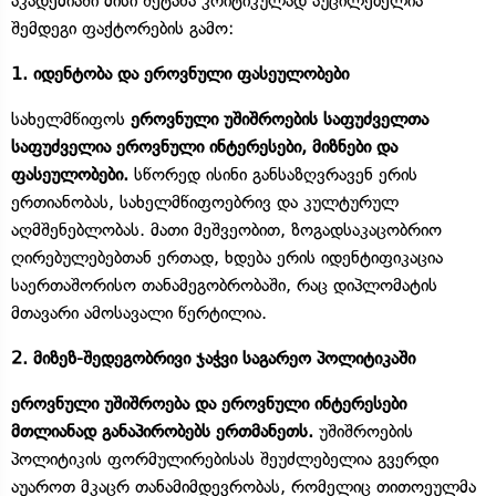
აკადემიაში მისი შეტანა კრიტიკულად აუცილებელია
შემდეგი ფაქტორების გამო:
1. იდენტობა და ეროვნული ფასეულობები
სახელმწიფოს
ეროვნული უშიშროების საფუძველთა
საფუძველია ეროვნული ინტერესები, მიზნები და
ფასეულობები.
სწორედ ისინი განსაზღვრავენ ერის
ერთიანობას, სახელმწიფოებრივ და კულტურულ
აღმშენებლობას. მათი მეშვეობით, ზოგადსაკაცობრიო
ღირებულებებთან ერთად, ხდება ერის იდენტიფიკაცია
საერთაშორისო თანამეგობრობაში, რაც დიპლომატის
მთავარი ამოსავალი წერტილია.
2. მიზეზ-შედეგობრივი ჯაჭვი საგარეო პოლიტიკაში
ეროვნული უშიშროება და ეროვნული ინტერესები
მთლიანად განაპირობებს ერთმანეთს.
უშიშროების
პოლიტიკის ფორმულირებისას შეუძლებელია გვერდი
აუაროთ მკაცრ თანამიმდევრობას, რომელიც თითოეულმა