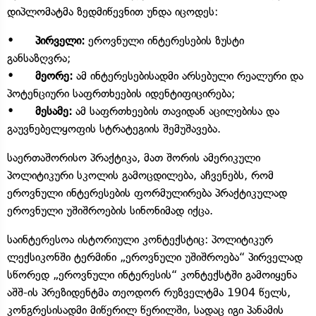
დიპლომატმა ზედმიწევნით უნდა იცოდეს:
• პირველი:
ეროვნული ინტერესების ზუსტი
განსაზღვრა;
• მეორე:
ამ ინტერესებისადმი არსებული რეალური და
პოტენციური საფრთხეების იდენტიფიცირება;
• მესამე:
ამ საფრთხეების თავიდან აცილებისა და
გაუვნებელყოფის სტრატეგიის შემუშავება.
საერთაშორისო პრაქტიკა, მათ შორის ამერიკული
პოლიტიკური სკოლის გამოცდილება, აჩვენებს, რომ
ეროვნული ინტერესების ფორმულირება პრაქტიკულად
ეროვნული უშიშროების სინონიმად იქცა.
საინტერესოა ისტორიული კონტექსტიც: პოლიტიკურ
ლექსიკონში ტერმინი „ეროვნული უშიშროება“ პირველად
სწორედ „ეროვნული ინტერესის“ კონტექსტში გამოიყენა
აშშ-ის პრეზიდენტმა თეოდორ რუზველტმა 1904 წელს,
კონგრესისადმი მიწერილ წერილში, სადაც იგი პანამის