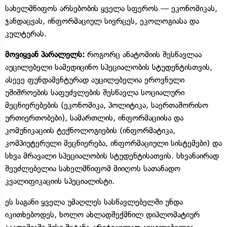
სახელმწიფოს არსებობის ყველა სფეროს — ეკონომიკას,
ჯანდაცვას, ინფორმაციულ სივრცეს, ეკოლოგიასა და
კულტურას.
მოვიყვან პარალელს:
როგორც ანატომიის შესწავლაა
აუცილებელი სამედიცინო სპეციალობის სტუდენტისთვის,
ასევე ფუნდამენტურად აუცილებელია ეროვნული
უშიშროების საფუძვლების შესწავლა სოციალური
მეცნიერებების (ეკონომიკა, პოლიტიკა, საერთაშორისო
ურთიერთობები), სამართლის, ინფორმაციისა და
კომუნიკაციის ტექნოლოგიების (ინფორმატიკა,
კომპიუტერული მეცნიერება, ინფორმაციული სისტემები) და
სხვა მრავალი სპეციალობის სტუდენტისათვის. სხვანაირად
შეუძლებელია სახელმწიფომ მიიღოს სათანადო
კვალიფიკაციის სპეციალისტი.
ეს საგანი ყველა უმაღლეს სასწავლებელში უნდა
იკითხებოდეს, ხოლო ახლადშექმნილ დიპლომატიურ