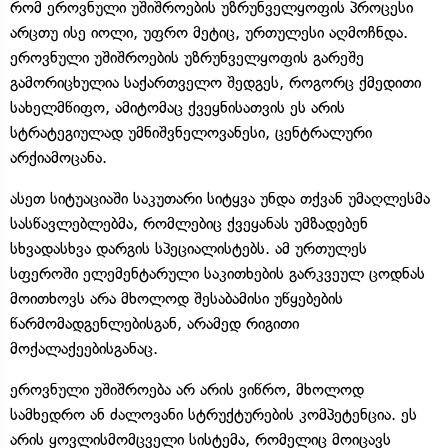
რომ ეროვნული უშიშროების უზრუნველყოფის პროცესი
არცთუ ისე იოლი, უფრო მეტიც, ურთულესი აღმოჩნდა.
ეროვნული უშიშროების უზრუნველყოფის გარეშე
გამორიცხულია საქართველო შედგეს, როგორც ქმედითი
სახელმწიფო, ამიტომაც ქვეყნისათვის ეს არის
სტრატეგიულად უმნიშვნელოვანესი, ცენტრალური
არქიამოცანა.
ასეთ სიტუაციაში საკუთარი სიტყვა უნდა თქვან უმაღლესმა
სასწავლებლებმა, რომლებიც ქვეყანას უმზადებენ
სხვადასხვა დარგის სპეციალისტებს. ამ ურთულეს
სფეროში ელემენტარული საკითხების გარკვეულ ცოდნას
მოითხოვს არა მხოლოდ შესაბამისი უწყებების
წარმომადგენლებისგან, არამედ რიგითი
მოქალაქეებისგანაც.
ეროვნული უშიშროება არ არის ვიწრო, მხოლოდ
სამხედრო ან ძალოვანი სტრუქტურების კომპეტენცია. ეს
არის ყოვლისმომცველი სისტემა, რომელიც მოიცავს