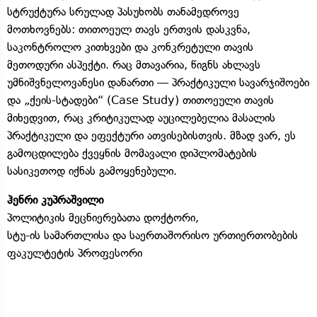
სტრუქტურა სრულად პასუხობს თანამედროვე
მოთხოვნებს: თითოეულ თავს ერთვის დასკვნა,
საკონტროლო კითხვები და კონკრეტული თავის
მეთოდური ასპექტი. რაც მთავარია, წიგნს ახლავს
უმნიშვნელოვანესი დანართი — პრაქტიკული სავარჯიშოები
და „ქეის-სტადები“ (Case Study) თითოეული თავის
მიხედვით, რაც კრიტიკულად აუცილებელია მასალის
პრაქტიკული და ეფექტური ათვისებისთვის. მზად ვარ, ეს
გამოცდილება ქვეყნის მომავალი დიპლომატების
სასიკეთოდ იქნას გამოყენებული.
ჰენრი კუპრაშვილი
პოლიტიკის მეცნიერებათა დოქტორი,
სტუ-ის სამართლისა და საერთაშორისო ურთიერთობების
ფაკულტეტის პროფესორი