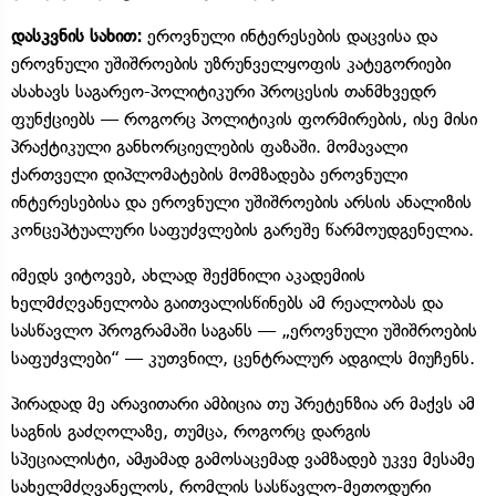
დასკვნის სახით:
ეროვნული ინტერესების დაცვისა და
ეროვნული უშიშროების უზრუნველყოფის კატეგორიები
ასახავს საგარეო-პოლიტიკური პროცესის თანმხვედრ
ფუნქციებს — როგორც პოლიტიკის ფორმირების, ისე მისი
პრაქტიკული განხორციელების ფაზაში. მომავალი
ქართველი დიპლომატების მომზადება ეროვნული
ინტერესებისა და ეროვნული უშიშროების არსის ანალიზის
კონცეპტუალური საფუძვლების გარეშე წარმოუდგენელია.
იმედს ვიტოვებ, ახლად შექმნილი აკადემიის
ხელმძღვანელობა გაითვალისწინებს ამ რეალობას და
სასწავლო პროგრამაში საგანს — „ეროვნული უშიშროების
საფუძვლები“ — კუთვნილ, ცენტრალურ ადგილს მიუჩენს.
პირადად მე არავითარი ამბიცია თუ პრეტენზია არ მაქვს ამ
საგნის გაძღოლაზე, თუმცა, როგორც დარგის
სპეციალისტი, ამჟამად გამოსაცემად ვამზადებ უკვე მესამე
სახელმძღვანელოს, რომლის სასწავლო-მეთოდური