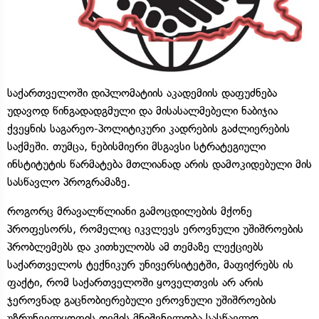
საქართველოში დიპლომატიის აკადემიის დაფუძნება
უდავოდ წინგადადგმული და მისასალმებელი ნაბიჯია
ქვეყნის საგარეო-პოლიტიკური კადრების გაძლიერების
საქმეში. თუმცა, ნებისმიერი მსგავსი სტრატეგიული
ინსტიტუტის წარმატება მთლიანად არის დამოკიდებული მის
სასწავლო პროგრამაზე.
როგორც მრავალწლიანი გამოცდილების მქონე
პროფესორს, რომელიც იკვლევს ეროვნული უშიშროების
პრობლემებს და კითხულობს ამ თემაზე ლექციებს
საქართველოს ტექნიკურ უნივერსიტეტში, მაფიქრებს ის
ფაქტი, რომ საქართველოში ყოველთვის არ არის
ჯეროვნად გაცნობიერებული ეროვნული უშიშროების
უზრუნველყოფის თემის მნიშვნელობა სასწავლო