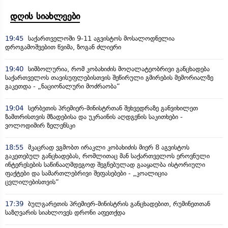
დღის სიახლეები
19:45
საქართველოში 9-11 აგვისტოს მოსალოდნელია
დროგამოშვებით წვიმა, ზოგან ძლიერი
19:40
სიმბოლურია, რომ კობახიძის მოღალატეობრივი განცხადება
საქართველოს თავისუფლებისთვის შეწირული გმირების მემორიალზე
გაკეთდა - „ნაციონალური მოძრაობა“
19:04
სერბეთის პრემიერ-მინისტრთან შეხვედრაზე განვიხილეთ
ზამთრისთვის მზადებისა და უკრაინის აღდგენის საკითხები -
ვოლოდიმირ ზელენსკი
18:55
მკაცრად ვგმობთ ირაკლი კობახიძის მიერ 8 აგვისტოს
გაკეთებულ განცხადებას, რომლითაც მან საქართველოს ეროვნული
ინტერესების საწინააღმდეგოდ შეგნებულად გააყალბა ისტორიული
ფაქტები და სამართლებრივი შეფასებები - „კოალიცია
ცვლილებისთვის“
17:39
ბულგარეთის პრემიერ-მინისტრის განცხადებით, რუმინეთთან
საზღვარის სიახლოვეს დრონი აფეთქდა