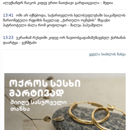
ალექსანდრ ჩაიკოს კიდევ ერთი ნათესავი გარდაიცვალა - მედია
13:41
ომი არ იქნებოდა, საქართველოს ხელისუფლებაში სააკაშვილის
მარიონეტული რეჟიმის ნაცვლად „ქართული ოცნების“ მსგავსი
პატრიოტული ძალა რომ ყოფილიყო - შალვა პაპუაშვილი
13:23
უკრაინამ რუსეთში კიდევ ორ ნავთობგადამამუშავებელ ქარხანას
დაარტყა - გენშტაბი
ყველა სიახლის ნახვა