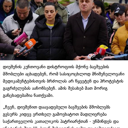
დიუშენის კუნთოვანი დისტროფიის მქონე ბავშვების
მშობლები აცხადებენ, რომ სასიცოცხლოდ მნიშვნელოვანი
მედიკამენტებისთვის ბრძოლას არ წყვეტენ და პროტესტის
გაგრძელებას აანონსებენ. ამის შესახებ მათ მორიგ
განცხადებაშია ნათქვამი.
„ჩვენ, დიუშენით დაავადებული ბავშვების მშობლებს
გვსურს კიდევ ერთხელ გამოვხატოთ მადლიერება
საქართველოს კათალიკოს პატრიარქთან - უწმინდეს და