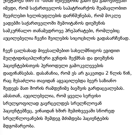
უნეტარეს შიო III -სთან შეხვედრის გამო და გამოვთქვათ
იმედი, რომ საქართველოს საპატრიარქოს შუამავლობით
შევძლებთ ხელისუფლების დარწმუნებას, რომ მოკლე
ვადებში საქართველოში შემოიტანოს დიუშენის
სამკურნალო თანამედროვე პრეპარატები, რომლებიც
აუცილებელია ჩვენი შვილების სიცოცხლის გადასარჩენად.
ჩვენ ცალსახად მივესალმებით სახელმწიფოს ეგიდით
მულტიდისციპლინური გუნდის შექმნას და დიუშენის
პაციენტებისთვის პერიოდული გამოკვლევების
დაფინანსებას. დასანანია, რომ ეს არ გაკეთდა 2 წლის წინ,
რაც შესაძლოა თავიდან აგვაცილებდა ბევრ საზიანო
შედეგს მათ შორის რამდენიმე ბავშვის გარდაცვალებას.
ამასთან, აუცილებელია, რომ ყველა სერვისი
სრულყოფილად გავრცელდეს სრულწლოვან
პაციენტებზეც, ვინაიდან ხშირ შემთხვევაში სწორედ
სრულწლოვანების შემდეგ მძიმდება პაციენტების
მდგომარეობა.