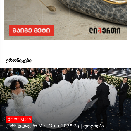
ქრონიკები
ქრონიკები
ვარსკვლავები Met Gala 2025-ზე | ფოტოები