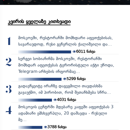
კვირის ყველაზე კითხვადი
მოსკოვში, რესტორანში მომხდარი აფეთქებისას,
1
სავარაუდოდ, რუსი გენერლის ქალიშვილი და...
6011
ნახვა
სერგეი სობიანინმა მოსკოვში, რესტორანში
2
მომხდარ აფეთქებას ტერორისტული აქტი უწოდა,
Telegram-არხების ინფორმაც...
5299
ნახვა
გადავწყვიტე ირანზე დაგეგმილი თავდასხმა
3
გავაუქმო, იმ პირობით, რომ შეთანხმება სწრა...
4031
ნახვა
მოსკოვის ცენტრში მდებარე კაფეში აფეთქებას 3
4
ადამიანი ემსხვერპლა, 20 დაშავდა - რუსული
მე...
3788
ნახვა