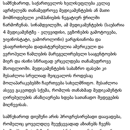
სამწუხაროდ, საქართველოს ხელისუფლება კვლავ
აგრძელებს თანამედროვე მედიკამენტების ან მათი
მომწოდებელი კომპანიების ნეგატიურ ჭრილში
წარმოჩენას. სინამდვილეში, ამ მედიკამენტების (საუბარია
4 მედიკამენტზე - ელევიდისი, ეგზონების გამოტოვება,
ჯივინოსტატი, ვამოროლონი) ვარგისიანობა და
უსაფრთხოება დადასტურებულია ამერიკული და
ევროპული წამლების მარეგულირებელი სააგენტოების
მიერ და ისინი სწრაფად ვრცელდება თანამედროვე
მსოფლიოში. მედიკამენტების საბაზრო ფასები კი
შესაძლოა სრულიად შეიცვალოს როდესაც
მოლაპარაკებებში ჩაერთვება სახელმწიფო. შესაძლოა
ასევე გაკეთდეს სქემა, რომლის თანახმად მედიკამენტის
ღირებულების ანაზღაურება ხდება სათანადო შედეგების
მიღწევისას.
სამწუხაროდ დიუშენი არის პროგრესირებადი დაავადება,
რომელიც ყოველდღე შეუქცევადად აზიანებს ჩვენს