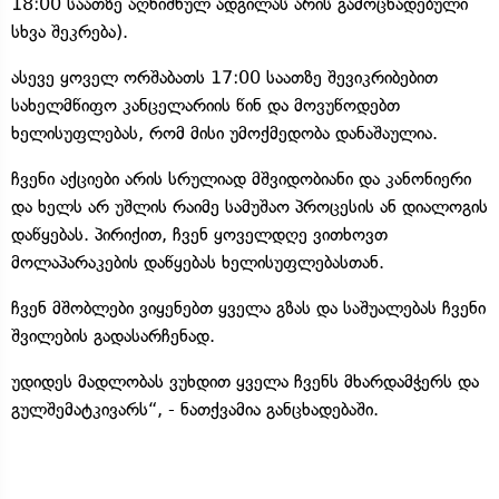
18:00 საათზე აღნიშნულ ადგილას არის გამოცხადებული
სხვა შეკრება).
ასევე ყოველ ორშაბათს 17:00 საათზე შევიკრიბებით
სახელმწიფო კანცელარიის წინ და მოვუწოდებთ
ხელისუფლებას, რომ მისი უმოქმედობა დანაშაულია.
ჩვენი აქციები არის სრულიად მშვიდობიანი და კანონიერი
და ხელს არ უშლის რაიმე სამუშაო პროცესის ან დიალოგის
დაწყებას. პირიქით, ჩვენ ყოველდღე ვითხოვთ
მოლაპარაკების დაწყებას ხელისუფლებასთან.
ჩვენ მშობლები ვიყენებთ ყველა გზას და საშუალებას ჩვენი
შვილების გადასარჩენად.
უდიდეს მადლობას ვუხდით ყველა ჩვენს მხარდამჭერს და
გულშემატკივარს“, - ნათქვამია განცხადებაში.