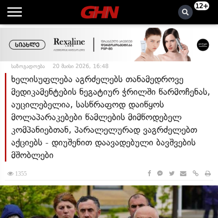
12+
საზოგადოება
20 მაისი 2026, 16:48
ხელისუფლება აგრძელებს თანამედროვე
მედიკამენტების ნეგატიურ ჭრილში წარმოჩენას,
აუცილებელია, სასწრაფოდ დაიწყოს
მოლაპარაკებები წამლების მიმწოდებელ
კომპანიებთან, პარალელურად ვაგრძელებთ
აქციებს - დიუშენით დაავადებული ბავშვების
მშობლები
1355