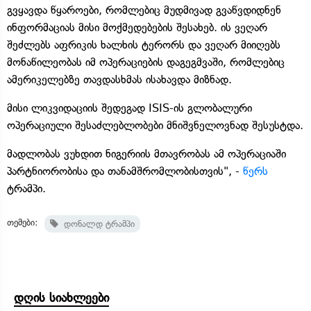
გვყავდა წყაროები, რომლებიც მუდმივად გვაწვდიდნენ
ინფორმაციას მისი მოქმედებების შესახებ. ის ვეღარ
შეძლებს აფრიკის ხალხის ტერორს და ვეღარ მიიღებს
მონაწილეობას იმ ოპერაციების დაგეგმვაში, რომლებიც
ამერიკელებზე თავდასხმას ისახავდა მიზნად.
მისი ლიკვიდაციის შედეგად ISIS-ის გლობალური
ოპერაციული შესაძლებლობები მნიშვნელოვნად შესუსტდა.
მადლობას ვუხდით ნიგერიის მთავრობას ამ ოპერაციაში
პარტნიორობისა და თანამშრომლობისთვის", -
წერს
ტრამპი.
თემები:
დონალდ ტრამპი
დღის სიახლეები