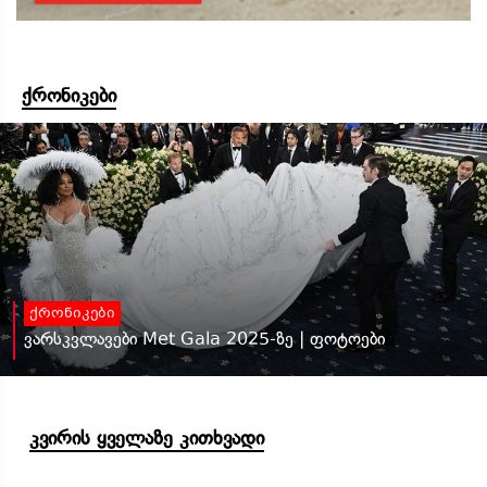
ქრონიკები
ქრონიკები
ვარსკვლავები Met Gala 2025-ზე | ფოტოები
კვირის ყველაზე კითხვადი