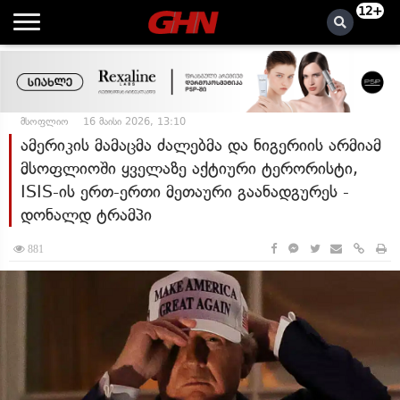
12+
მსოფლიო
16 მაისი 2026, 13:10
ამერიკის მამაცმა ძალებმა და ნიგერიის არმიამ
მსოფლიოში ყველაზე აქტიური ტერორისტი,
ISIS-ის ერთ-ერთი მეთაური გაანადგურეს -
დონალდ ტრამპი
881