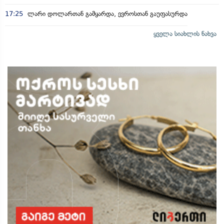
17:25
ლარი დოლართან გამყარდა, ევროსთან გაუფასურდა
ყველა სიახლის ნახვა