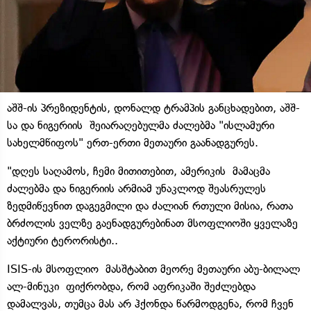
აშშ-ის პრეზიდენტის, დონალდ ტრამპის განცხადებით, აშშ-
სა და ნიგერიის შეიარაღებულმა ძალებმა "ისლამური
სახელმწიფოს" ერთ-ერთი მეთაური გაანადგურეს.
"დღეს საღამოს, ჩემი მითითებით, ამერიკის მამაცმა
ძალებმა და ნიგერიის არმიამ უნაკლოდ შეასრულეს
ზედმიწევნით დაგეგმილი და ძალიან რთული მისია, რათა
ბრძოლის ველზე გაენადგურებინათ მსოფლიოში ყველაზე
აქტიური ტერორისტი..
ISIS-ის მსოფლიო მასშტაბით მეორე მეთაური აბუ-ბილალ
ალ-მინუკი ფიქრობდა, რომ აფრიკაში შეძლებდა
დამალვას, თუმცა მას არ ჰქონდა წარმოდგენა, რომ ჩვენ