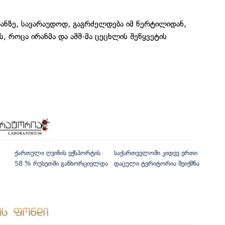
ირანზე, სავარაუდოდ, გაგრძელდება იმ წერტილიდან,
 როცა ირანმა და აშშ-მა ცეცხლის შეწყვეტის
ქართული ღვინის ექსპორტის
საქართველოში კიდევ ერთი
58 % რუსეთში განხორციელდა
დაცული ტერიტორია შეიქმნა