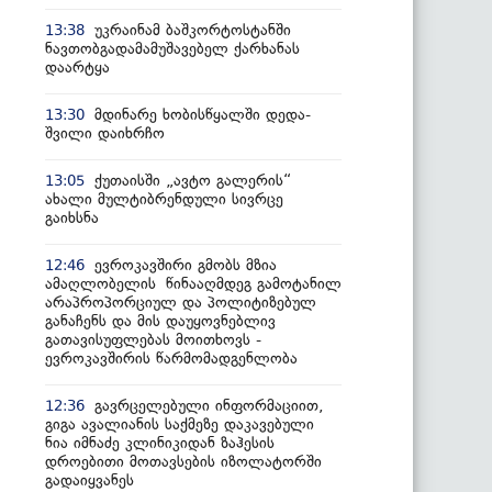
უკრაინამ ბაშკორტოსტანში
13:38
ნავთობგადამამუშავებელ ქარხანას
დაარტყა
მდინარე ხობისწყალში დედა-
13:30
შვილი დაიხრჩო
ქუთაისში „ავტო გალერის“
13:05
ახალი მულტიბრენდული სივრცე
გაიხსნა
ევროკავშირი გმობს მზია
12:46
ამაღლობელის წინააღმდეგ გამოტანილ
არაპროპორციულ და პოლიტიზებულ
განაჩენს და მის დაუყოვნებლივ
გათავისუფლებას მოითხოვს -
ევროკავშირის წარმომადგენლობა
გავრცელებული ინფორმაციით,
12:36
გიგა ავალიანის საქმეზე დაკავებული
ნია იმნაძე კლინიკიდან ზაჰესის
დროებითი მოთავსების იზოლატორში
გადაიყვანეს