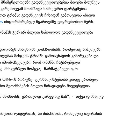
გ მნიშვნელოვანი გადაწყვეტილებების მიღება მოუწევს
ა გარემოცვამ მოამზადა სამხედრო დარტყმების
ალდ ტრამპი გადაწყვეტს ჩიხიდან გამოსვლას ახალი
es
ინფორმირებულ წყაროებზე დაყრდნობით წერს.
 ტრამპს ჯერ არ მიუღია საბოლოო გადაწყვეტილება
დილობენ მიაღწიონ კომპრომისს, რომელიც აიძულებს
ალებას მისცემს ტრამპს გამოაცხადოს გამარჯვება და
ი ამომრჩევლები, რომ ირანში ჩატარებული
 მსხვერპლი მოჰყვა, წარმატებული იყო.
rce One-ის ბორტზე ჟურნალისტებთან კიდევ ერთხელ
ობო შეთანხმების ბოლო წინადადება მიუღებელია.
არ მომწონს, უბრალოდ უარვყოფ მას“, - თქვა დონალდ
 ჩინეთის ლიდერთან, სი ძინპინთან, რომელიც თეირანის