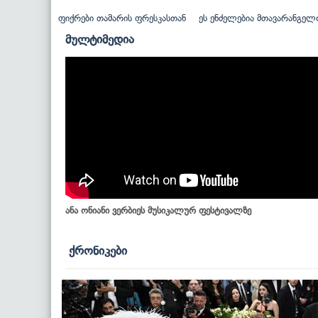
ფიქრები თამარის ფრესკასთან
ეს ენძელებია მთავარანგელ
მულტიმედია
ანა ონიანი ვერბიეს მუსიკალურ ფესტივალზე
ქრონიკები