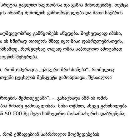
სრუტის გავლით ნავთობისა და გაზის მიწოდებაზე. თუმცა
თვის ირანზე ზეწოლის განხორციელება და მათი საუბრის
აღმდეგობრივ განწყობებს აწყდება. მიუხედავად იმისა,
ა ის ხშირად თითქოს მზად იყო მისი დასრულებისთვის,
რ მიზნამდე, რომელსაც თავად ომის საბოლოო ამოცანად
ოების შეჩერება.
ს, რომ ოპერაცია „ეპიკური მრისხანება“, რომელიც
 თვეში ცეცხლის შეწყვეტა გამოაცხადა, შესაძლოა
იროების შემთხვევაში“, - განაცხადა აშშ-ის ომის
ს წინაშე გამოსვლისას. მისი თქმით, ასევე განიხილება
 50 000-ზე მეტი სამხედრო მოსამსახურის დაბრუნება,
, რომ ემზადებიან საბრძოლო მოქმედებების