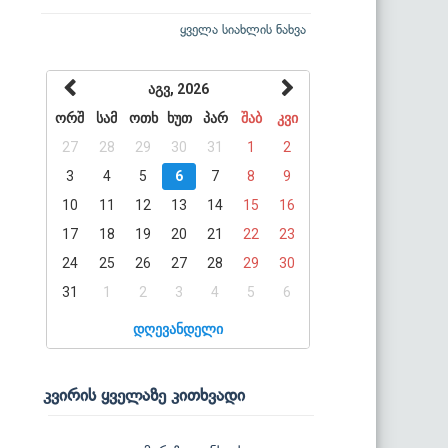
ყველა სიახლის ნახვა
აგვ, 2026
ორშ
სამ
ოთხ
ხუთ
პარ
შაბ
კვი
27
28
29
30
31
1
2
3
4
5
6
7
8
9
10
11
12
13
14
15
16
17
18
19
20
21
22
23
24
25
26
27
28
29
30
31
1
2
3
4
5
6
დღევანდელი
კვირის ყველაზე კითხვადი