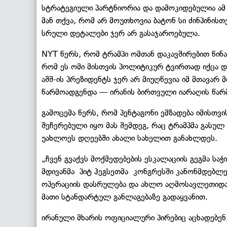
სტრატეგიული პარტნიორია და დამოკიდებულია ამ 
მან თქვა, რომ არ მოუთხოვია ბატონ სი ძინპინის
სრული დეტალები ჯერ არ გასაჯაროებულა.
NYT წერს, რომ ტრამპი ომთან დაკავშირებით წინა
რომ ეს ომი მისთვის პოლიტიკურ ტვირთად იქცა დ
აშშ-ის პრეზიდენტს ჯერ არ მიუღწევია იმ მთავა
წარმოადგენდა — ირანის ბირთვული იარაღის წარმ
გამოცემა წერს, რომ პენტაგონი ემზადება იმისთვი
შეჩერებული იყო მას შემდეგ, რაც ტრამპმა გასულ
უახლოეს დღეებში ახალი სახელით განახლდეს.
„ჩვენ გვაქვს მოქმედებების ესკალაციის გეგმა საჭ
მდივანმა პიტ ჰეგსეთმა კონგრესში კანონმდებლები
ოპერაციის დასრულება და ახლო აღმოსავლეთიდან
მათი სტანდარტულ განლაგებაზე გადაყვანით.
ირანული მხარის ოფიციალური პირებიც აცხადებენ