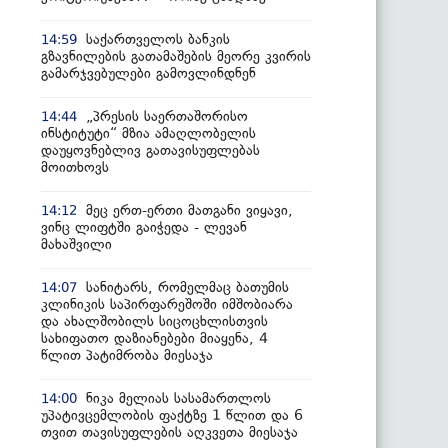
საქართველოს ბანკის
14:59
გზავნილების გათამაშების მეორე კვირის
გამარჯვებულები გამოვლინდნენ
„პრესის საერთაშორისო
14:44
ინსტიტუტი“ მზია ამაღლობელის
დაუყოვნებლივ გათავისუფლებას
მოითხოვს
მეც ერთ-ერთი მათგანი ვიყავი,
14:12
ვინც ლიფტში გაიჭედა - ლევან
მახაშვილი
სანიტარს, რომელმაც ბათუმის
14:07
კლინიკის საპირფარეშოში იმშობიარა
და ახალშობილს სიცოცხლისთვის
სახიფათო დაზიანებები მიაყენა, 4
წლით პატიმრობა მიესაჯა
ნიკა მელიას სასამართლოს
14:00
უპატივცემლობის ფაქტზე 1 წლით და 6
თვით თავისუფლების აღკვეთა მიესაჯა