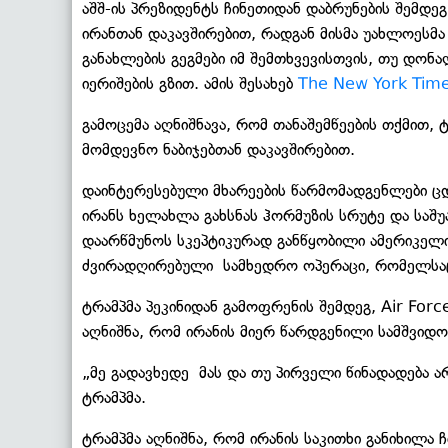
აშშ-ის პრეზიდენტს ჩინეთიდან დაბრუნების შემდე
ირანთან დაკავშირებით, რადგან მისმა უახლოესმ
განახლების გეგმები იმ შემთხვევისთვის, თუ დონ
იერიშების გზით. ამის შესახებ
The New York Tim
გამოცემა აღნიშნავა, რომ თანაშემწეების თქმით,
მომდევნო ნაბიჯებთან დაკავშირებით.
დაინტერესებული მხარეების წარმომადგენლები ც
ირანს ხელახლა გახსნას ჰორმუზის სრუტე და საშუ
დაარწმუნოს სკეპტიკურად განწყობილი ამერიკელ
ძვირადღირებული სამხედრო ოპერაცი, რომელსაც
ტრამპმა პეკინიდან გამოფრენის შემდეგ, Air Fo
აღნიშნა, რომ ირანის მიერ წარდგენილი სამშვიდ
„მე გადავხედე მას და თუ პირველი წინადადება 
ტრამპმა.
ტრამპმა აღნიშნა, რომ ირანის საკითხი განიხილა