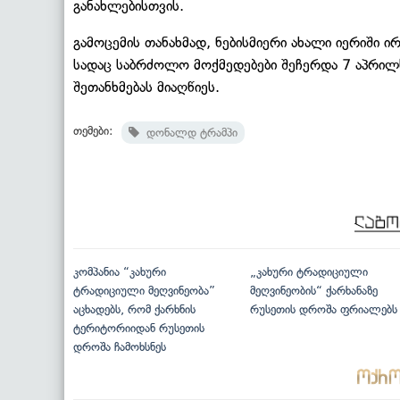
განახლებისთვის.
გამოცემის თანახმად, ნებისმიერი ახალი იერიში 
სადაც საბრძოლო მოქმედებები შეჩერდა 7 აპრილს,
შეთანხმებას მიაღწიეს.
თემები:
დონალდ ტრამპი
კომპანია “კახური
„კახური ტრადიციული
ტრადიციული მეღვინეობა”
მეღვინეობის“ ქარხანაზე
აცხადებს, რომ ქარხნის
რუსეთის დროშა ფრიალებს
ტერიტორიიდან რუსეთის
დროშა ჩამოხსნეს