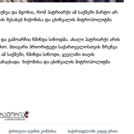
ნვა და მგონია, რომ პატრიარქი ამ საქმეში მარტო არ
ამის შესახებ ნიქოზისა და ცხინვალის მიტროპოლიტმა
და გამოარჩია წმინდა სინოდმა. ახალი პატრიარქი არის
იო. მთავარი პრიორიტეტი საქართველოსთვის ზრუნვა
ამ საქმეში, წმინდა სინოდი, ყველანი თავის
 განაცხადა ნიქოზისა და ცხინვალის მიტროპოლიტმა
ქართული ღვინის კომპანია
საქართველოში კიდევ ერთი