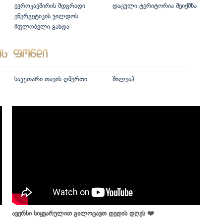
ევროკავშირის მდგრადი
დაცული ტერიტორია შეიქმნა
ენერგეტიკის ჯილდოს
მფლობელი გახდა
საკუთარი თავის ღმერთი
შილეაჰ
ავერსი სიყვარულით გილოცავთ დედის დღეს ❤️