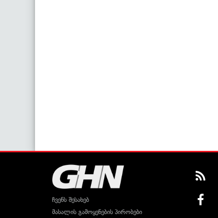
ჩვენს შესახებ
მასალის გამოყენების პირობები