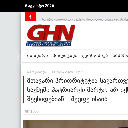
6 აგვისტო 2026
საქართველოს დე-ფაქტო მთავრობა არალეგიტიმური
მთავარი
პოლიტიკა
ეკონომიკა
სამა
საზოგადოება
11 მაისი 2026, 17:20
მთავარი პრიორიტეტია საქართვ
საქმეში პატრიარქი მარტო არ იქ
შეეხიდებიან - მეუფე ისაია
1035