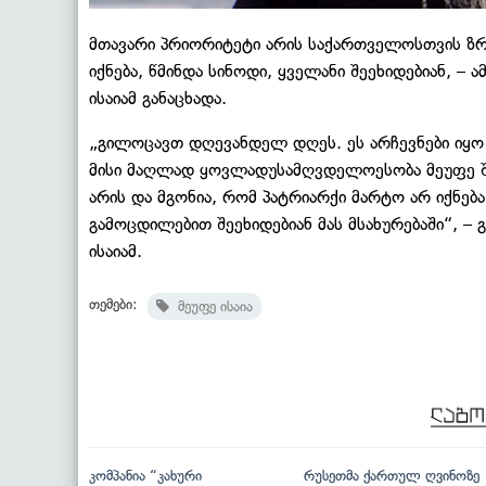
მთავარი პრიორიტეტი არის საქართველოსთვის ზრუ
იქნება, წმინდა სინოდი, ყველანი შეეხიდებიან, – 
ისაიამ განაცხადა.
„გილოცავთ დღევანდელ დღეს. ეს არჩევნები იყო 
მისი მაღლად ყოვლადუსამღვდელოესობა მეუფე შ
არის და მგონია, რომ პატრიარქი მარტო არ იქნება 
გამოცდილებით შეეხიდებიან მას მსახურებაში“, –
ისაიამ.
თემები:
მეუფე ისაია
კომპანია “კახური
რუსეთმა ქართულ ღვინოზე