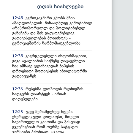
დღის სიახლეები
ევროკავშირი გმობს მზია
12:46
ამაღლობელის წინააღმდეგ გამოტანილ
არაპროპორციულ და პოლიტიზებულ
განაჩენს და მის დაუყოვნებლივ
გათავისუფლებას მოითხოვს -
ევროკავშირის წარმომადგენლობა
გავრცელებული ინფორმაციით,
12:36
გიგა ავალიანის საქმეზე დაკავებული
ნია იმნაძე კლინიკიდან ზაჰესის
დროებითი მოთავსების იზოლატორში
გადაიყვანეს
რუსებმა ლოზოვის რკინიგზის
12:35
სადგურს დაარტყეს - არიან
დაღუპულები
უკვე მერამდენედ ხდება
12:25
ენერგეტიკული კოლაფსი, მთელი
საქართველო გაითიშა და პასუხად
გვეუბნებიან რომ თურმე სატესტო
ვერსიები ჰქონიათ, ყველა