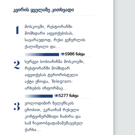
კვირის ყველაზე კითხვადი
მოსკოვში, რესტორანში
1
მომხდარი აფეთქებისას,
სავარაუდოდ, რუსი გენერლის
ქალიშვილი და...
5986
ნახვა
სერგეი სობიანინმა მოსკოვში,
2
რესტორანში მომხდარ
აფეთქებას ტერორისტული
აქტი უწოდა, Telegram-
არხების ინფორმაც...
5277
ნახვა
ვოლოდიმირ ზელენსკის
3
ცნობით, უკრაინამ რუსული
კონტეინერმზიდი ჩაძირა და
სამ ნავთობგადამამუშავებელ
ქარხა...