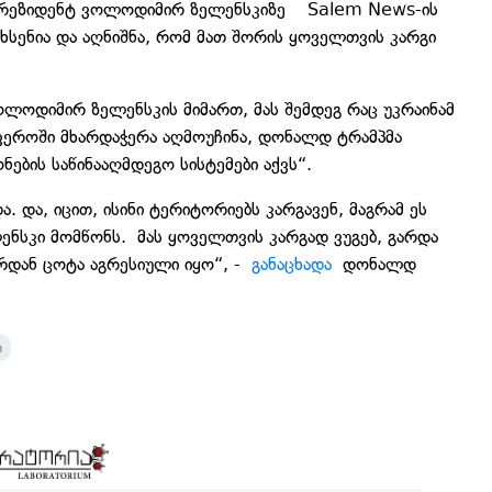
ს პრეზიდენტ ვოლოდიმირ ზელენსკიზე Salem News-ის
იხსენია და აღნიშნა, რომ მათ შორის ყოველთვის კარგი
ოლოდიმირ ზელენსკის მიმართ, მას შემდეგ რაც უკრაინამ
ეროში მხარდაჭერა აღმოუჩინა, დონალდ ტრამპმა
ნების საწინააღმდეგო სისტემები აქვს“.
ა. და, იცით, ისინი ტერიტორიებს კარგავენ, მაგრამ ეს
ენსკი მომწონს. მას ყოველთვის კარგად ვუგებ, გარდა
ირდან ცოტა აგრესიული იყო“, -
განაცხადა
დონალდ
ი