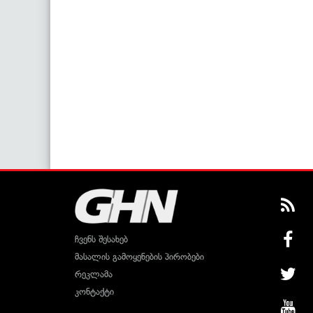
ჩვენს შესახებ
მასალის გამოყენების პირობები
რეკლამა
კონტაქტი