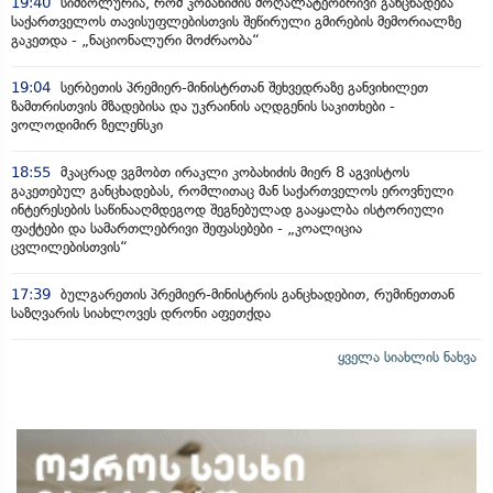
19:40
სიმბოლურია, რომ კობახიძის მოღალატეობრივი განცხადება
საქართველოს თავისუფლებისთვის შეწირული გმირების მემორიალზე
გაკეთდა - „ნაციონალური მოძრაობა“
19:04
სერბეთის პრემიერ-მინისტრთან შეხვედრაზე განვიხილეთ
ზამთრისთვის მზადებისა და უკრაინის აღდგენის საკითხები -
ვოლოდიმირ ზელენსკი
18:55
მკაცრად ვგმობთ ირაკლი კობახიძის მიერ 8 აგვისტოს
გაკეთებულ განცხადებას, რომლითაც მან საქართველოს ეროვნული
ინტერესების საწინააღმდეგოდ შეგნებულად გააყალბა ისტორიული
ფაქტები და სამართლებრივი შეფასებები - „კოალიცია
ცვლილებისთვის“
17:39
ბულგარეთის პრემიერ-მინისტრის განცხადებით, რუმინეთთან
საზღვარის სიახლოვეს დრონი აფეთქდა
ყველა სიახლის ნახვა