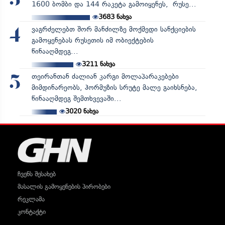
3
1600 ბომბი და 144 რაკეტა გამოიყენეს, რუსე...
3683
ნახვა
ვაგრძელებთ შორ მანძილზე მოქმედი სანქციების
4
გამოყენებას რუსეთის იმ ობიექტების
წინააღმდეგ...
3211
ნახვა
თეირანთან ძალიან კარგი მოლაპარაკებები
5
მიმდინარეობს, ჰორმუზის სრუტე მალე გაიხსნება,
წინააღმდეგ შემთხვევაში...
3020
ნახვა
ჩვენს შესახებ
მასალის გამოყენების პირობები
რეკლამა
კონტაქტი