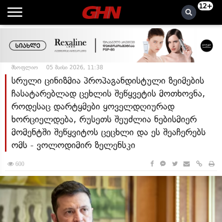
12+
მსოფლიო
05 მაისი 2026, 11:38
სრული ცინიზმია პროპაგანდისტული ზეიმების
ჩასატარებლად ცეხლის შეწყვეტის მოთხოვნა,
როდესაც დარტყმები ყოველდღიურად
ხორციელდება, რუსეთს შეუძლია ნებისმიერ
მომენტში შეწყვიტოს ცეცხლი და ეს შეაჩერებს
ომს - ვოლოდიმირ ზელენსკი
600