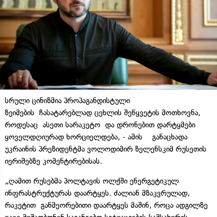
სრული ცინიზმია პროპაგანდისტული
ზეიმების ჩასატარებლად ცეხლის შეწყვეტის მოთხოვნა,
როდესაც ასეთი სარაკეტო და დრონებით დარტყმები
ყოველდღიურად ხორციელდება, - ამის განაცხადა
უკრაინის პრეზიდენტმა ვოლოდიმირ ზელენსკიმ რუსეთის
იერიშებზე კომენტირებისას.
„ღამით რუსებმა პოლტავის ოლქში ენერგეტიკულ
ინფრასტრუქტურას დაარტყეს. ძალიან მზაკვრულად,
რაკეტით განმეორებითი დაარტყეს მაშინ, როცა ადგილზე