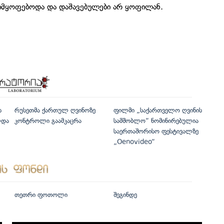
 იმყოფებოდა და დაშავებულები არ ყოფილან.
ს
რუსეთმა ქართულ ღვინოზე
ფილმი „საქართველო ღვინის
ლდა
კონტროლი გაამკაცრა
სამშობლო“ ნომინირებულია
საერთაშორისო ფესტივალზე
„Oenovideo“
თეთრი ფოთოლი
შეგინდე