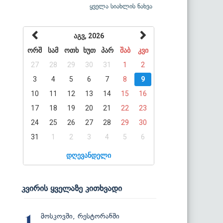
ყველა სიახლის ნახვა
აგვ, 2026
ორშ
სამ
ოთხ
ხუთ
პარ
შაბ
კვი
27
28
29
30
31
1
2
3
4
5
6
7
8
9
10
11
12
13
14
15
16
17
18
19
20
21
22
23
24
25
26
27
28
29
30
31
1
2
3
4
5
6
დღევანდელი
კვირის ყველაზე კითხვადი
მოსკოვში, რესტორანში