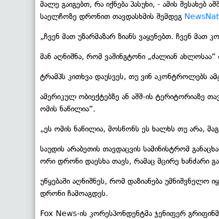
მალე გაიგებთ, რა იქნება პასუხი, - ამის შესახებ
საელჩოზე დრონით თავდასხმის შემდეგ
NewsNat
„ჩვენ მათ უზარმაზარ ზიანს ვაყენებთ. ჩვენ მათ 
მან აღნიშნა, რომ ვაშინგტონი „ძალიან ახლოსაა“ 
ტრამპს კითხვა დაუსვეს, თუ ვინ აკონტროლებს ამჟა
ამერიკულ ობიექტებზე ან აშშ-ის ტერიტორიაზე თავ
ომის ნაწილია“.
„ეს ომის ნაწილია, მოსწონს ეს ხალხს თუ არა, მაგრ
საუდის არაბეთის თავდაცვის სამინისტრომ განაცხ
ორი დრონი დაესხა თავს, რამაც მცირე ხანძარი გა
უწყებაში აღნიშნეს, რომ დაზიანება უმნიშვნელო იყ
დრონი ჩამოაგდეს.
Fox News-ის კორესპონდენტმა ჯენიფერ გრიფინმ