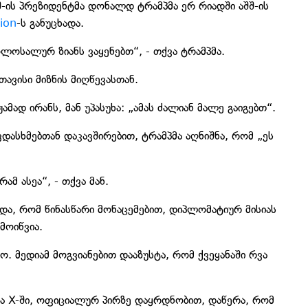
 აშშ-ის პრეზიდენტმა დონალდ ტრამპმა ერ რიადში აშშ-ის
ion
-ს განუცხადა.
კოლოსალურ ზიანს ვაყენებთ“, - თქვა ტრამპმა.
თავისი მიზნის მიღწევასთან.
მად ირანს, მან უპასუხა: „ამას ძალიან მალე გაიგებთ“.
დასხმებთან დაკავშირებით, ტრამპმა აღნიშნა, რომ „ეს
ამ ასეა“, - თქვა მან.
ადა, რომ წინასწარი მონაცემებით, დიპლომატიურ მისიას
მოიწვია.
ო. მედიამ მოგვიანებით დააზუსტა, რომ ქვეყანაში რვა
ა X-ში, ოფიციალურ პირზე დაყრდნობით, დაწერა, რომ