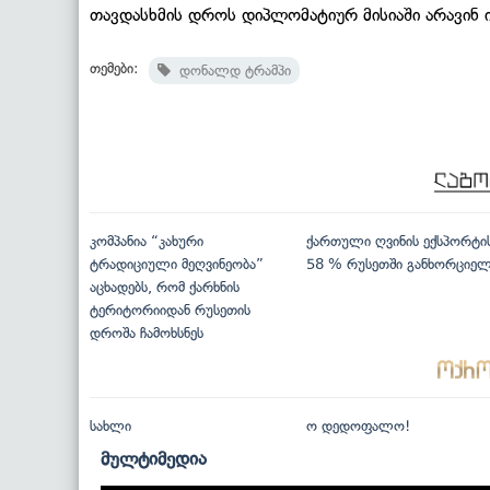
თავდასხმის დროს დიპლომატიურ მისიაში არავინ
თემები:
დონალდ ტრამპი
კომპანია “კახური
ქართული ღვინის ექსპორტი
ტრადიციული მეღვინეობა”
58 % რუსეთში განხორციე
აცხადებს, რომ ქარხნის
ტერიტორიიდან რუსეთის
დროშა ჩამოხსნეს
სახლი
ო დედოფალო!
მულტიმედია