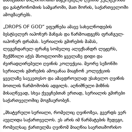
და გასტრონომიის სამყაროში, მათ შორის, საქართველოში
ამოგზაურებს.
„DROPS OF GOD“ ეფუძნება ამავე სახელწოდების
ბესტსელერ იაპონურ მანგას და წარმოადგენს ფრანგულ-
იაპონურ დრამას. სერიალის გმირების მამას,
ლეგენდარულ ფრანგ სომელიე ალექსანდრ ლეჟერს,
შექმნილი აქვს მსოფლიოში ყველაზე დიდი და
ძვირადღირებული ღვინის კოლექცია. მეორე სეზონში
სერიალის გმირების ამოცანაა მიაგნონ კოლექციის
ყველაზე საუკეთესო და ამავდროულად უსახელო ღვინის
ბოთლის წარმოშობის ადგილს. აღნიშნული მიზნის
მისაღწევად, სხვა ქვეყნებთან ერთად, სერიალის გმირები
საქართველოშიც მოგზაურობენ.
„მხატვრული სერიალი, რომელიც ღვინოზეა, გვერდს ვერ
აუვლიდა საქართველოს. ეს არის იმ წარმატების შედეგი,
რომელსაც ქართულმა ღვინომ მიაღწია საერთაშორისო