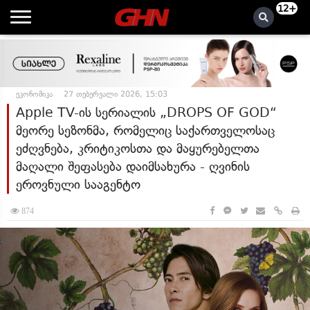
12+
ეკონომიკა
27 თებერვალი 2026, 15:03
Apple TV-ის სერიალის „DROPS OF GOD“
მეორე სეზონმა, რომელიც საქართველოსაც
ეძღვნება, კრიტიკოსთა და მაყურებელთა
მაღალი შეფასება დაიმსახურა - ღვინის
ეროვნული სააგენტო
874