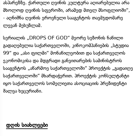
ასპარეზზე. ქართული ღვინის კულტურა აღიარებულია არა
მხოლოდ ღვინის სფეროში, არამედ მთელ მსოფლიოში“,
- აღნიშნა ღვინის ეროვნული სააგენტოს თავმჯდომარე
ლევან მეხუზლამ.
სერიალის „DROPS OF GOD“ მეორე სეზონის ნაწილი
გადაღებულია საქართველოში, კინოკომპანიების „სტუდია
99“ და „ასი ფილმი“ მონაწილეობით და საქართველოს
ეკონომიკისა და მდგრადი განვითარების სამინისტროს
სააგენტოს „აწარმოე საქართველოში“ პროექტის „გადაიღე
საქართველოში“ მხარდაჭერით. პროექტის კონსულტანტი
იყო საქართველოს სომელიეთა ასოციაციის პრეზიდენტი
შალვა ხეცურიანი.
დღის სიახლეები