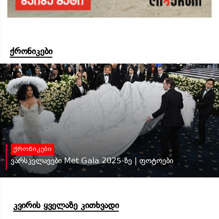
ქრონიკები
ქრონიკები
ვარსკვლავები Met Gala 2025-ზე | ფოტოები
კვირის ყველაზე კითხვადი