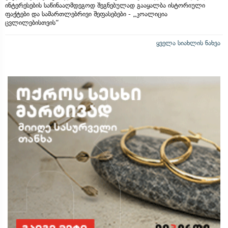
ინტერესების საწინააღმდეგოდ შეგნებულად გააყალბა ისტორიული
ფაქტები და სამართლებრივი შეფასებები - „კოალიცია
ცვლილებისთვის“
ყველა სიახლის ნახვა