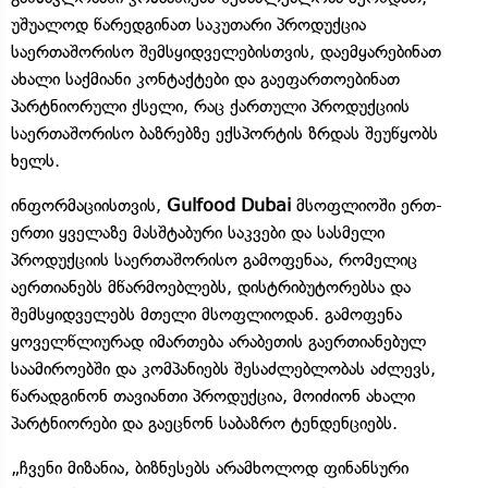
უშუალოდ წარედგინათ საკუთარი პროდუქცია
საერთაშორისო შემსყიდველებისთვის, დაემყარებინათ
ახალი საქმიანი კონტაქტები და გაეფართოებინათ
პარტნიორული ქსელი, რაც ქართული პროდუქციის
საერთაშორისო ბაზრებზე ექსპორტის ზრდას შეუწყობს
ხელს.
ინფორმაციისთვის,
Gulfood Dubai
მსოფლიოში ერთ-
ერთი ყველაზე მასშტაბური საკვები და სასმელი
პროდუქციის საერთაშორისო გამოფენაა, რომელიც
აერთიანებს მწარმოებლებს, დისტრიბუტორებსა და
შემსყიდველებს მთელი მსოფლიოდან. გამოფენა
ყოველწლიურად იმართება არაბეთის გაერთიანებულ
საამიროებში და კომპანიებს შესაძლებლობას აძლევს,
წარადგინონ თავიანთი პროდუქცია, მოიძიონ ახალი
პარტნიორები და გაეცნონ საბაზრო ტენდენციებს.
„ჩვენი მიზანია, ბიზნესებს არამხოლოდ ფინანსური