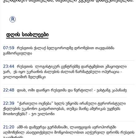
დღის სიახლეები
07:59
რუსეთის ქალაქ ბელგოროდზე დრონებით თავდასხმა
განხორციელდა
23:44
რუსეთის ლოგისტიკურ ცენტრებზე დარტყმებით კმაყოფილი
ვარ, ეს იყო უკრაინის ძალების ძალიან წარმატებული ოპერაცია -
ვოლოდიმირ ზელენსკი
22:48
დიახ, ომი დაიწყო რუსეთმა და წერტილი! - ვახტანგ კაპანაძე
22:39
“ქართული ოცნება” ხელს უწყობს ირანული ტერორისტული
ქსელების უკანონო გაფართოებას, თუმცა მაინც ამერიკას უყენებს
მოთხოვნებს? - ჯო უილსონი
21:20
აშშ-ის დაზვერვა გერმანიაში, ლაიფციგის აეროპორტში
აღმოჩენილ ასაფეთქებელი მოწყობილობით აღჭურვილ დრონს რუსეთს
უკავშირებს