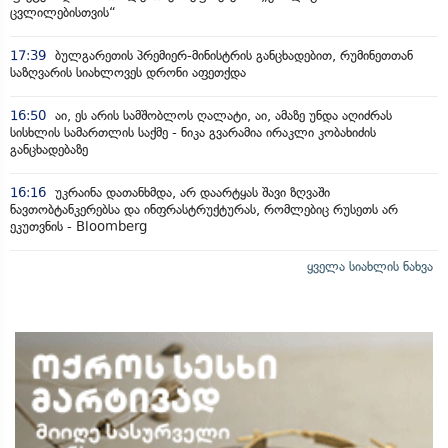
ცვლილებისთვის“
17:39
ბულგარეთის პრემიერ-მინისტრის განცხადებით, რუმინეთთან
საზღვარის სიახლოვეს დრონი აფეთქდა
16:50
აი, ეს არის სამშობლოს ღალატი, აი, ამაზე უნდა აღიძრას
სისხლის სამართლის საქმე - ნიკა გვარამია ირაკლი კობახიძის
განცხადებაზე
16:16
უკრაინა დათანხმდა, არ დაარტყას შავი ზღვაში
ნავთობტანკერებსა და ინფრასტრუქტურას, რომლებიც რუსეთს არ
ეკუთვნის - Bloomberg
ყველა სიახლის ნახვა