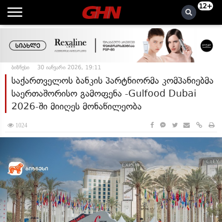
12+
ბიზნესი
30 იანვარი 2026, 19:11
საქართველოს ბანკის პარტნიორმა კომპანიებმა
საერთაშორისო გამოფენა -Gulfood Dubai
2026-ში მიიღეს მონაწილეობა
1024