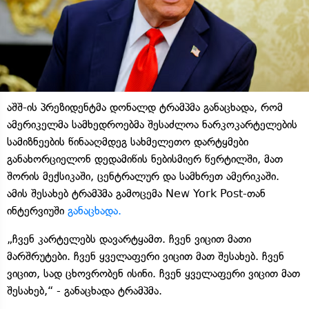
აშშ-ის პრეზიდენტმა დონალდ ტრამპმა განაცხადა, რომ
ამერიკელმა სამხედროებმა შესაძლოა ნარკოკარტელების
სამიზნეების წინააღმდეგ სახმელეთო დარტყმები
განახორციელონ დედამიწის ნებისმიერ წერტილში, მათ
შორის მექსიკაში, ცენტრალურ და სამხრეთ ამერიკაში.
ამის შესახებ ტრამპმა გამოცემა New York Post-თან
ინტერვიუში
განაცხადა.
„ჩვენ კარტელებს დავარტყამთ. ჩვენ ვიცით მათი
მარშრუტები. ჩვენ ყველაფერი ვიცით მათ შესახებ. ჩვენ
ვიცით, სად ცხოვრობენ ისინი. ჩვენ ყველაფერი ვიცით მათ
შესახებ,“ - განაცხადა ტრამპმა.