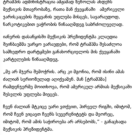
ტრამპის ადმინისტრაცია ამჟამად ზეწოლას ახდენს
მექსიკის მთავრობაზე, რათა მან ქვეყანაში ამერიკელი
ჯარისკაცების შეყვანის უფლება მისცეს, სავარაუდოდ,
ნარკოტიკებით ვაჭრობის წინააღმდეგ საბრძოლველად.
იანვრის დასაწყისში მექსიკის პრეზიდენტმა კლაუდია
შეინბაუმმა უარყო ვარაუდები, რომ ტრამპმა შესაძლოა
სამხედრო დარტყმები განახორციელოს მის ქვეყანაში
კარტელების წინააღმდეგ.
„მე არ მჯერა შემოჭრის. არც კი მგონია, რომ ისინი ამას
ძალიან სერიოზულად აღიქვამენ. მან [ტრამპმა]
რამდენჯერმე მოითხოვა, რომ ამერიკულ არმიას მექსიკაში
შესვლის უფლება მიეცეს.
ჩვენ ძალიან მტკიცე უარი ვთქვით, პირველ რიგში, იმიტომ,
რომ ჩვენ ვიცავთ ჩვენს სუვერენიტეტს და მეორეც,
იმიტომ, რომ ამის საჭიროება არ არსებობს,“ - განაცხადა
მექსიკის პრეზიდენტმა.