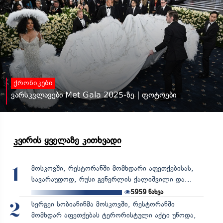
ქრონიკები
ვარსკვლავები Met Gala 2025-ზე | ფოტოები
კვირის ყველაზე კითხვადი
მოსკოვში, რესტორანში მომხდარი აფეთქებისას,
1
სავარაუდოდ, რუსი გენერლის ქალიშვილი და...
5959
ნახვა
სერგეი სობიანინმა მოსკოვში, რესტორანში
2
მომხდარ აფეთქებას ტერორისტული აქტი უწოდა,