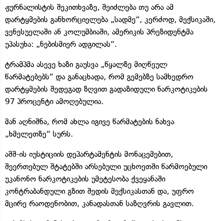
ჟურნალისტის შეკითხვაზე, შეიძლება თუ არა ამ
დარტყმების განხორციელება „სადმე“, კერძოდ, მექსიკაში,
ვენესუელაში ან კოლუმბიაში, ამერიკის პრეზიდენტმა
უპასუხა: „ნებისმიერ ადგილას“.
ტრამპმა ასევე ხაზი გაუსვა „წყალზე მიღწეულ
წარმატებებს“ და განაცხადა, რომ გემებზე სამხედრო
დარტყმების შედეგად ზღვით გადაზიდული ნარკოტიკების
97 პროცენტი ამოღებულია.
მან აღნიშნა, რომ ახლა იგივე წარმატების ნახვა
„ხმელეთზე“ სურს.
აშშ-ის იუსტიციის დეპარტამენტის მონაცემებით,
შეერთებულ შტატებში არსებული უცხოეთში წარმოებული
უკანონო ნარკოტიკების უმეტესობა ქვეყანაში
კონტრაბანდული გზით შედის მექსიკასთან და, უფრო
მცირე რაოდენობით, კანადასთან საზღვრის გავლით.