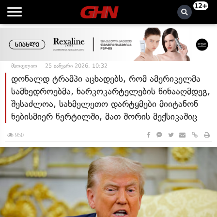
12+
მსოფლიო
25 იანვარი 2026, 10:32
დონალდ ტრამპი აცხადებს, რომ ამერიკელმა
სამხედროებმა, ნარკოკარტელების წინააღმდეგ,
შესაძლოა, სახმელეთო დარტყმები მიიტანონ
ნებისმიერ წერტილში, მათ შორის მექსიკაშიც
950