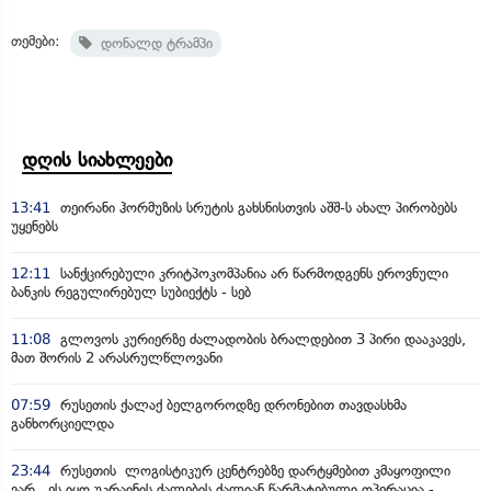
თემები:
დონალდ ტრამპი
დღის სიახლეები
13:41
თეირანი ჰორმუზის სრუტის გახსნისთვის აშშ-ს ახალ პირობებს
უყენებს
12:11
სანქცირებული კრიტპოკომპანია არ წარმოდგენს ეროვნული
ბანკის რეგულირებულ სუბიექტს - სებ
11:08
გლოვოს კურიერზე ძალადობის ბრალდებით 3 პირი დააკავეს,
მათ შორის 2 არასრულწლოვანი
07:59
რუსეთის ქალაქ ბელგოროდზე დრონებით თავდასხმა
განხორციელდა
23:44
რუსეთის ლოგისტიკურ ცენტრებზე დარტყმებით კმაყოფილი
ვარ, ეს იყო უკრაინის ძალების ძალიან წარმატებული ოპერაცია -