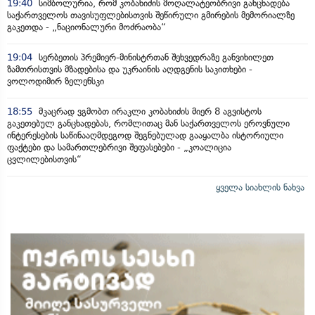
19:40
სიმბოლურია, რომ კობახიძის მოღალატეობრივი განცხადება
საქართველოს თავისუფლებისთვის შეწირული გმირების მემორიალზე
გაკეთდა - „ნაციონალური მოძრაობა“
19:04
სერბეთის პრემიერ-მინისტრთან შეხვედრაზე განვიხილეთ
ზამთრისთვის მზადებისა და უკრაინის აღდგენის საკითხები -
ვოლოდიმირ ზელენსკი
18:55
მკაცრად ვგმობთ ირაკლი კობახიძის მიერ 8 აგვისტოს
გაკეთებულ განცხადებას, რომლითაც მან საქართველოს ეროვნული
ინტერესების საწინააღმდეგოდ შეგნებულად გააყალბა ისტორიული
ფაქტები და სამართლებრივი შეფასებები - „კოალიცია
ცვლილებისთვის“
ყველა სიახლის ნახვა