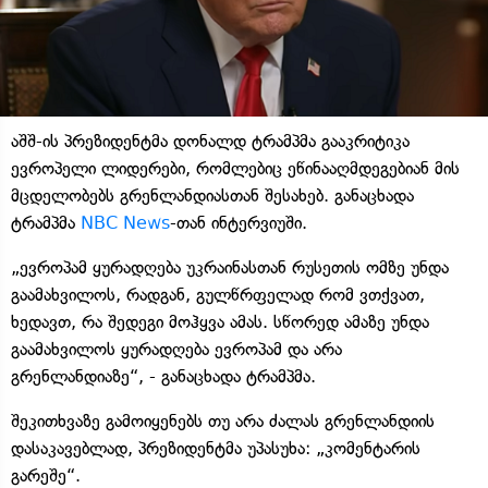
აშშ-ის პრეზიდენტმა დონალდ ტრამპმა გააკრიტიკა
ევროპელი ლიდერები, რომლებიც ეწინააღმდეგებიან მის
მცდელობებს გრენლანდიასთან შესახებ. განაცხადა
ტრამპმა
NBC News
-თან ინტერვიუში.
„ევროპამ ყურადღება უკრაინასთან რუსეთის ომზე უნდა
გაამახვილოს, რადგან, გულწრფელად რომ ვთქვათ,
ხედავთ, რა შედეგი მოჰყვა ამას. სწორედ ამაზე უნდა
გაამახვილოს ყურადღება ევროპამ და არა
გრენლანდიაზე“, - განაცხადა ტრამპმა.
შეკითხვაზე გამოიყენებს თუ არა ძალას გრენლანდიის
დასაკავებლად, პრეზიდენტმა უპასუხა: „კომენტარის
გარეშე“.