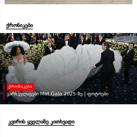
ქრონიკები
ქრონიკები
ვარსკვლავები Met Gala 2025-ზე | ფოტოები
კვირის ყველაზე კითხვადი