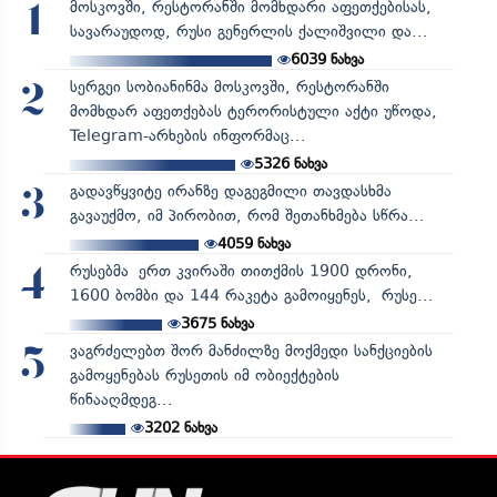
მოსკოვში, რესტორანში მომხდარი აფეთქებისას,
1
სავარაუდოდ, რუსი გენერლის ქალიშვილი და...
6039
ნახვა
სერგეი სობიანინმა მოსკოვში, რესტორანში
2
მომხდარ აფეთქებას ტერორისტული აქტი უწოდა,
Telegram-არხების ინფორმაც...
5326
ნახვა
გადავწყვიტე ირანზე დაგეგმილი თავდასხმა
3
გავაუქმო, იმ პირობით, რომ შეთანხმება სწრა...
4059
ნახვა
რუსებმა ერთ კვირაში თითქმის 1900 დრონი,
4
1600 ბომბი და 144 რაკეტა გამოიყენეს, რუსე...
3675
ნახვა
ვაგრძელებთ შორ მანძილზე მოქმედი სანქციების
5
გამოყენებას რუსეთის იმ ობიექტების
წინააღმდეგ...
3202
ნახვა