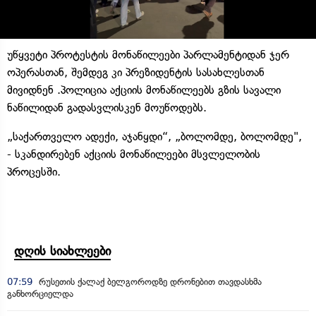
უწყვეტი პროტესტის მონაწილეები პარლამენტიდან ჯერ
ოპერასთან, შემდეგ კი პრეზიდენტის სასახლესთან
მივიდნენ .პოლიცია აქციის მონაწილეებს გზის სავალი
ნაწილიდან გადასვლისკენ მოუწოდებს.
„საქართველო ადექი, აჯანყდი“, „ბოლომდე, ბოლომდე",
- სკანდირებენ აქციის მონაწილეები მსვლელობის
პროცესში.
დღის სიახლეები
07:59
რუსეთის ქალაქ ბელგოროდზე დრონებით თავდასხმა
განხორციელდა