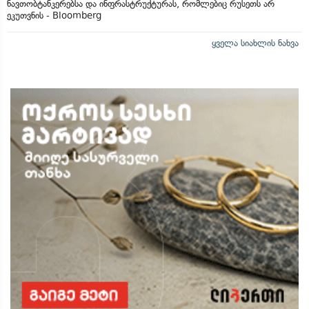
ნავთობტანკერებსა და ინფრასტრუქტურას, რომლებიც რუსეთს არ
ეკუთვნის - Bloomberg
ყველა სიახლის ნახვა