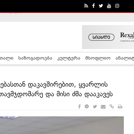
ა - ჰელსინკის კომისია
რთალი
საზოგადოება
კულტურა
მსოფლიო
ანალიტ
ებასთან დაკავშირებით, ყვარლის
ავმჯდომარე და მისი ძმა დააკავეს