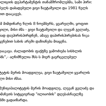
ოლიციის დეპარტამენტის თანამშრომლებმა, სამი პირი:
წელს დაბადებული გივი ზაუტაშვილი და 1981 წელს
თ დააკავეს.
ომ მიმდინარე წლის 8 ნოემბერს, ყვარელში, ყოფით
ილი, მისი ძმა - გივი ზაუტაშვილი და ლევან გელაძე,
ად დაუპირისპირდნენ, ამავე დაპირისპირებისას ნიკა
ნებით სახის არეში დაზიანება მიაყენა.
ააკავა. ძალადობის ფაქტზე გამოძიება სისხლის
ბს“,- აღნიშნულია შსს-ს მიერ გავრცელებულ
ტეტის მერის მოადგილეა, გივი ზაუტაშვილი ყვარლის
ი მისი ძმაა.
მუნიციპალიტეტის მერის მოადგილე, ლევან გელაძე და
თმანეთს სიტყვიერად "ილიაობის" დღესასწაულზე
ში გადაიზარდა.