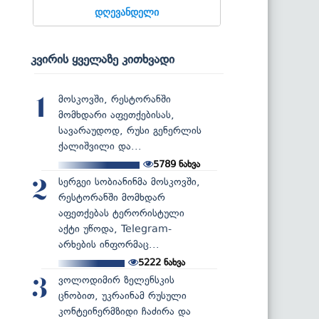
დღევანდელი
კვირის ყველაზე კითხვადი
მოსკოვში, რესტორანში
1
მომხდარი აფეთქებისას,
სავარაუდოდ, რუსი გენერლის
ქალიშვილი და...
5789
ნახვა
სერგეი სობიანინმა მოსკოვში,
2
რესტორანში მომხდარ
აფეთქებას ტერორისტული
აქტი უწოდა, Telegram-
არხების ინფორმაც...
5222
ნახვა
ვოლოდიმირ ზელენსკის
3
ცნობით, უკრაინამ რუსული
კონტეინერმზიდი ჩაძირა და