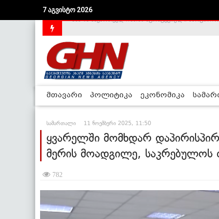
7 აგვისტო 2026
საქართველოს დე-ფაქტო მთავრობა არალეგიტიმური
მთავარი
პოლიტიკა
ეკონომიკა
სამა
სამართალი
11 ნოემბერი 2025, 11:50
ყვარელში მომხდარ დაპირისპირ
მერის მოადგილე, საკრებულოს თ
782