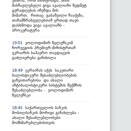
უთხრა, რომ თითქოსდა, მისი
მასწავლებელი გიგა ავალიანი ზედმეტ
ყურადღებას იჩენდა მის
მიმართ, რითაც გაბაშვილი წააქეზა,
თანამზრახველებთან ერთად თავს
დასხმოდა გიგა ავალიანს -
პროკურატურა
ვოლოდიმირ ზელენსკიმ
19:01
ნორვეგიის პრემიერ-მინისტრთან
უკრაინის საჰაერო თავდაცვის
გაძლიერება განიხილა
უკრაინას აქვს საკუთარი
18:49
ბალისტიკური შესაძლებლობების
განვითარებისა და ახალი
ანტიბალისტიკური სისტემის შექმნის
შესაძლებლობა - ვოლოდიმირ
ზელენსკი
საქართველოს ბანკის
18:45
მობილბანკის მორიგი განახლება -
ახალი შესაძლებლობები
მომხმარებლებისთვის