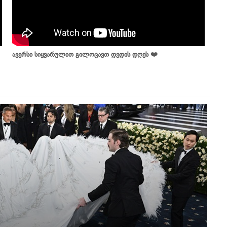
ავერსი სიყვარულით გილოცავთ დედის დღეს ❤️