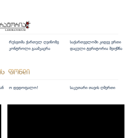
რუსეთმა ქართულ ღვინოზე
საქართველოში კიდევ ერთი
კონტროლი გაამკაცრა
დაცული ტერიტორია შეიქმნა
ან
ო დედოფალო!
საკუთარი თავის ღმერთი