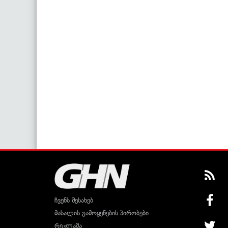
ჩვენს შესახებ
მასალის გამოყენების პირობები
რეკლამა