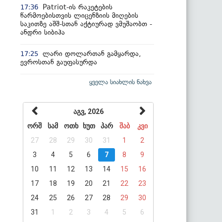
Patriot-ის რაკეტების
17:36
წარმოებისთვის ლიცენზიის მიღების
საკითზე აშშ-სთან აქტიურად ვმუშაობთ -
ანდრი სიბიჰა
ლარი დოლართან გამყარდა,
17:25
ევროსთან გაუფასურდა
ყველა სიახლის ნახვა
აგვ, 2026
ორშ
სამ
ოთხ
ხუთ
პარ
შაბ
კვი
27
28
29
30
31
1
2
3
4
5
6
7
8
9
10
11
12
13
14
15
16
17
18
19
20
21
22
23
24
25
26
27
28
29
30
31
1
2
3
4
5
6