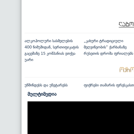
ალკოჰოლური სასმელების
„კახური ტრადიციული
400 ნიმუშიდან, სერთიფიკატის
მეღვინეობის“ ქარხანაზე
გაცემაზე 15 კომპანიას ეთქვა
რუსეთის დროშა ფრიალებს
უარი
უწმინდესს და უნეტარესს
ფიქრები თამარის ფრესკასთ
მულტიმედია