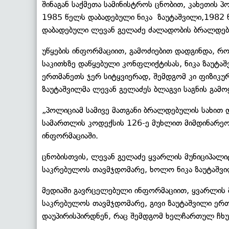
შინაგან საქმეთა სამინისტროს ცნობით, კახეთის პ
1985 წელს დაბადებული ნიკა ზაუტაშვილი,1982 
დაბადებული ლევან გელაძე ძალადობის ბრალდები
უწყების ინფორმაციით, გამოძიებით დადგინდა, რ
საკითხზე დაწყებული კონფლიქტისას, ნიკა ზაუტაშვ
ერთმანეთს ჯერ სიტყვიერად, შემდგომ კი ფიზიკურ
ზაუტაშვილმა ლევან გელაძეს ბლაგვი საგნის გამოყე
„პოლიციამ სამივე მათგანი ბრალდებულის სახით დ
სამართლის კოდექსის 126-ე მუხლით მიმდინარეო
ინფორმაციაში.
ცნობისთვის, ლევან გელაძე ყვარლის მუნიციპალი
საკრებულოს თავმჯდომარე, ხოლო ნიკა ზაუტაშვილ
მედიაში გავრცელებული ინფორმაციით, ყვარლის 
საკრებულოს თავმჯდომარე, გივი ზაუტაშვილი ერ
დაუპირისპირდნენ, რაც შემდგომ ხელჩართულ ჩხუბ