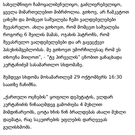
სახელმწიფო ჩამოყალიბენულიყო, გაძლიერებულიყო,
ყველა მიმართულებით მიბრძოლია. გთხოვ, არ ჩამკეტოთ
ციხეში და მომცეთ საშუალება ჩემი ვალდებულებები
შევასრულო. ახლა გთხოვთ, რომ მომცეთ საშუალება
როგორც 6 შვილის მამას, ოჯახის პატრონს, რომ
შევასრულო ვალდებულებები და არ გავეცქევი
პასუხისმგებლობას. მე გთხოვთ უმორჩილესაც რომ ეს
თხოვნა მიიღოთ", - "ტვ პირველის" ცნობით განაცხადა
კურტანიძემ სასამართლო სხდომაზე.
შემდეგი სხდომა მოსამართლემ 29 ოქტომბერს 16:30
საათზე ჩანიშნა.
„ქართული ოცნების“ ყოფილი დეპუტატის, ელდარ
კურტანიძის წინააღმდეგ გამოძიება 4 მუხლით
მიმდინარეობს, ცოტა ხნის წინ ბრალდებას ახალი მუხლი
დაემატა, რაც საკუთრების უფლების დარღვევას
გულისხმობს.