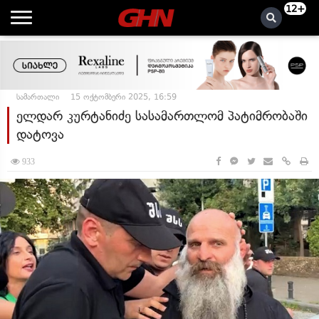
12+
სამართალი
15 ოქტომბერი 2025, 16:59
ელდარ კურტანიძე სასამართლომ პატიმრობაში
დატოვა
933