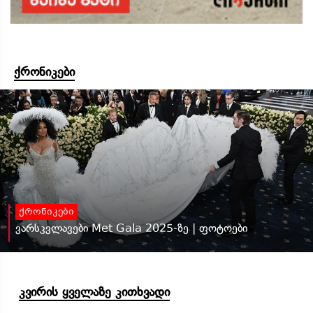
ქრონიკები
ქრონიკები
ვარსკვლავები Met Gala 2025-ზე | ფოტოები
კვირის ყველაზე კითხვადი