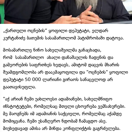
„ქართული ოცნების“ ყოფილი დეპუტატი, ელდარ
კურტანიძე ბათუმის სასამართლომ პატიმრობაში დატოვა.
მოსამართლე ნინო სახელაშვილმა განაცხადა,
რომ სასამართლო ახალი დანაშაულის ჩადენის და
გამეორების საფრთხეს ხედავს, ამიტომ დაცვის მხარის
შუამდგომლობა არ დააკმაყოფილა და "ოცნების" ყოფილი
დეპუტატი 50 000 ლარიანი გირაოს სანაცვლოდ არ
გაათავისუფლა.
"აქ არიან ჩემი უახლოესი ადამიანები, სახელმწიფო
ინსტოტუტები, რომელსაც მთელი ცხოვრება ვემსახურები.
მე მაოგნებს იმ ადამიანის საქციელი, რომელმაც აქამდე
მომიყვანა. ჩემი უსაზღვრო ნდობამ ჩამაგდო ასე.
მიუხედავად ამისა არ მინდა კონფლიქტის გაგრძელება.