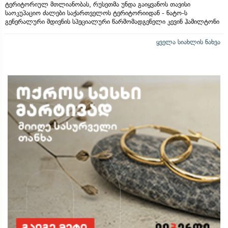
ტერიტორიულ მთლიანობას, რუსეთმა უნდა გაიყვანოს თავისი
საოკუპაციო ძალები საქართველოს ტერიტორიიდან - ნატო-ს
გენერალური მდივნის სპეციალური წარმომადგენელი კევინ ჰამილტონი
ყველა სიახლის ნახვა