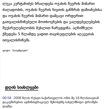
ლუკა კურტანიძეს ბრალდება ოჯახის წევრის მიმართ
ძალადობის, ოჯახის წევრის ნივთის განზრახ დაზიანებისა
და ოჯახის წევრის მიმართ დამცავი ორდერით
გათვალისწინებული მოთხოვნების და ვალდებულებების
შეუსრულებლობის მუხლით წარედგინა. აღნიშნული
ქმედება 5 წლამდე ვადით თავისუფლების აღკვეთას
ითვალისწინებს.
ფოტო: "ბათუმელები"
დღის სიახლეები
00:58
2008 წლის რუსეთ-საქართველოს ომის მე-18 წლისთავთან
დაკავშირებით ადმინისტრაციულ შენობებზე სახელმწიფო დროშები
დაეშვა