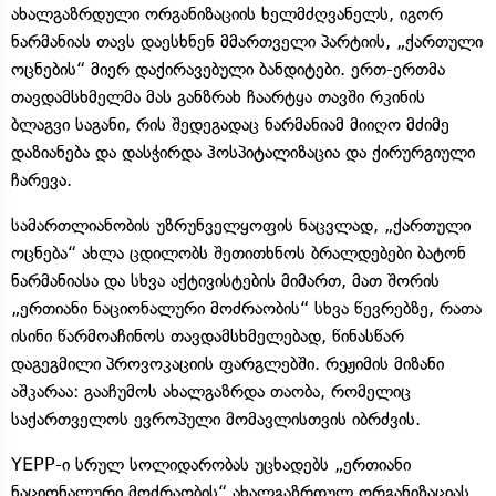
ახალგაზრდული ორგანიზაციის ხელმძღვანელს, იგორ
ნარმანიას თავს დაესხნენ მმართველი პარტიის, „ქართული
ოცნების“ მიერ დაქირავებული ბანდიტები. ერთ-ერთმა
თავდამსხმელმა მას განზრახ ჩაარტყა თავში რკინის
ბლაგვი საგანი, რის შედეგადაც ნარმანიამ მიიღო მძიმე
დაზიანება და დასჭირდა ჰოსპიტალიზაცია და ქირურგიული
ჩარევა.
სამართლიანობის უზრუნველყოფის ნაცვლად, „ქართული
ოცნება“ ახლა ცდილობს შეთითხნოს ბრალდებები ბატონ
ნარმანიასა და სხვა აქტივისტების მიმართ, მათ შორის
„ერთიანი ნაციონალური მოძრაობის“ სხვა წევრებზე, რათა
ისინი წარმოაჩინოს თავდამსხმელებად, წინასწარ
დაგეგმილი პროვოკაციის ფარგლებში. რეჟიმის მიზანი
აშკარაა: გააჩუმოს ახალგაზრდა თაობა, რომელიც
საქართველოს ევროპული მომავლისთვის იბრძვის.
YEPP-ი სრულ სოლიდარობას უცხადებს „ერთიანი
ნაციონალური მოძრაობის“ ახალგაზრდულ ორგანიზაციას