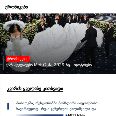
ქრონიკები
ქრონიკები
ვარსკვლავები Met Gala 2025-ზე | ფოტოები
კვირის ყველაზე კითხვადი
მოსკოვში, რესტორანში მომხდარი აფეთქებისას,
1
სავარაუდოდ, რუსი გენერლის ქალიშვილი და...
6011
ნახვა