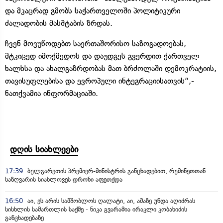
და მკაცრად გმობს საქართველოში პოლიტიკური
ძალადობის მასშტაბის ზრდას.
ჩვენ მოვუწოდებთ საერთაშორისო საზოგადოებას,
მტკიცედ იმოქმედოს და დაუდგეს გვერდით ქართველ
ხალხსა და ახალგაზრდობას მათ ბრძოლაში დემოკრატიის,
თავისუფლებისა და ევროპული ინტეგრაციისათვის“,-
ნათქვამია ინფორმაციაში.
დღის სიახლეები
17:39
ბულგარეთის პრემიერ-მინისტრის განცხადებით, რუმინეთთან
საზღვარის სიახლოვეს დრონი აფეთქდა
16:50
აი, ეს არის სამშობლოს ღალატი, აი, ამაზე უნდა აღიძრას
სისხლის სამართლის საქმე - ნიკა გვარამია ირაკლი კობახიძის
განცხადებაზე