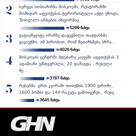
სერგეი სობიანინმა მოსკოვში, რესტორანში
2
მომხდარ აფეთქებას ტერორისტული აქტი უწოდა,
Telegram-არხების ინფორმაც...
5299
ნახვა
გადავწყვიტე ირანზე დაგეგმილი თავდასხმა
3
გავაუქმო, იმ პირობით, რომ შეთანხმება სწრა...
4026
ნახვა
მოსკოვის ცენტრში მდებარე კაფეში აფეთქებას 3
4
ადამიანი ემსხვერპლა, 20 დაშავდა - რუსული
მე...
3787
ნახვა
რუსებმა ერთ კვირაში თითქმის 1900 დრონი,
5
1600 ბომბი და 144 რაკეტა გამოიყენეს, რუსე...
3645
ნახვა