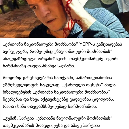
„ერთიანი ნაციონალური მოძრაობა“ YEPP-ს განცხადებას
ავრცელებს, რომელშიც „ნაციონალური მოძრაობის“
ახალგაზრდული ორგანიზაციის თავმჯდომარეზე, იგორ
ნარმანიაზე თავდასხმაზეა საუბარი.
როგორც განცხადებაშია ნათქვამი, სამართლიანობის
უზრუნველყოფის ნაცვლად, „ქართული ოცნება“ ახლა
ბრალდებების „ერთიანი ნაციონალური მოძრაობის“
წევრებსა და სხვა აქტივისტებზე გადატანას ცდილობს,
რათა ისინი თავდამსხმელებად წარმოაჩინოს.
„გუშინ, პარტია „ერთიანი ნაციონალური მოძრაობის“
თავმჯდომარის მოადგილესა და ამავე პარტიის