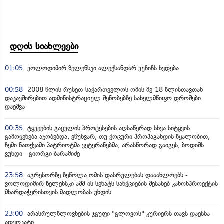
დღის სიახლეები
01:05
ვოლოდიმირ ზელენსკი ალექსანდარ ვუჩიჩს ხვდება
00:58
2008 წლის რუსეთ-საქართველოს ომის მე-18 წლისთავთან
დაკავშირებით ადმინისტრაციულ შენობებზე სახელმწიფო დროშები
დაეშვა
00:35
ტყვეების გაცვლის პროცესების აღსაწერად სხვა სიტყვის
გამოყენება აჯობებდა, ვწუხვარ, თუ ქოცური პროპაგანდის წყალობით,
ჩემი ნათქვამი პატრიოტმა ვეტერანებმა, არასწორად გაიგეს, ბოდიშს
ვუხდი - გიორგი ბარამიძე
23:58
აგრესორზე ზეწოლა ომის დასრულებას დააახლოებს -
ვოლოდიმირ ზელენსკი აშშ-ის სენატს სანქციების შესახებ კანონპროექტის
მხარდაჭერისთვის მადლობას უხდის
23:00
არასრულწლოვნების ჯგუფი "გლოვოს" კურიერს თავს დაესხა -
ადვოკატი