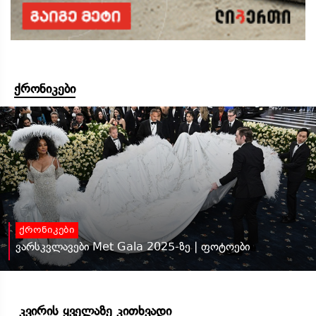
ქრონიკები
ქრონიკები
ვარსკვლავები Met Gala 2025-ზე | ფოტოები
კვირის ყველაზე კითხვადი