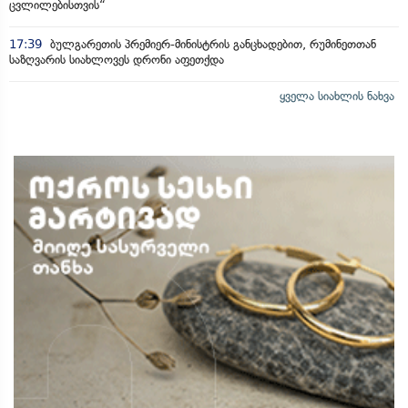
ცვლილებისთვის“
17:39
ბულგარეთის პრემიერ-მინისტრის განცხადებით, რუმინეთთან
საზღვარის სიახლოვეს დრონი აფეთქდა
ყველა სიახლის ნახვა