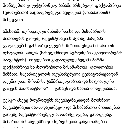
მონაცემთა ელექტრონულ ბაზაში არსებული ფაქტობრივი
(დროებითი) საცხოვრებელი ადგილის (მისამართის)
მიხედვით.
ამასთან, იურიდიული მისამართისა და მისამართის
მითითების გარეშე რეგისტრაციის მქონე პირებმა
ცვლილების განხორციელების მიზნით უნდა მიმართონ
იუსტიციის სახლს (სახელმწიფო სერვისების განვითარების
სააგენტოს), იძულებით გადაადგილებულმა პირმა
ფაქტობრივი საცხოვრებელი მისამართის ცვლილების
მიზნით, საქართველოს ოკუპირებული ტერიტორიებიდან
დევნილთა, შრომის, ჯანმრთელობისა და სოციალური
დაცვის სამინისტროს“, – განაცხადა ნათია იოსელიანმა.
ცესკო ასევე მოუწოდებს რეგისტრაციიდან მოხსნილ,
რეგისტრაცია ძალადაკარგულ და მისამართის მითითების
გარეშე რეგისტრირებულ ამომრჩევლებს, დროულად
მიმართონ სახელმწიფო სერვისების განვითარების