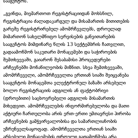
სააგენტოს.
„გვინდა, მივმართოთ რეგისტრაციიდან მოხსნილ,
რეგისტრაცია ძალადაკარგულ და მისამართის მითითების
გარეშე რეგისტრირებულ ამომრჩევლებს, დროულად
მიმართონ სახელმწიფო სერვისების განვითარების
სააგენტოს მიმდინარე წლის 13 სექტემბრის ჩათვლით,
გადაამოწმონ საკუთარი მონაცემები და საჭიროების
შემთხვევაში, გაიარონ შესაბამისი პროცედურები
არჩევნებში მონაწილეობის მიზნით. სხვა შემთხვევაში,
ამომრჩეველი, ამომრჩეველთა ერთიან სიაში შეიყვანება
სააგენტოს მონაცემთა ელექტრონულ ბაზაში არსებული
ბოლო რეგისტრაციის ადგილის ან ფაქტობრივი
(დროებითი) საცხოვრებელი ადგილის მისამართის
მიხედვით. ამომრჩევლების ინფორმირებულობა და მათი
აქტიური ჩართულობა არის ერთ-ერთი უმთავრესი პირობა
არჩევნების გამჭვირვალობისა და სამართლიანობის
უზრუნველსაყოფად. ამომრჩეველთა ერთიან სიაში
არსებული მონაცემების დროული გადამოწმება არა