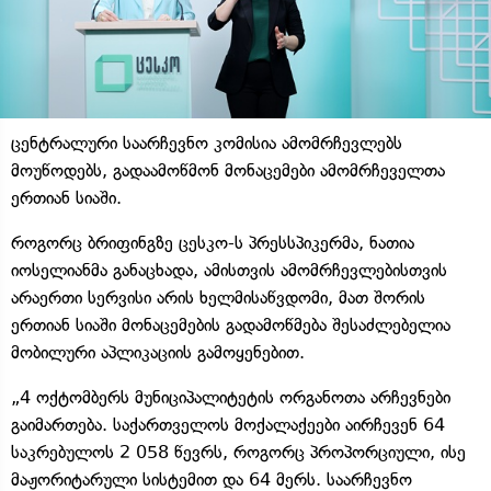
ცენტრალური საარჩევნო კომისია ამომრჩევლებს
მოუწოდებს, გადაამოწმონ მონაცემები ამომრჩეველთა
ერთიან სიაში.
როგორც ბრიფინგზე ცესკო-ს პრესსპიკერმა, ნათია
იოსელიანმა განაცხადა, ამისთვის ამომრჩევლებისთვის
არაერთი სერვისი არის ხელმისაწვდომი, მათ შორის
ერთიან სიაში მონაცემების გადამოწმება შესაძლებელია
მობილური აპლიკაციის გამოყენებით.
„4 ოქტომბერს მუნიციპალიტეტის ორგანოთა არჩევნები
გაიმართება. საქართველოს მოქალაქეები აირჩევენ 64
საკრებულოს 2 058 წევრს, როგორც პროპორციული, ისე
მაჟორიტარული სისტემით და 64 მერს. საარჩევნო