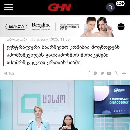
12+
საზოგადოება
28 აგვისტო 2025, 11:50
ცენტრალური საარჩევნო კომისია მოუწოდებს
ამომრჩევლებს გადაამოწმონ მონაცემები
ამომრჩეველთა ერთიან სიაში
902