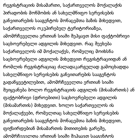
რეგისტრაციის მისამართი, საქართველოს მოქალაქის
პირადობის მოწმობის ან სახელმწიფო სერვისების
განვითარების სააგენტოს მონაცემთა ბაზის მიხედვით,
საქართველოს ოკუპირებულ ტერიტორიაზეა,
ამომრჩეველთა ერთიან სიაში შეჰყავთ მისი ფაქტობრივი
საცხოვრებელი ადგილის მიხედვით. რაც შეეხება
საქართველოს იმ მოქალაქეს, რომელიც მოიხსნა
საცხოვრებელი ადგილის მიხედვით რეგისტრაციიდან ან
რომლის რეგისტრაციაც ძალადაკარგულად გამოცხადდა
სახელმწიფო სერვისების განვითარების სააგენტოს
გადაწყვეტილებით, ამომრჩეველთა ერთიან სიაში
შეიყვანება ბოლო რეგისტრაციის ადგილის (მისამართის) ან
ფაქტობრივი (დროებითი) საცხოვრებელი ადგილის
(მისამართის) მიხედვით. ხოლო საქართველოს ის
მოქალაქეები, რომელთაც სახელმწიფო სერვისების
განვითარების სააგენტოს მონაცემთა ბაზის მიხედვით,
ფიქსირდებიან მისამართის მითითების გარეშე,
ამომრჩეველთა ერთიან სიაში შეჰყავთ სააგენტოს