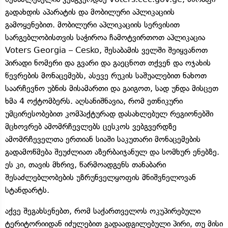
გადახდის აპარატის და მობილური აპლიკაციის
გამოყენებით. მობილური აპლიკაციის სერვისით
სარგებლობისთვის საჭიროა ჩამოტვირთოთ აპლიკაცია
Voters Georgia – Cesko, შესაბამის ველში შეიყვანოთ
პირადი ნომერი და გვარი და გაეცნოთ თქვენ და ოჯახის
წევრების მონაცემებს, ასევე რუკის საშუალებით ნახოთ
საარჩევნო უბნის მისამართი და გაიგოთ, სად უნდა მისცეთ
ხმა 4 ოქტომბერს. აღსანიშნავია, რომ ეთნიკური
უმცირესობებით კომპაქტურად დასახლებულ რეგიონებში
მცხოვრებ ამომრჩევლებს ცესკოს ვებგვერდზე
ამომრჩეველთა ერთიან სიაში საკუთარი მონაცემების
გადამოწმება შეუძლიათ აზერბაიჯანულ და სომხურ ენებზე.
ეს კი, თავის მხრივ, წარმოადგენს თანაბარი
შესაძლებლობების უზრუნველყოფის მნიშვნელოვან
სტანდარტს.
აქვე შეგახსენებთ, რომ საქართველოს ოკუპირებული
ტერიტორიიდან იძულებით გადაადგილებული პირი, თუ მისი