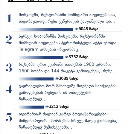
მოსკოვში, რესტორანში მომხდარი აფეთქებისას,
1
სავარაუდოდ, რუსი გენერლის ქალიშვილი და...
6045
ნახვა
სერგეი სობიანინმა მოსკოვში, რესტორანში
2
მომხდარ აფეთქებას ტერორისტული აქტი უწოდა,
Telegram-არხების ინფორმაც...
5332
ნახვა
რუსებმა ერთ კვირაში თითქმის 1900 დრონი,
3
1600 ბომბი და 144 რაკეტა გამოიყენეს, რუსე...
3685
ნახვა
ვაგრძელებთ შორ მანძილზე მოქმედი სანქციების
4
გამოყენებას რუსეთის იმ ობიექტების
წინააღმდეგ...
3212
ნახვა
თეირანთან ძალიან კარგი მოლაპარაკებები
5
მიმდინარეობს, ჰორმუზის სრუტე მალე გაიხსნება,
წინააღმდეგ შემთხვევაში...