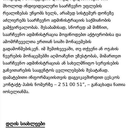
მხოლოდ ინდივიდუალური საარჩევნო უფლების
რეალიზებას უწყობს ხელს, არამედ სისტემურ დონეზე
აძლიერებს საარჩევნო ადმინისტრაციის საქმიანობის
გამჭვირვალობას. შესაბამისად, სწორედ ამ მიზნით,
საარჩევნო ადმინისტრაცია მოგიწოდებთ აქტიურობისა და
ამომრჩეველთა ერთიან სიაში მონაცემების
გადამოწმებისკენ. იმ შემთხვევაში, თუ თქვენი ან ოჯახის
წევრების მონაცემებში აღმოაჩენთ უზუსტობას, მიმართეთ
საარჩევნო ადმინისტრაციას ან სახელმწიფო სერვისების
განვითარების სააგენტოს ცვლილებების შესატანად.
დამატებითი ინფორმაციისთვის დაგვიკავშირდით ცესკოს
კონტაქტ-ჰაბის ნომერზე – 2 51 00 51“, – განაცხადა ნათია
იოსელიანმა.
დღის სიახლეები