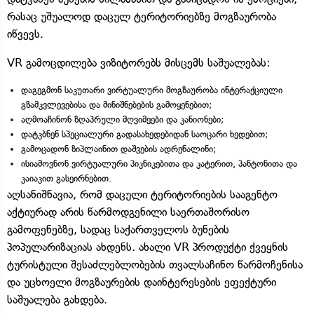
რასაც უშუალოდ დაცულ ტერიტორიებზე მოგზაურობა
იწვევს.
VR გამოცდილება ვიზიტორებს მისცემს საშუალებას:
დაგეგმონ საკუთარი ვირტუალური მოგზაურობა ინტერაქციული
გზამკვლევებისა და მინიშნებების გამოყენებით;
აღმოაჩინონ ზღაპრული მღვიმეები და კანიონები;
დატკბნენ სპეციალური გადასახედებიდან საოცარი ხედებით;
გამოცადონ ზიპლაინით დაშვების ადრენალინი;
ისიამოვნონ ვირტუალური პიკნიკებითა და კატერით, პანტონითა და
კაიაკით გასეირნებით.
აღსანიშნავია, რომ დაცული ტერიტორიების სააგენტო
აქტიურად არის წარმოდგენილი საერთაშორისო
გამოფენებზე, სადაც საქართველოს ბუნების
პოპულარიზაციას ახდენს. ახალი VR პროდუქტი ქვეყნის
ტურისტული შესაძლებლობების თვალსაჩინო წარმოჩენისა
და უცხოელი მოგზაურების დაინტერესების ეფექტური
საშუალება გახდება.