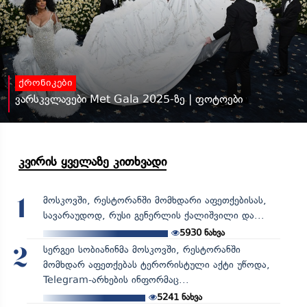
ქრონიკები
ვარსკვლავები Met Gala 2025-ზე | ფოტოები
კვირის ყველაზე კითხვადი
მოსკოვში, რესტორანში მომხდარი აფეთქებისას,
1
სავარაუდოდ, რუსი გენერლის ქალიშვილი და...
5930
ნახვა
სერგეი სობიანინმა მოსკოვში, რესტორანში
2
მომხდარ აფეთქებას ტერორისტული აქტი უწოდა,
Telegram-არხების ინფორმაც...
5241
ნახვა