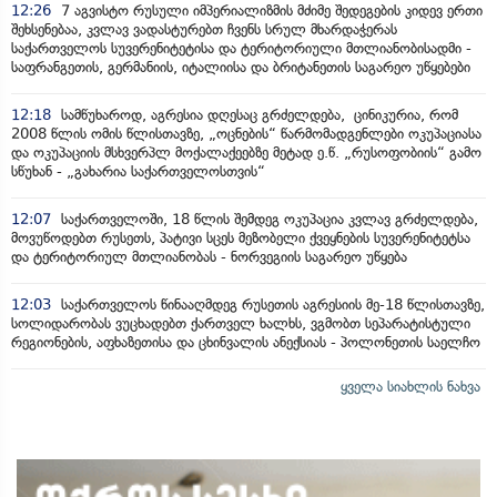
12:26
7 აგვისტო რუსული იმპერიალიზმის მძიმე შედეგების კიდევ ერთი
შეხსენებაა, კვლავ ვადასტურებთ ჩვენს სრულ მხარდაჭერას
საქართველოს სუვერენიტეტისა და ტერიტორიული მთლიანობისადმი -
საფრანგეთის, გერმანიის, იტალიისა და ბრიტანეთის საგარეო უწყებები
12:18
სამწუხაროდ, აგრესია დღესაც გრძელდება, ცინიკურია, რომ
2008 წლის ომის წლისთავზე, „ოცნების“ წარმომადგენლები ოკუპაციასა
და ოკუპაციის მსხვერპლ მოქალაქეებზე მეტად ე.წ. „რუსოფობიის“ გამო
სწუხან - „გახარია საქართველოსთვის“
12:07
საქართველოში, 18 წლის შემდეგ ოკუპაცია კვლავ გრძელდება,
მოვუწოდებთ რუსეთს, პატივი სცეს მეზობელი ქვეყნების სუვერენიტეტსა
და ტერიტორიულ მთლიანობას - ნორვეგიის საგარეო უწყება
12:03
საქართველოს წინააღმდეგ რუსეთის აგრესიის მე-18 წლისთავზე,
სოლიდარობას ვუცხადებთ ქართველ ხალხს, ვგმობთ სეპარატისტული
რეგიონების, აფხაზეთისა და ცხინვალის ანექსიას - პოლონეთის საელჩო
ყველა სიახლის ნახვა