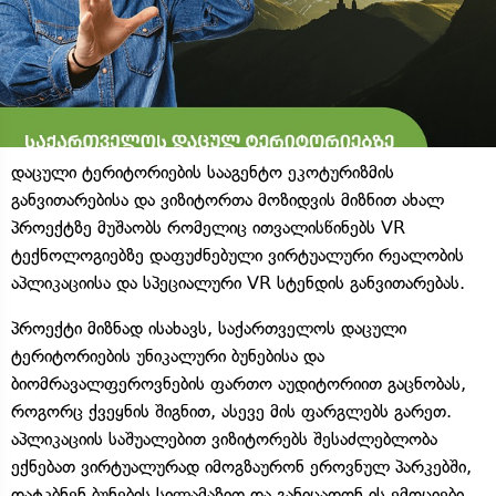
დაცული ტერიტორიების სააგენტო ეკოტურიზმის
განვითარებისა და ვიზიტორთა მოზიდვის მიზნით ახალ
პროექტზე მუშაობს რომელიც ითვალისწინებს VR
ტექნოლოგიებზე დაფუძნებული ვირტუალური რეალობის
აპლიკაციისა და სპეციალური VR სტენდის განვითარებას.
პროექტი მიზნად ისახავს, საქართველოს დაცული
ტერიტორიების უნიკალური ბუნებისა და
ბიომრავალფეროვნების ფართო აუდიტორიით გაცნობას,
როგორც ქვეყნის შიგნით, ასევე მის ფარგლებს გარეთ.
აპლიკაციის საშუალებით ვიზიტორებს შესაძლებლობა
ექნებათ ვირტუალურად იმოგზაურონ ეროვნულ პარკებში,
დატკბნენ ბუნების სილამაზით და განიცადონ ის ემოციები,