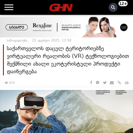
12+
საზოგადოება
22 აგვისტო 2025, 12:58
საქართველოს დაცულ ტერიტორიებზე
ვირტუალური რეალობის (VR) ტექნოლოგიებით
შექმნილი ახალი ეკოტურისტული პროდუქტი
დაინერგება
859