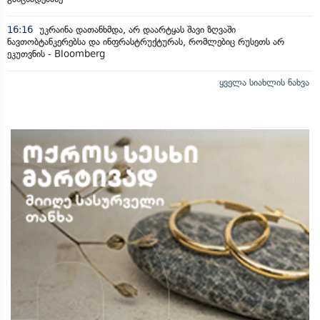
16:16
უკრაინა დათანხმდა, არ დაარტყას შავი ზღვაში
ნავთობტანკერებსა და ინფრასტრუქტურას, რომლებიც რუსეთს არ
ეკუთვნის - Bloomberg
ყველა სიახლის ნახვა