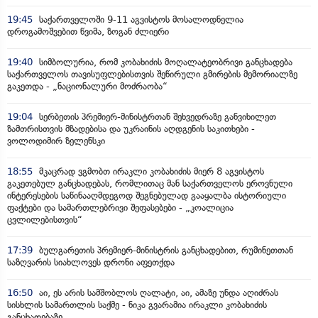
19:45
საქართველოში 9-11 აგვისტოს მოსალოდნელია
დროგამოშვებით წვიმა, ზოგან ძლიერი
19:40
სიმბოლურია, რომ კობახიძის მოღალატეობრივი განცხადება
საქართველოს თავისუფლებისთვის შეწირული გმირების მემორიალზე
გაკეთდა - „ნაციონალური მოძრაობა“
19:04
სერბეთის პრემიერ-მინისტრთან შეხვედრაზე განვიხილეთ
ზამთრისთვის მზადებისა და უკრაინის აღდგენის საკითხები -
ვოლოდიმირ ზელენსკი
18:55
მკაცრად ვგმობთ ირაკლი კობახიძის მიერ 8 აგვისტოს
გაკეთებულ განცხადებას, რომლითაც მან საქართველოს ეროვნული
ინტერესების საწინააღმდეგოდ შეგნებულად გააყალბა ისტორიული
ფაქტები და სამართლებრივი შეფასებები - „კოალიცია
ცვლილებისთვის“
17:39
ბულგარეთის პრემიერ-მინისტრის განცხადებით, რუმინეთთან
საზღვარის სიახლოვეს დრონი აფეთქდა
16:50
აი, ეს არის სამშობლოს ღალატი, აი, ამაზე უნდა აღიძრას
სისხლის სამართლის საქმე - ნიკა გვარამია ირაკლი კობახიძის
განცხადებაზე