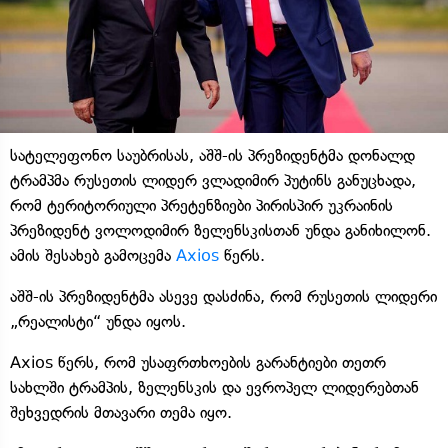
სატელეფონო საუბრისას, აშშ-ის პრეზიდენტმა დონალდ
ტრამპმა რუსეთის ლიდერ ვლადიმირ პუტინს განუცხადა,
რომ ტერიტორიული პრეტენზიები პირისპირ უკრაინის
პრეზიდენტ ვოლოდიმირ ზელენსკისთან უნდა განიხილონ.
ამის შესახებ გამოცემა
Axios
წერს.
აშშ-ის პრეზიდენტმა ასევე დასძინა, რომ რუსეთის ლიდერი
„რეალისტი“ უნდა იყოს.
Axios წერს, რომ უსაფრთხოების გარანტიები თეთრ
სახლში ტრამპის, ზელენსკის და ევროპელ ლიდერებთან
შეხვედრის მთავარი თემა იყო.