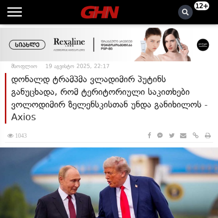
12+
მსოფლიო
19 აგვისტო 2025, 22:17
დონალდ ტრამპმა ვლადიმირ პუტინს
განუცხადა, რომ ტერიტორიული საკითხები
ვოლოდიმირ ზელენსკისთან უნდა განიხილოს -
Axios
1043