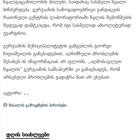
წყალგაყვანილობის მილები, საიდანაც სასმელი წყალი
ბინძურდება. გურჯაანის საზოგადოებრივი ჯანდაცვის
რაიონული ცენტრის ლაბორატორიაში წყლის შემოწმების
შედეგად დამტკიცდა, რომ იგი სასმელად აბსოლუტურად
უვარგისია.
გურჯაანის მუნიციპალიტეტის გამგებლის გიორგი
ჩივიაშვილის განცხადებით, აღნიშნული პრობლემის
შესახებ ის ინფორმაციას არ ფლობს. „აღმოსავლეთ
წყალის" გურჯაანის სამსახურში კი განაცხადეს, რომ
არსებული პრობლემის გადაჭრა მათ არ ეხებათ.
ავტორი:
. .
მასალის გამოყენების პირობები
დღის სიახლეები