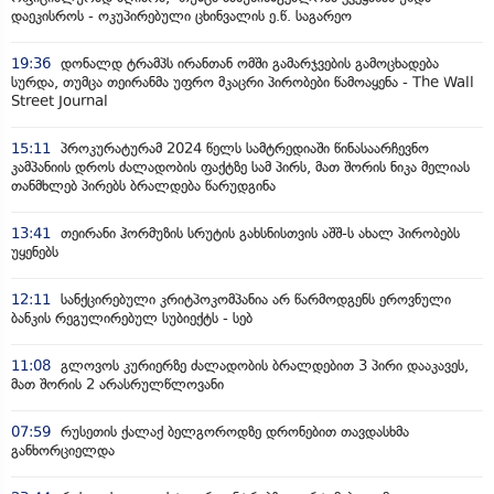
დაეკისროს - ოკუპირებული ცხინვალის ე.წ. საგარეო
19:36
დონალდ ტრამპს ირანთან ომში გამარჯვების გამოცხადება
სურდა, თუმცა თეირანმა უფრო მკაცრი პირობები წამოაყენა - The Wall
Street Journal
15:11
პროკურატურამ 2024 წელს სამტრედიაში წინასაარჩევნო
კამპანიის დროს ძალადობის ფაქტზე სამ პირს, მათ შორის ნიკა მელიას
თანმხლებ პირებს ბრალდება წარუდგინა
13:41
თეირანი ჰორმუზის სრუტის გახსნისთვის აშშ-ს ახალ პირობებს
უყენებს
12:11
სანქცირებული კრიტპოკომპანია არ წარმოდგენს ეროვნული
ბანკის რეგულირებულ სუბიექტს - სებ
11:08
გლოვოს კურიერზე ძალადობის ბრალდებით 3 პირი დააკავეს,
მათ შორის 2 არასრულწლოვანი
07:59
რუსეთის ქალაქ ბელგოროდზე დრონებით თავდასხმა
განხორციელდა