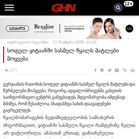
12+
საქართველოს რეგიონები
27 ნოემბერი 2009, 14:53
სოფელ ყიტაანში სასმელ წყალს მატლები
მოყვება
2177
გურჯაანის რაიონის სოფელ ყიტაანში სასმელ წყალს მატლები და
წურბელები მოჰყვება. როგორც ადგილობრივებმა კახეთის
საინფორმაციო ცენტრს განუცხადეს, მდგომარეობა იმდენად
მძიმეა, რომ შესაძლოა, სხადასხვა სახის დაავადებები
გავრცელდეს.
წყალმომარაგების ზედამხედველობის სამსახურის
ინფორმაციით, ყიტაანში სასმელი წყალი რამდენიმე წელია
არ დაქლორილა. ამასთან ერთად, დაზიანებულია