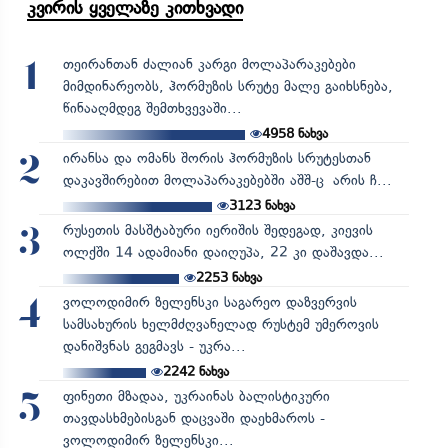
კვირის ყველაზე კითხვადი
თეირანთან ძალიან კარგი მოლაპარაკებები
1
მიმდინარეობს, ჰორმუზის სრუტე მალე გაიხსნება,
წინააღმდეგ შემთხვევაში...
4958
ნახვა
ირანსა და ომანს შორის ჰორმუზის სრუტესთან
2
დაკავშირებით მოლაპარაკებებში აშშ-ც არის ჩ...
3123
ნახვა
რუსეთის მასშტაბური იერიშის შედეგად, კიევის
3
ოლქში 14 ადამიანი დაიღუპა, 22 კი დაშავდა...
2253
ნახვა
ვოლოდიმირ ზელენსკი საგარეო დაზვერვის
4
სამსახურის ხელმძღვანელად რუსტემ უმეროვის
დანიშვნას გეგმავს - უკრა...
2242
ნახვა
ფინეთი მზადაა, უკრაინას ბალისტიკური
5
თავდასხმებისგან დაცვაში დაეხმაროს -
ვოლოდიმირ ზელენსკი...