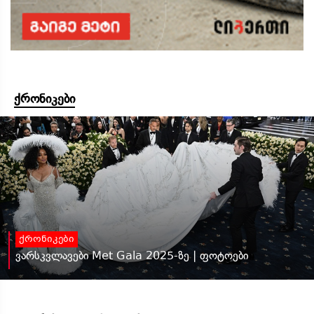
ქრონიკები
ქრონიკები
ვარსკვლავები Met Gala 2025-ზე | ფოტოები