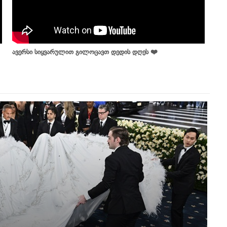
ავერსი სიყვარულით გილოცავთ დედის დღეს ❤️