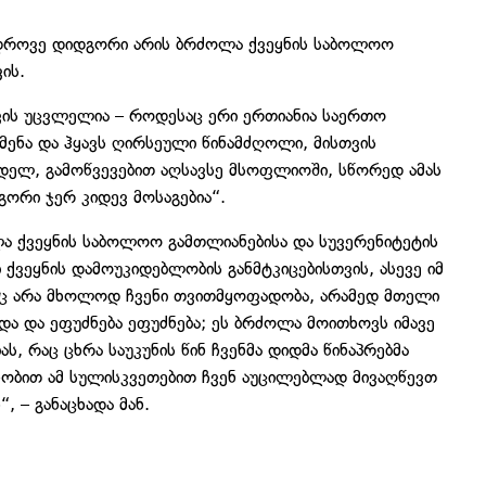
ედროვე დიდგორი არის ბრძოლა ქვეყნის საბოლოო
ის.
ის უცვლელია – როდესაც ერი ერთიანია საერთო
მენა და ჰყავს ღირსეული წინამძღოლი, მისთვის
ელ, გამოწვევებით აღსავსე მსოფლიოში, სწორედ ამას
გორი ჯერ კიდევ მოსაგებია“.
ა ქვეყნის საბოლოო გამთლიანებისა და სუვერენიტეტის
 ქვეყნის დამოუკიდებლობის განმტკიცებისთვის, ასევე იმ
ც არა მხოლოდ ჩვენი თვითმყოფადობა, არამედ მთელი
ა და ეფუძნება ეფუძნება; ეს ბრძოლა მოითხოვს იმავე
, რაც ცხრა საუკუნის წინ ჩვენმა დიდმა წინაპრებმა
ანობით ამ სულისკვეთებით ჩვენ აუცილებლად მივაღწევთ
 – განაცხადა მან.