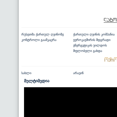
რუსეთმა ქართულ ღვინოზე
ქართული ღვინის კომპანია
კონტროლი გაამკაცრა
ევროკავშირის მდგრადი
ენერგეტიკის ჯილდოს
მფლობელი გახდა
სახლი
არავინ
მულტიმედია