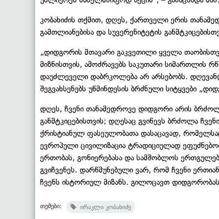
კობახიძის თქმით, დღეს, ქართველი ერის თანამ
გამთლიანებისა და სუვერენიტეტის განმტკიცებისთვ
„დიდგორის მთავარი გაკვეთილი ყველა თაობისთვ
მიზნისთვის, ამოძრავებს საკუთარი სიმართლის რწ
დაუძლეველი დაბრკოლება არ არსებობს. დღევანდ
შეგვახსენებს უწმინდესის ბრძნული სიტყვები „დიდ
დღეს, ჩვენი თანამედროვე დიდგორი არის ბრძოლ
განმტკიცებისთვის; დღესაც გვიწევს ბრძოლა ჩვენი
ქრისტიანულ ფასეულობათა დასაცავად, რომელსა
ევროპული ცივილიზაცია ტრადიციულად ეფუძნებოდ
ერთობას, გონიერებასა და სამშობლოს ერთგულებას
გვიჩვენეს. დარწმუნებული ვარ, რომ ჩვენი ერთი
ჩვენს ისტორიულ მიზანს. გილოცავთ დიდგორობას“,
თემები:
ირაკლი კობახიძე