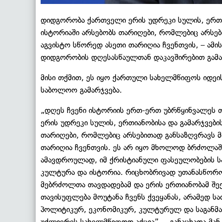
დიდგორობა ქართველი ერის უდრეკი სულის, ერთი
ისტორიაში არსებობს თარიღები, რომლებიც არსებ
აგვისტო სწორედ ასეთი თარიღია ჩვენთვის, – ამის
დიდგორობის დღესასწაულთან დაკავშირებით გამა
მისი თქმით, ეს იყო ქართული სახელმწიფოს იდე
საბოლოო გამარჯვება.
„დღეს ჩვენი ისტორიის ერთ-ერთ უბრწყინვალეს 
ერის უდრეკი სულის, ერთიანობისა და გამარჯვები
თარიღები, რომლებიც არსებითად განსაზღვრავს მ
თარიღია ჩვენთვის. ეს არ იყო მხოლოდ ბრძოლაში
ამავდროულად, იმ ქრისტიანული ფასეულობების ს
კულტურა და ისტორია. რიცხობრივად უთანასწორო
მებრძოლთა თავდადებამ და ერის ერთიანობამ შე
თავისუფლება მოუტანა ჩვენს ქვეყანას, არამედ ს
პოლიტიკურ, ეკონომიკურ, კულტურულ და საგანმა
უძლიერეს სახელმწიფოდ აქცია”, – განაცხადა მან