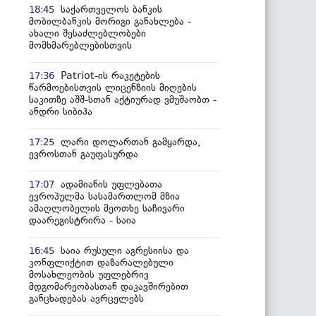
საქართველოს ბანკის
18:45
მობილბანკის მორიგი განახლება -
ახალი შესაძლებლობები
მომხმარებლებისთვის
Patriot-ის რაკეტების
17:36
წარმოებისთვის ლიცენზიის მიღების
საკითზე აშშ-სთან აქტიურად ვმუშაობთ -
ანდრი სიბიჰა
ლარი დოლართან გამყარდა,
17:25
ევროსთან გაუფასურდა
ადამიანის უფლებათა
17:07
ევროპულმა სასამართლომ მზია
ამაღლობელის მეოთხე საჩივარი
დაარეგისტრირა - საია
საია რუსული აგრესიისა და
16:45
კონფლიქტით დაზარალებული
მოსახლეობის უფლებრივ
მდგომარეობასთან დაკავშირებით
განცხადებას ავრცელებს