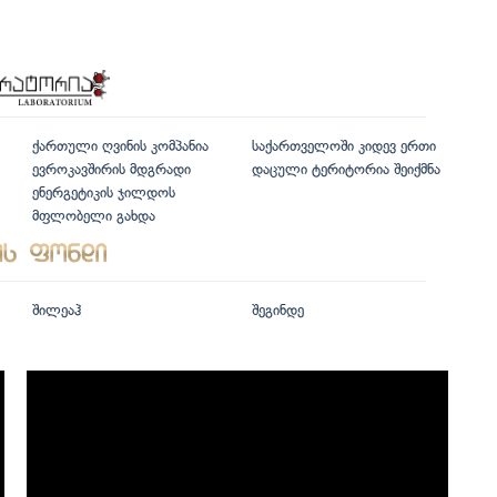
ქართული ღვინის კომპანია
საქართველოში კიდევ ერთი
ევროკავშირის მდგრადი
დაცული ტერიტორია შეიქმნა
ენერგეტიკის ჯილდოს
მფლობელი გახდა
შილეაჰ
შეგინდე