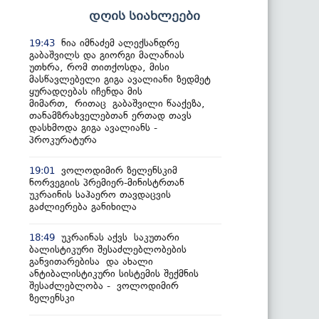
დღის სიახლეები
ნია იმნაძემ ალექსანდრე
19:43
გაბაშვილს და გიორგი მალანიას
უთხრა, რომ თითქოსდა, მისი
მასწავლებელი გიგა ავალიანი ზედმეტ
ყურადღებას იჩენდა მის
მიმართ, რითაც გაბაშვილი წააქეზა,
თანამზრახველებთან ერთად თავს
დასხმოდა გიგა ავალიანს -
პროკურატურა
ვოლოდიმირ ზელენსკიმ
19:01
ნორვეგიის პრემიერ-მინისტრთან
უკრაინის საჰაერო თავდაცვის
გაძლიერება განიხილა
უკრაინას აქვს საკუთარი
18:49
ბალისტიკური შესაძლებლობების
განვითარებისა და ახალი
ანტიბალისტიკური სისტემის შექმნის
შესაძლებლობა - ვოლოდიმირ
ზელენსკი