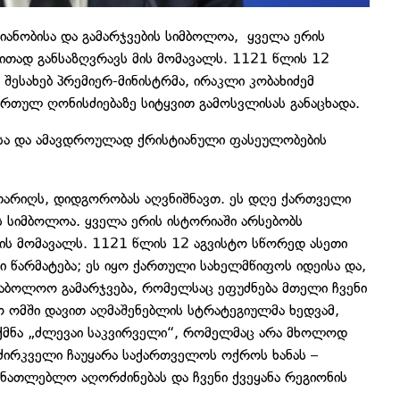
ანობისა და გამარჯვების სიმბოლოა, ყველა ერის
ითად განსაზღვრავს მის მომავალს. 1121 წლის 12
 შესახებ პრემიერ-მინისტრმა, ირაკლი კობახიძემ
რთულ ღონისძიებაზე სიტყვით გამოსვლისას განაცხადა.
ისა და ამავდროულად ქრისტიანული ფასეულობების
თარიღს, დიდგორობას აღვნიშნავთ. ეს დღე ქართველი
ს სიმბოლოა. ყველა ერის ისტორიაში არსებობს
ის მომავალს. 1121 წლის 12 აგვისტო სწორედ ასეთი
 წარმატება; ეს იყო ქართული სახელმწიფოს იდეისა და,
აბოლოო გამარჯვება, რომელსაც ეფუძნება მთელი ჩვენი
 ომში დავით აღმაშენებლის სტრატეგიულმა ხედვამ,
ქმნა „ძლევაი საკვირველი“, რომელმაც არა მხოლოდ
აძირკველი ჩაუყარა საქართველოს ოქროს ხანას –
ნათლებლო აღორძინებას და ჩვენი ქვეყანა რეგიონის
.