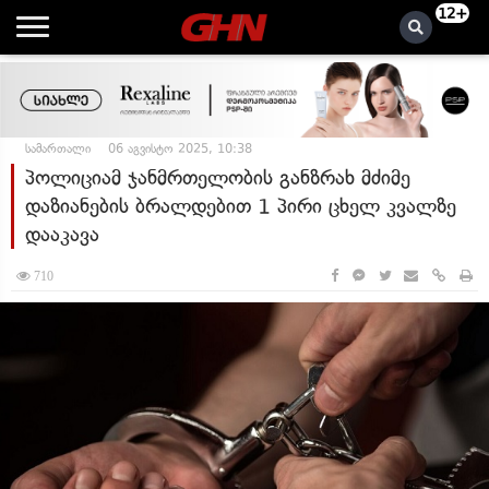
12+
სამართალი
06 აგვისტო 2025, 10:38
პოლიციამ ჯანმრთელობის განზრახ მძიმე
დაზიანების ბრალდებით 1 პირი ცხელ კვალზე
დააკავა
710