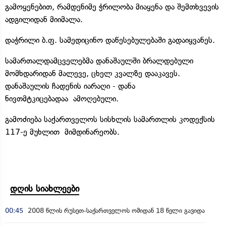
გამოყენებით, რამდენიმე ჭრილობა მიაყენა და შემთხვევის
ადგილიდან მიიმალა.
დაჭრილი ბ.ფ. სამედიცინო დაწესებულებაში გადაიყვანეს.
სამართალდამცველებმა დანაშაულში ბრალდებული
მომხდარიდან მალევე, ცხელ კვალზე დააკავეს.
დანაშაულის ჩადენის იარაღი - დანა
ნივთმტკიცებადაა ამოღებული.
გამოძიება საქართველოს სისხლის სამართლის კოდექსის
117-ე მუხლით მიმდინარეობს.
დღის სიახლეები
00:45
2008 წლის რუსეთ-საქართველოს ომიდან 18 წელი გავიდა