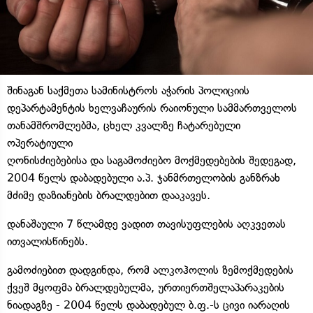
შინაგან საქმეთა სამინისტროს აჭარის პოლიციის
დეპარტამენტის ხელვაჩაურის რაიონული სამმართველოს
თანამშრომლებმა, ცხელ კვალზე ჩატარებული
ოპერატიული
ღონისძიებებისა და საგამოძიებო მოქმედებების შედეგად,
2004 წელს დაბადებული ა.პ. ჯანმრთელობის განზრახ
მძიმე დაზიანების ბრალდებით დააკავეს.
დანაშაული 7 წლამდე ვადით თავისუფლების აღკვეთას
ითვალისწინებს.
გამოძიებით დადგინდა, რომ ალკოჰოლის ზემოქმედების
ქვეშ მყოფმა ბრალდებულმა, ურთიერთშელაპარაკების
ნიადაგზე - 2004 წელს დაბადებულ ბ.ფ.-ს ცივი იარაღის