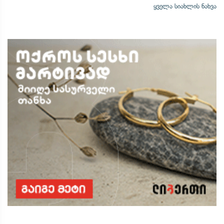
ყველა სიახლის ნახვა