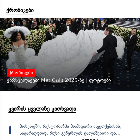
ქრონიკები
ქრონიკები
ვარსკვლავები Met Gala 2025-ზე | ფოტოები
კვირის ყველაზე კითხვადი
მოსკოვში, რესტორანში მომხდარი აფეთქებისას,
1
სავარაუდოდ, რუსი გენერლის ქალიშვილი და...