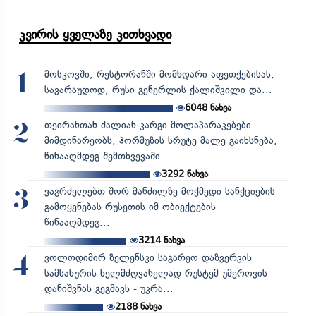
კვირის ყველაზე კითხვადი
მოსკოვში, რესტორანში მომხდარი აფეთქებისას,
1
სავარაუდოდ, რუსი გენერლის ქალიშვილი და...
6048
ნახვა
თეირანთან ძალიან კარგი მოლაპარაკებები
2
მიმდინარეობს, ჰორმუზის სრუტე მალე გაიხსნება,
წინააღმდეგ შემთხვევაში...
3292
ნახვა
ვაგრძელებთ შორ მანძილზე მოქმედი სანქციების
3
გამოყენებას რუსეთის იმ ობიექტების
წინააღმდეგ...
3214
ნახვა
ვოლოდიმირ ზელენსკი საგარეო დაზვერვის
4
სამსახურის ხელმძღვანელად რუსტემ უმეროვის
დანიშვნას გეგმავს - უკრა...
2188
ნახვა