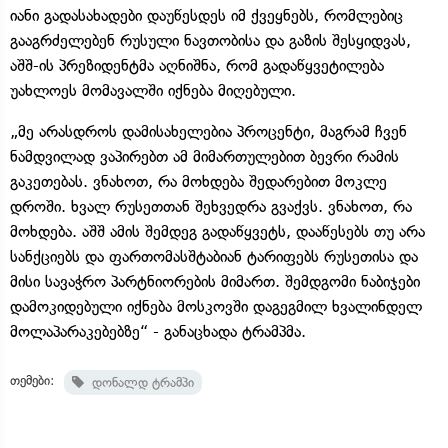
იანი გადასახადები დაუწესდეს იმ ქვეყნებს, რომლებიც
გააგრძელებენ რუსული ნავთობისა და გაზის შესყიდვას,
აშშ-ის პრეზიდენტმა აღნიშნა, რომ გადაწყვეტილება
უახლოეს მომავალში იქნება მიღებული.
„მე არასდროს დამისახელებია პროცენტი, მაგრამ ჩვენ
ნამდვილად ვაპირებთ ამ მიმართულებით ბევრი რამის
გაკეთებას. ვნახოთ, რა მოხდება შედარებით მოკლე
დროში. ხვალ რუსეთთან შეხვედრა გვაქვს. ვნახოთ, რა
მოხდება. აშშ ამის შემდეგ გადაწყვეტს, დააწესებს თუ არა
სანქციებს და ფართომასშტაბიან ტარიფებს რუსეთისა და
მისი სავაჭრო პარტნიორების მიმართ. შემდგომი ნაბიჯები
დამოკიდებული იქნება მოსკოვში დაგეგმილ ხვალინდელ
მოლაპარაკებებზე“ - განაცხადა ტრამპმა.
თემები:
დონალდ ტრამპი