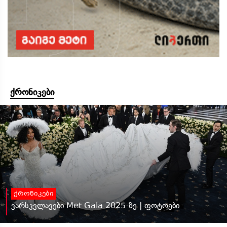
ქრონიკები
ქრონიკები
ვარსკვლავები Met Gala 2025-ზე | ფოტოები