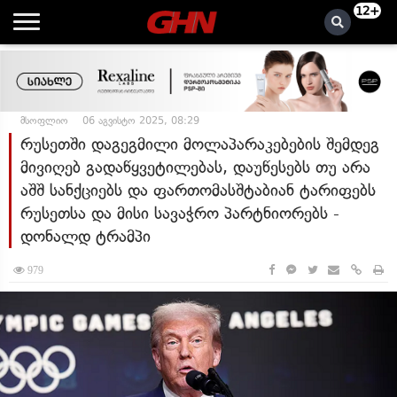
12+
მსოფლიო
06 აგვისტო 2025, 08:29
რუსეთში დაგეგმილი მოლაპარაკებების შემდეგ
მივიღებ გადაწყვეტილებას, დაუწესებს თუ არა
აშშ სანქციებს და ფართომასშტაბიან ტარიფებს
რუსეთსა და მისი სავაჭრო პარტნიორებს -
დონალდ ტრამპი
979