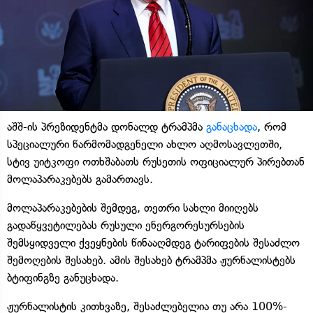
აშშ-ის პრეზიდენტმა დონალდ ტრამპმა
განაცხადა
, რომ
სპეციალური წარმომადგენელი ახლო აღმოსავლეთში,
სტივ უიტკოფი ოთხშაბათს რუსეთის ოფიციალურ პირებთან
მოლაპარაკებებს გამართავს.
მოლაპარაკებების შემდეგ, თეთრი სახლი მიიღებს
გადაწყვეტილებას რუსული ენერგორესურსების
შემსყიდველი ქვეყნების წინააღმდეგ ტარიფების შესაძლო
შემოღების შესახებ. ამის შესახებ ტრამპმა ჟურნალისტებს
ბტიფინგზე განუცხადა.
ჟურნალისტის კითხვაზე, შესაძლებელია თუ არა 100%-