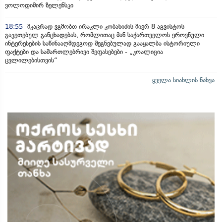
ვოლოდიმირ ზელენსკი
18:55
მკაცრად ვგმობთ ირაკლი კობახიძის მიერ 8 აგვისტოს
გაკეთებულ განცხადებას, რომლითაც მან საქართველოს ეროვნული
ინტერესების საწინააღმდეგოდ შეგნებულად გააყალბა ისტორიული
ფაქტები და სამართლებრივი შეფასებები - „კოალიცია
ცვლილებისთვის“
ყველა სიახლის ნახვა