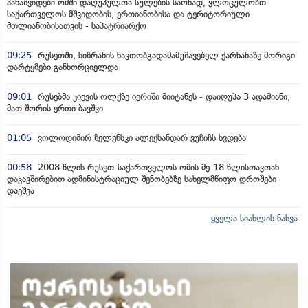
პანაშვიდები ომში დაღუპულთა სულების საოხად, ვლოცულობთ
საქართველოს მშვიდობის, ერთიანობისა და ტერიტორიული
მთლიანობისათვის - საპატრიარქო
09:25
რუსეთში, სიზრანის ნავთობგადამამუშავებელ ქარხანაზე მორიგი
დარტყმები განხორციელდა
09:01
რუსებმა კიევის ოლქზე იერიში მიიტანეს - დაიღუპა 3 ადამიანი,
მათ შორის ერთი ბავშვი
01:05
ვოლოდიმირ ზელენსკი ალექსანდარ ვუჩიჩს ხვდება
00:58
2008 წლის რუსეთ-საქართველოს ომის მე-18 წლისთავთან
დაკავშირებით ადმინისტრაციულ შენობებზე სახელმწიფო დროშები
დაეშვა
ყველა სიახლის ნახვა