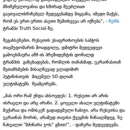
მნიშვნელოვანია და ხშირად შეუძლიათ
გაუთვალისწინებელ შედეგებამდე მიყვანა, იმედი მაქვს,
რომ ეს ერთ-ერთი ასეთი შემთხვევა არ იქნება“, -
წერს
ტრამპი Truth Social-ზე.
შეგახსენებთ. რუსეთის უსაფრთხოების საბჭოს
თავმჯდომარის მოადგილე, დმიტრი მედვედევი
გამოეხმაურა აშშ-ის პრეზიდენტის დონალდ
ტრამპის განცხადებას, რომლის თანახმად, უკრაინასთან
შეთანხმების მისაღწევად ვლადიმირ
პუტინისთვის მიცემულ 50-დღიან
ულტიმატუმს შეამცირებს.
„მას ორი რამ უნდა ახსოვდეს: 1. რუსეთი არ არის
ისრაელი და არც ირანი. 2. ყოველი ახალი ულტიმატუმი
მუქარაა და ომისკენ გადადგმული ნაბიჯი. არა რუსეთსა და
უკრაინას შორის, არამედ თავისი ქვეყნის წინააღმდეგ. ნუ
წახვალთ "მძინარა ჯოს" გზით!“, - დაწერა მედვედევმა.