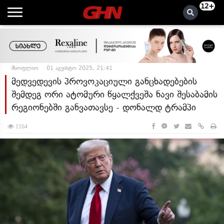
12+
მსოფლიო
01 აგვისტო 2025, 21:41
მედვედევის პროვოკაციული განცხადებების
შემდეგ ორი ატომური წყალქვეშა ნავი შესაბამის
რეგიონებში განვათავსე - დონალდ ტრამპი
1164