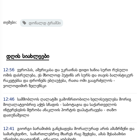
თემები:
დონალდ ტრამპი
დღის სიახლეები
12:56
ევროპას, ამერიკასა და უკრაინას დიდი ხანია სურთ რუსული
ომის დასრულება, ეს მხოლოდ პუტინს არ სურს და თავის ბალისტიკურ
რაკეტებსა და დრონებს ებღაუჭება, რათა ომი გააგრძელოს -
ვოლოდიმირ ზელენსკი
12:46
სამშობლოს ღალატში გამოწრთობილი ხელისუფლება მორიგ
მოღალატეობრივ აქტს სჩადის - საბოტაჟია და საქართველოს
ინტერესების მტრობა ანაკლიის პორტის დაპატარავება - თაზო
დათუნაშვილი
12:41
გიორგი ბარამიძის განცხადება მორალურად არის ამაზრზენი და
სამარცხვინო, სამართლებრივ მხარეს რაც შეეხება, ამას შესაბამისი
უწყებები დაადგენენ - ირაკლი კობახიძე