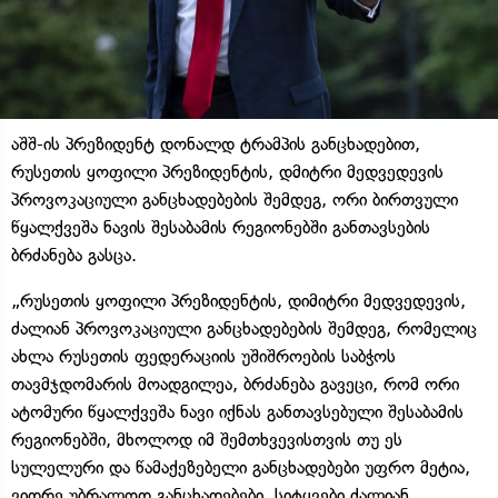
აშშ-ის პრეზიდენტ დონალდ ტრამპის განცხადებით,
რუსეთის ყოფილი პრეზიდენტის, დმიტრი მედვედევის
პროვოკაციული განცხადებების შემდეგ, ორი ბირთვული
წყალქვეშა ნავის შესაბამის რეგიონებში განთავსების
ბრძანება გასცა.
„რუსეთის ყოფილი პრეზიდენტის, დიმიტრი მედვედევის,
ძალიან პროვოკაციული განცხადებების შემდეგ, რომელიც
ახლა რუსეთის ფედერაციის უშიშროების საბჭოს
თავმჯდომარის მოადგილეა, ბრძანება გავეცი, რომ ორი
ატომური წყალქვეშა ნავი იქნას განთავსებული შესაბამის
რეგიონებში, მხოლოდ იმ შემთხვევისთვის თუ ეს
სულელური და წამაქეზებელი განცხადებები უფრო მეტია,
ვიდრე უბრალოდ განცხადებები. სიტყვები ძალიან