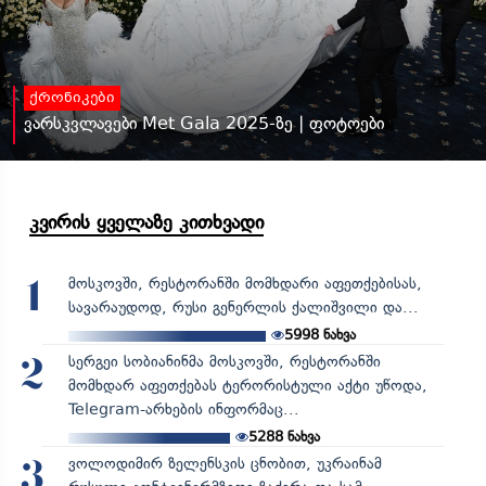
ქრონიკები
ვარსკვლავები Met Gala 2025-ზე | ფოტოები
კვირის ყველაზე კითხვადი
მოსკოვში, რესტორანში მომხდარი აფეთქებისას,
1
სავარაუდოდ, რუსი გენერლის ქალიშვილი და...
5998
ნახვა
სერგეი სობიანინმა მოსკოვში, რესტორანში
2
მომხდარ აფეთქებას ტერორისტული აქტი უწოდა,
Telegram-არხების ინფორმაც...
5288
ნახვა
ვოლოდიმირ ზელენსკის ცნობით, უკრაინამ
3