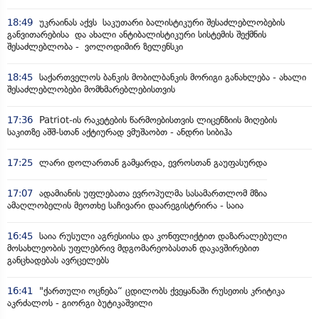
18:49
უკრაინას აქვს საკუთარი ბალისტიკური შესაძლებლობების
განვითარებისა და ახალი ანტიბალისტიკური სისტემის შექმნის
შესაძლებლობა - ვოლოდიმირ ზელენსკი
18:45
საქართველოს ბანკის მობილბანკის მორიგი განახლება - ახალი
შესაძლებლობები მომხმარებლებისთვის
17:36
Patriot-ის რაკეტების წარმოებისთვის ლიცენზიის მიღების
საკითზე აშშ-სთან აქტიურად ვმუშაობთ - ანდრი სიბიჰა
17:25
ლარი დოლართან გამყარდა, ევროსთან გაუფასურდა
17:07
ადამიანის უფლებათა ევროპულმა სასამართლომ მზია
ამაღლობელის მეოთხე საჩივარი დაარეგისტრირა - საია
16:45
საია რუსული აგრესიისა და კონფლიქტით დაზარალებული
მოსახლეობის უფლებრივ მდგომარეობასთან დაკავშირებით
განცხადებას ავრცელებს
16:41
"ქართული ოცნება“ ცდილობს ქვეყანაში რუსეთის კრიტიკა
აკრძალოს - გიორგი ბუტიკაშვილი