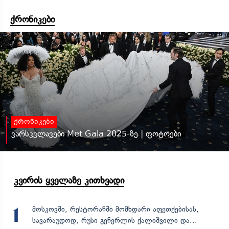
ქრონიკები
ქრონიკები
ვარსკვლავები Met Gala 2025-ზე | ფოტოები
კვირის ყველაზე კითხვადი
მოსკოვში, რესტორანში მომხდარი აფეთქებისას,
1
სავარაუდოდ, რუსი გენერლის ქალიშვილი და...