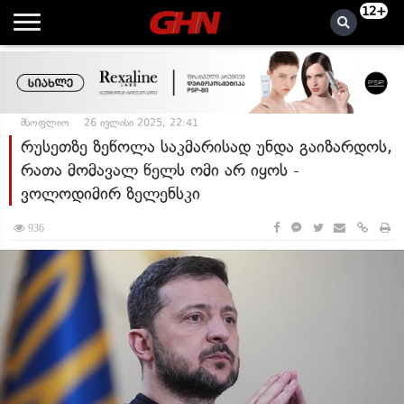
12+
მსოფლიო
26 ივლისი 2025, 22:41
რუსეთზე ზეწოლა საკმარისად უნდა გაიზარდოს,
რათა მომავალ წელს ომი არ იყოს -
ვოლოდიმირ ზელენსკი
936