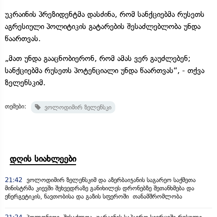
უკრაინის პრეზიდენტმა დასძინა, რომ სანქციებმა რუსეთს
აგრესიული პოლიტიკის გატარების შესაძლებლობა უნდა
წაართვას.
„მათ უნდა გააცნობიერონ, რომ ამას ვერ გაუძლებენ;
სანქციებმა რუსეთს პოტენციალი უნდა წაართვას“, - თქვა
ზელენსკიმ.
თემები:
ვოლოდიმირ ზელენსკი
დღის სიახლეები
21:42
ვოლოდიმირ ზელენსკიმ და აზერბაიჯანის საგარეო საქმეთა
მინისტრმა კიევში შეხვედრაზე განიხილეს დრონებზე შეთანხმება და
ენერგეტიკის, ნავთობისა და გაზის სფეროში თანამშრომლობა