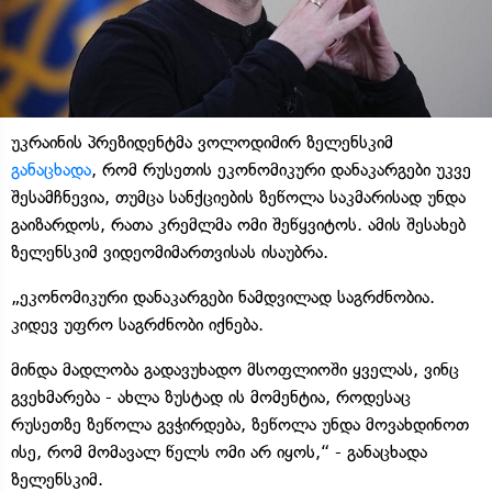
უკრაინის პრეზიდენტმა ვოლოდიმირ ზელენსკიმ
განაცხადა
, რომ რუსეთის ეკონომიკური დანაკარგები უკვე
შესამჩნევია, თუმცა სანქციების ზეწოლა საკმარისად უნდა
გაიზარდოს, რათა კრემლმა ომი შეწყვიტოს. ამის შესახებ
ზელენსკიმ ვიდეომიმართვისას ისაუბრა.
„ეკონომიკური დანაკარგები ნამდვილად საგრძნობია.
კიდევ უფრო საგრძნობი იქნება.
მინდა მადლობა გადავუხადო მსოფლიოში ყველას, ვინც
გვეხმარება - ახლა ზუსტად ის მომენტია, როდესაც
რუსეთზე ზეწოლა გვჭირდება, ზეწოლა უნდა მოვახდინოთ
ისე, რომ მომავალ წელს ომი არ იყოს,“ - განაცხადა
ზელენსკიმ.