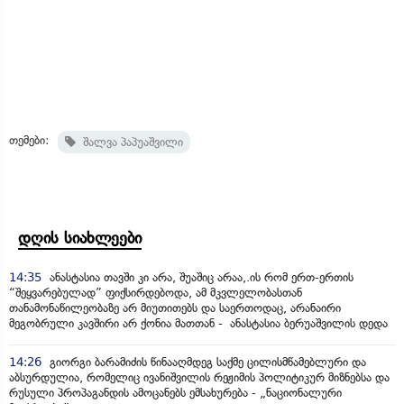
თემები:
შალვა პაპუაშვილი
დღის სიახლეები
14:35
ანასტასია თავში კი არა, შუაშიც არაა,.ის რომ ერთ-ერთის
“შეყვარებულად” ფიქსირდებოდა, ამ მკვლელობასთან
თანამონაწილეობაზე არ მიუთითებს და საერთოდაც, არანაირი
მეგობრული კავშირი არ ქონია მათთან - ანასტასია ბერუაშვილის დედა
14:26
გიორგი ბარამიძის წინააღმდეგ საქმე ცილისმწამებლური და
აბსურდულია, რომელიც ივანიშვილის რეჟიმის პოლიტიკურ მიზნებსა და
რუსული პროპაგანდის ამოცანებს ემსახურება - „ნაციონალური