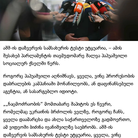
აშშ-ის დაზვერვის სამსახურის ტესტი უტყუარია, – ამის
შესახებ პარლამენტის თავმჯდომარე შალვა პაპუაშვილი
სოციალურ ქსელში წერს.
როგორც პაპუაშვილი აღნიშნავს, ყველა, ვინც პრორუსობის
დაბრალების კამპანიაში მონაწილეობს, ან დაფინანსებული
აგენტია, ან სასარგებლო იდიოტი.
„„ნაცმოძრაობის“ მომთაბარე შაპიტოს ეს წევრი,
რომელმაც უკრაინის ბრძოლის ველზე, როგორც ჩანს,
ყველა დაამარცხა და ახლა საქართველოზე გადმოერთო,
ამ ვიდეოში ბიძინა ივანიშვილზე საუბრობს. აშშ-ის
დაზვერვის სამსახურის ტესტი უტყუარია, ყველა, ვინც