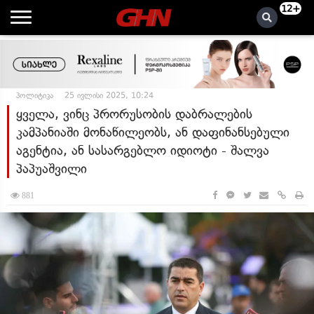
12+
პოლიტიკა
25 ივლისი 2025, 10:24
ყველა, ვინც პრორუსობის დაბრალების
კამპანიაში მონაწილეობს, ან დაფინანსებული
აგენტია, ან სასარგებლო იდიოტი - შალვა
პაპუაშვილი
881