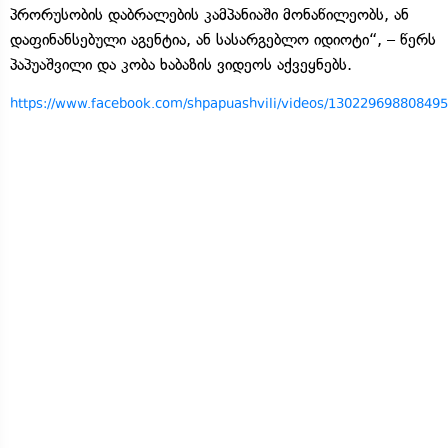
პრორუსობის დაბრალების კამპანიაში მონაწილეობს, ან
დაფინანსებული აგენტია, ან სასარგებლო იდიოტი“, – წერს
პაპუაშვილი და კობა ხაბაზის ვიდეოს აქვეყნებს.
https://www.facebook.com/shpapuashvili/videos/130229698808495