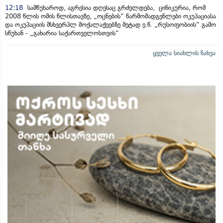
12:18
სამწუხაროდ, აგრესია დღესაც გრძელდება, ცინიკურია, რომ
2008 წლის ომის წლისთავზე, „ოცნების“ წარმომადგენლები ოკუპაციასა
და ოკუპაციის მსხვერპლ მოქალაქეებზე მეტად ე.წ. „რუსოფობიის“ გამო
სწუხან - „გახარია საქართველოსთვის“
ყველა სიახლის ნახვა