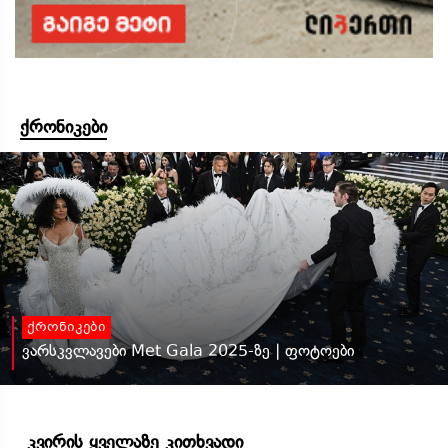
ქრონიკები
ქრონიკები
ვარსკვლავები Met Gala 2025-ზე | ფოტოები
კვირის ყველაზე კითხვადი